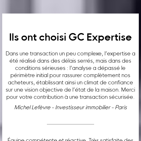
Ils ont choisi GC Expertise
Dans une transaction un peu complexe, l’expertise a
été réalisé dans des délais serrés, mais dans des
conditions sérieuses : l’analyse a dépassé le
périmètre initial pour rassurer complètement nos
acheteurs, établissant ainsi un climat de confiance
sur une vision objective de l’état de la maison. Merci
pour votre contribution à une transaction sécurisée.
Michel Lefèvre - Investisseur immobilier - Paris
Équipe compétente et réactive. Très satisfaite des