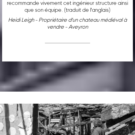
recommande vivement cet ingénieur structure ainsi
que son équipe. (traduit de l'anglais)
Heidi Leigh - Propriétaire d'un chateau médiéval à
vendre - Aveyron