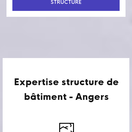
STRUCTURE
Expertise structure de
bâtiment - Angers