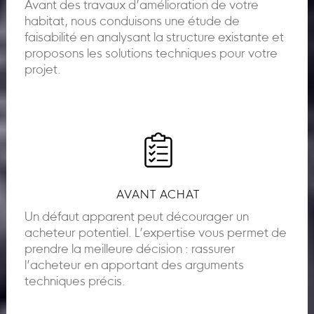
Avant des travaux d’amélioration de votre
habitat, nous conduisons une étude de
faisabilité en analysant la structure existante et
proposons les solutions techniques pour votre
projet.
AVANT ACHAT
Un défaut apparent peut décourager un
acheteur potentiel. L’expertise vous permet de
prendre la meilleure décision : rassurer
l’acheteur en apportant des arguments
techniques précis.