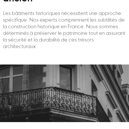
Les bâtiments historiques nécessitent une approche
spécifique. Nos experts comprennent les subtilités de
la construction historique en France. Nous sommes
déterminés à préserver le patrimoine tout en assurant
la sécurité et la durabilité de ces trésors
architecturaux.