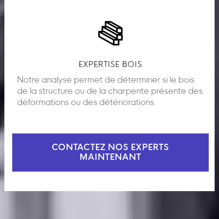
EXPERTISE BOIS
Notre analyse permet de déterminer si le bois
de la structure ou de la charpente présente des
déformations ou des détériorations.
CONTACTEZ NOS EXPERTS
MAINTENANT