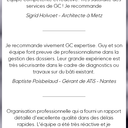
services de GC ! Je recommande
Sigrid Holvoet - Architecte à Metz
Je recommande vivement GC expertise. Guy et son
équipe font preuve de professionnalisme dans la
gestion des dossiers. Leur grande expérience est
très sécurisante dans le cadre de diagnostics ou
travaux sur du bâti existant.
Baptiste Poisbelaud - Gérant de ATiS - Nantes
Organisation professionnelle qui a fourni un rapport
détaillé d’excellente qualité dans des délais
rapides. L’équipe a été très réactive et je