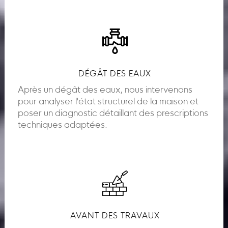
DÉGÂT DES EAUX
Après un dégât des eaux, nous intervenons
pour analyser l'état structurel de la maison et
poser un diagnostic détaillant des prescriptions
techniques adaptées.
AVANT DES TRAVAUX