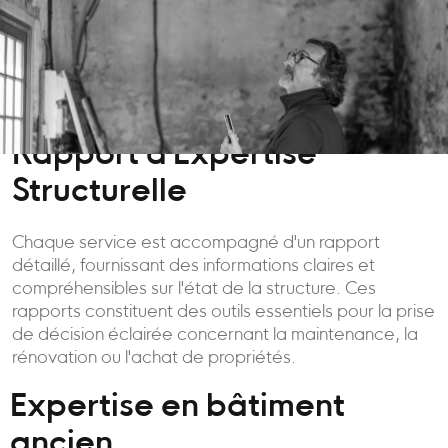
Rapport d'Expertise
Structurelle
Chaque service est accompagné d'un rapport
détaillé, fournissant des informations claires et
compréhensibles sur l'état de la structure. Ces
rapports constituent des outils essentiels pour la prise
de décision éclairée concernant la maintenance, la
rénovation ou l'achat de propriétés.
Expertise en bâtiment
ancien