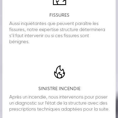
FISSURES
Aussi inquiétantes que peuvent paraître les
fissures, notre expertise structure déterminera
s’il faut intervenir ou si ces fissures sont
bénignes.
SINISTRE INCENDIE
Après un incendie, nous intervenons pour poser
un diagnostic sur l'état de la structure avec des
prescriptions techniques adaptées pour la suite.