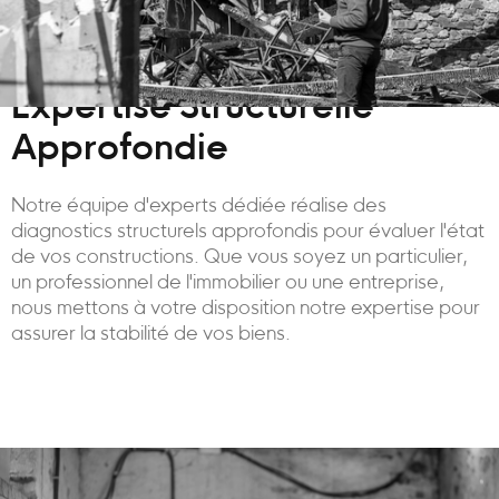
Expertise Structurelle
Approfondie
Notre équipe d'experts dédiée réalise des
diagnostics structurels approfondis pour évaluer l'état
de vos constructions. Que vous soyez un particulier,
un professionnel de l'immobilier ou une entreprise,
nous mettons à votre disposition notre expertise pour
assurer la stabilité de vos biens.