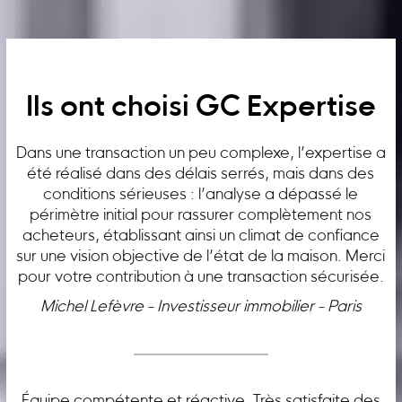
Ils ont choisi GC Expertise
Dans une transaction un peu complexe, l’expertise a
été réalisé dans des délais serrés, mais dans des
conditions sérieuses : l’analyse a dépassé le
périmètre initial pour rassurer complètement nos
acheteurs, établissant ainsi un climat de confiance
sur une vision objective de l’état de la maison. Merci
pour votre contribution à une transaction sécurisée.
Michel Lefèvre - Investisseur immobilier - Paris
Équipe compétente et réactive. Très satisfaite des