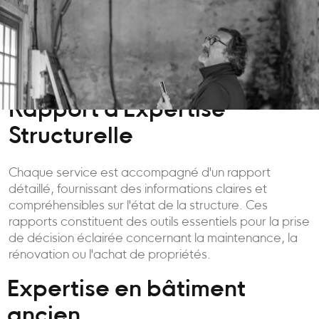
Rapport d'Expertise
Structurelle
Chaque service est accompagné d'un rapport
détaillé, fournissant des informations claires et
compréhensibles sur l'état de la structure. Ces
rapports constituent des outils essentiels pour la prise
de décision éclairée concernant la maintenance, la
rénovation ou l'achat de propriétés.
Expertise en bâtiment
ancien