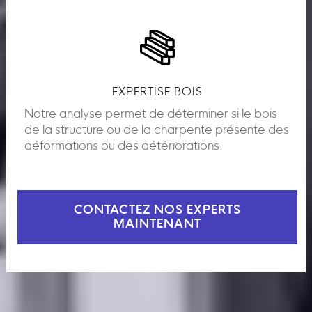
EXPERTISE BOIS
Notre analyse permet de déterminer si le bois
de la structure ou de la charpente présente des
déformations ou des détériorations.
CONTACTEZ NOS EXPERTS
MAINTENANT