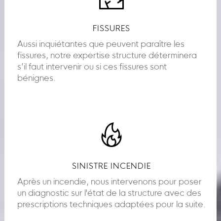
FISSURES
Aussi inquiétantes que peuvent paraître les
fissures, notre expertise structure déterminera
s’il faut intervenir ou si ces fissures sont
bénignes.
SINISTRE INCENDIE
Après un incendie, nous intervenons pour poser
un diagnostic sur l'état de la structure avec des
prescriptions techniques adaptées pour la suite.