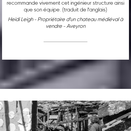
recommande vivement cet ingénieur structure ainsi
que son équipe. (traduit de l'anglais)
Heidi Leigh - Propriétaire d'un chateau médiéval à
vendre - Aveyron