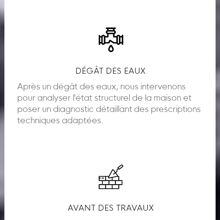
DÉGÂT DES EAUX
Après un dégât des eaux, nous intervenons
pour analyser l'état structurel de la maison et
poser un diagnostic détaillant des prescriptions
techniques adaptées.
AVANT DES TRAVAUX