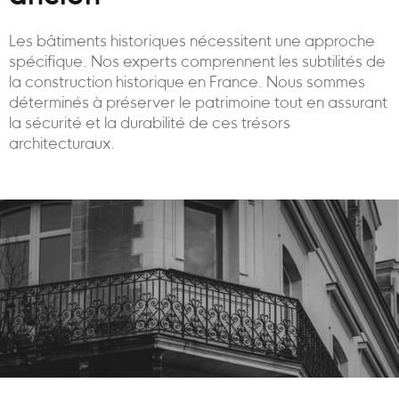
Les bâtiments historiques nécessitent une approche
spécifique. Nos experts comprennent les subtilités de
la construction historique en France. Nous sommes
déterminés à préserver le patrimoine tout en assurant
la sécurité et la durabilité de ces trésors
architecturaux.