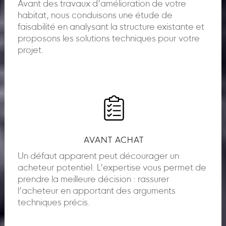
Avant des travaux d’amélioration de votre
habitat, nous conduisons une étude de
faisabilité en analysant la structure existante et
proposons les solutions techniques pour votre
projet.
AVANT ACHAT
Un défaut apparent peut décourager un
acheteur potentiel. L’expertise vous permet de
prendre la meilleure décision : rassurer
l’acheteur en apportant des arguments
techniques précis.