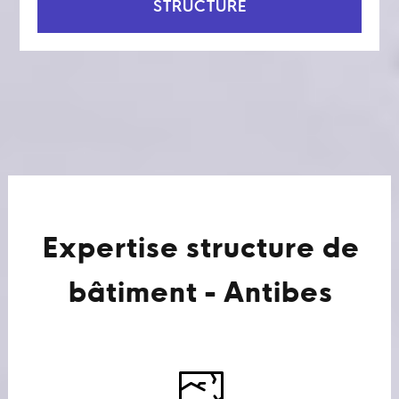
STRUCTURE
Expertise structure de
bâtiment - Antibes