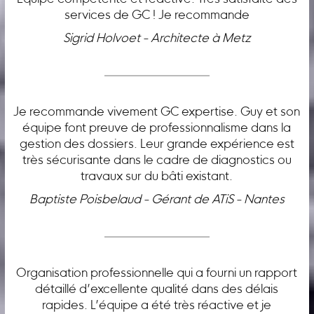
services de GC ! Je recommande
Sigrid Holvoet - Architecte à Metz
Je recommande vivement GC expertise. Guy et son
équipe font preuve de professionnalisme dans la
gestion des dossiers. Leur grande expérience est
très sécurisante dans le cadre de diagnostics ou
travaux sur du bâti existant.
Baptiste Poisbelaud - Gérant de ATiS - Nantes
Organisation professionnelle qui a fourni un rapport
détaillé d’excellente qualité dans des délais
rapides. L’équipe a été très réactive et je