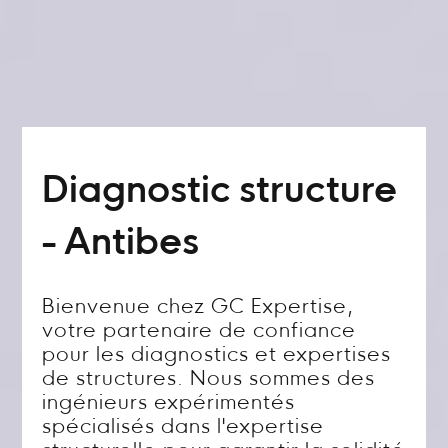
Diagnostic structure
- Antibes
Bienvenue chez GC Expertise,
votre partenaire de confiance
pour les diagnostics et expertises
de structures. Nous sommes des
ingénieurs expérimentés
spécialisés dans l'expertise