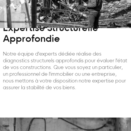
Expertise Structurelle
Approfondie
Notre équipe d'experts dédiée réalise des
diagnostics structurels approfondis pour évaluer l'état
de vos constructions. Que vous soyez un particulier,
un professionnel de l'immobilier ou une entreprise,
nous mettons à votre disposition notre expertise pour
assurer la stabilité de vos biens.