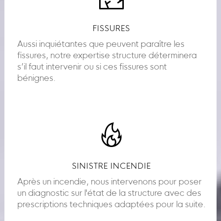
FISSURES
Aussi inquiétantes que peuvent paraître les
fissures, notre expertise structure déterminera
s’il faut intervenir ou si ces fissures sont
bénignes.
SINISTRE INCENDIE
Après un incendie, nous intervenons pour poser
un diagnostic sur l'état de la structure avec des
prescriptions techniques adaptées pour la suite.