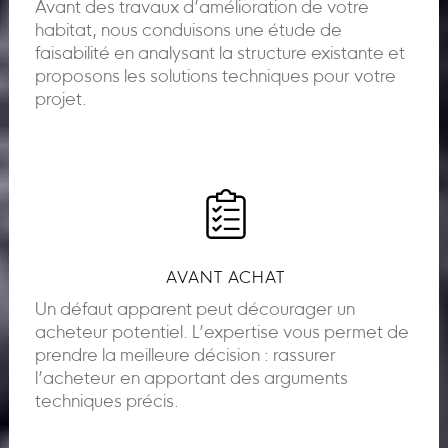
Avant des travaux d’amélioration de votre
habitat, nous conduisons une étude de
faisabilité en analysant la structure existante et
proposons les solutions techniques pour votre
projet.
AVANT ACHAT
Un défaut apparent peut décourager un
acheteur potentiel. L’expertise vous permet de
prendre la meilleure décision : rassurer
l’acheteur en apportant des arguments
techniques précis.