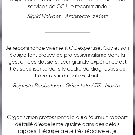
services de GC ! Je recommande
Sigrid Holvoet - Architecte à Metz
Je recommande vivement GC expertise. Guy et son
équipe font preuve de professionnalisme dans la
gestion des dossiers. Leur grande expérience est
très sécurisante dans le cadre de diagnostics ou
travaux sur du bâti existant.
Baptiste Poisbelaud - Gérant de ATiS - Nantes
Organisation professionnelle qui a fourni un rapport
détaillé d’excellente qualité dans des délais
rapides. L’équipe a été très réactive et je