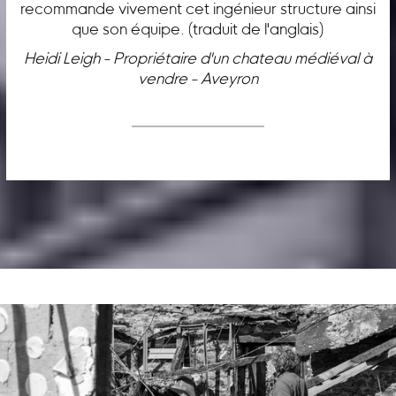
recommande vivement cet ingénieur structure ainsi
que son équipe. (traduit de l'anglais)
Heidi Leigh - Propriétaire d'un chateau médiéval à
vendre - Aveyron