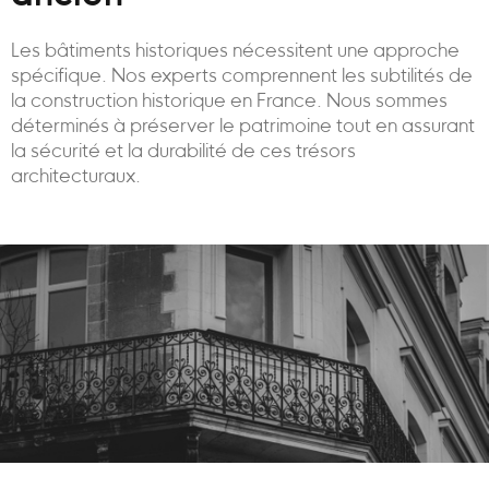
Les bâtiments historiques nécessitent une approche
spécifique. Nos experts comprennent les subtilités de
la construction historique en France. Nous sommes
déterminés à préserver le patrimoine tout en assurant
la sécurité et la durabilité de ces trésors
architecturaux.