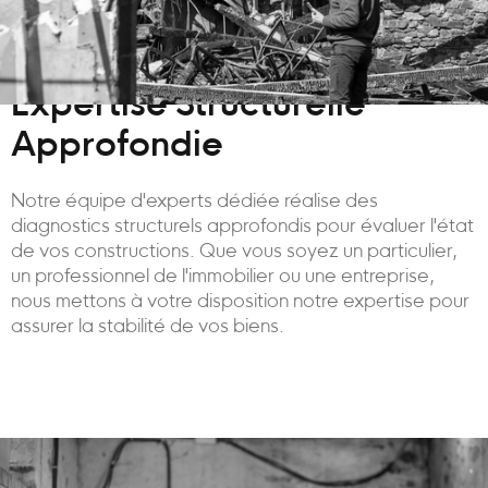
Expertise Structurelle
Approfondie
Notre équipe d'experts dédiée réalise des
diagnostics structurels approfondis pour évaluer l'état
de vos constructions. Que vous soyez un particulier,
un professionnel de l'immobilier ou une entreprise,
nous mettons à votre disposition notre expertise pour
assurer la stabilité de vos biens.