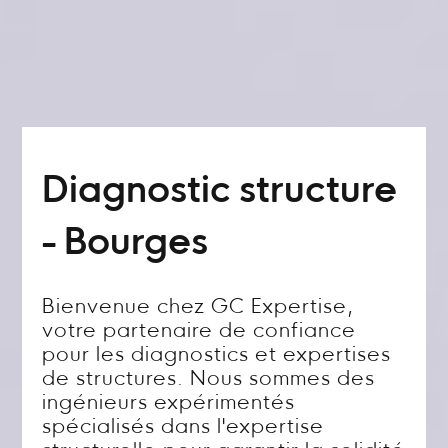
Diagnostic structure
- Bourges
Bienvenue chez GC Expertise,
votre partenaire de confiance
pour les diagnostics et expertises
de structures. Nous sommes des
ingénieurs expérimentés
spécialisés dans l'expertise