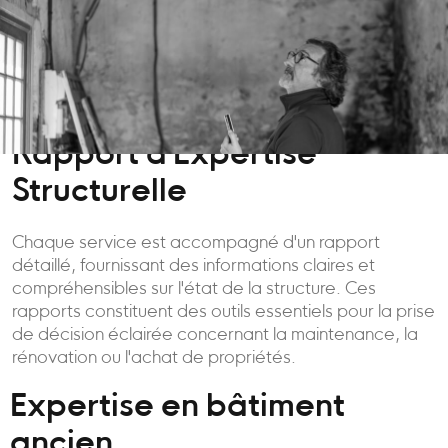
Rapport d'Expertise
Structurelle
Chaque service est accompagné d'un rapport
détaillé, fournissant des informations claires et
compréhensibles sur l'état de la structure. Ces
rapports constituent des outils essentiels pour la prise
de décision éclairée concernant la maintenance, la
rénovation ou l'achat de propriétés.
Expertise en bâtiment
ancien