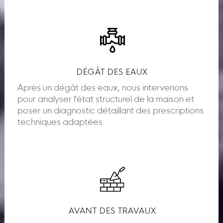
DÉGÂT DES EAUX
Après un dégât des eaux, nous intervenons
pour analyser l'état structurel de la maison et
poser un diagnostic détaillant des prescriptions
techniques adaptées.
AVANT DES TRAVAUX