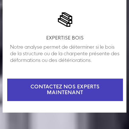
EXPERTISE BOIS
Notre analyse permet de déterminer si le bois
de la structure ou de la charpente présente des
déformations ou des détériorations.
CONTACTEZ NOS EXPERTS
MAINTENANT