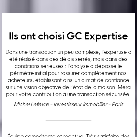
Ils ont choisi GC Expertise
Dans une transaction un peu complexe, l’expertise a
été réalisé dans des délais serrés, mais dans des
conditions sérieuses : l’analyse a dépassé le
périmètre initial pour rassurer complètement nos
acheteurs, établissant ainsi un climat de confiance
sur une vision objective de l’état de la maison. Merci
pour votre contribution à une transaction sécurisée.
Michel Lefèvre - Investisseur immobilier - Paris
Équipe compétente et réactive. Très satisfaite des