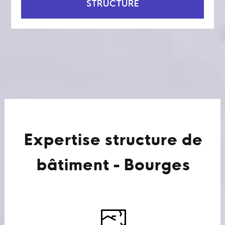
STRUCTURE
Expertise structure de
bâtiment - Bourges