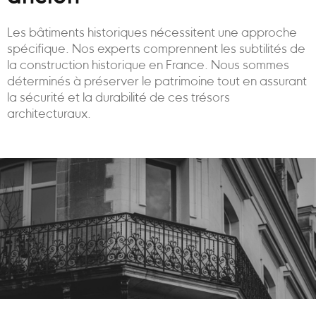
Les bâtiments historiques nécessitent une approche
spécifique. Nos experts comprennent les subtilités de
la construction historique en France. Nous sommes
déterminés à préserver le patrimoine tout en assurant
la sécurité et la durabilité de ces trésors
architecturaux.