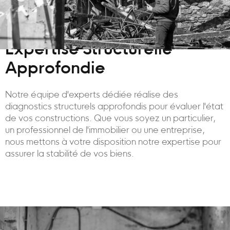
Expertise Structurelle
Approfondie
Notre équipe d'experts dédiée réalise des
diagnostics structurels approfondis pour évaluer l'état
de vos constructions. Que vous soyez un particulier,
un professionnel de l'immobilier ou une entreprise,
nous mettons à votre disposition notre expertise pour
assurer la stabilité de vos biens.