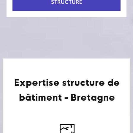
STRUCTURE
Expertise structure de
bâtiment - Bretagne