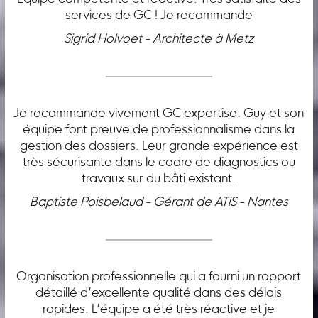
services de GC ! Je recommande
Sigrid Holvoet - Architecte à Metz
Je recommande vivement GC expertise. Guy et son
équipe font preuve de professionnalisme dans la
gestion des dossiers. Leur grande expérience est
très sécurisante dans le cadre de diagnostics ou
travaux sur du bâti existant.
Baptiste Poisbelaud - Gérant de ATiS - Nantes
Organisation professionnelle qui a fourni un rapport
détaillé d’excellente qualité dans des délais
rapides. L’équipe a été très réactive et je