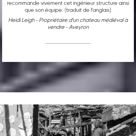
recommande vivement cet ingénieur structure ainsi
que son équipe. (traduit de l'anglais)
Heidi Leigh - Propriétaire d'un chateau médiéval à
vendre - Aveyron