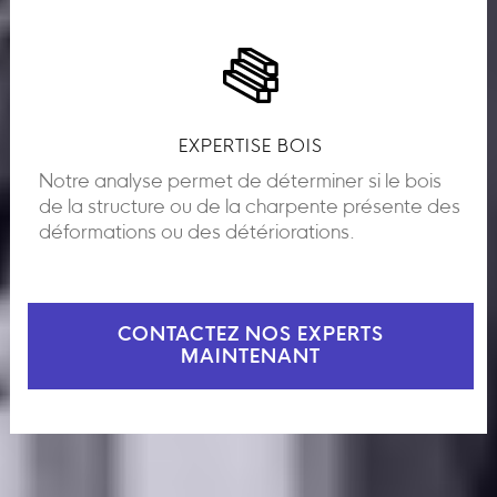
EXPERTISE BOIS
Notre analyse permet de déterminer si le bois
de la structure ou de la charpente présente des
déformations ou des détériorations.
CONTACTEZ NOS EXPERTS
MAINTENANT