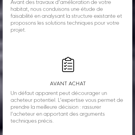
Avant des travaux d’amélioration de votre
habitat, nous conduisons une étude de
faisabilité en analysant la structure existante et
proposons les solutions techniques pour votre
projet.
AVANT ACHAT
Un défaut apparent peut décourager un
acheteur potentiel. L’expertise vous permet de
prendre la meilleure décision : rassurer
l’acheteur en apportant des arguments
techniques précis.