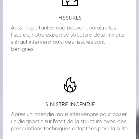
FISSURES
Aussi inquiétantes que peuvent paraître les
fissures, notre expertise structure déterminera
s’il faut intervenir ou si ces fissures sont
bénignes.
SINISTRE INCENDIE
Après un incendie, nous intervenons pour poser
un diagnostic sur l'état de la structure avec des
prescriptions techniques adaptées pour la suite.