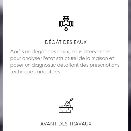
DÉGÂT DES EAUX
Après un dégât des eaux, nous intervenons
pour analyser l'état structurel de la maison et
poser un diagnostic détaillant des prescriptions
techniques adaptées.
AVANT DES TRAVAUX