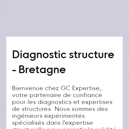
Diagnostic structure
- Bretagne
Bienvenue chez GC Expertise,
votre partenaire de confiance
pour les diagnostics et expertises
de structures. Nous sommes des
ingénieurs expérimentés
spécialisés dans l'expertise