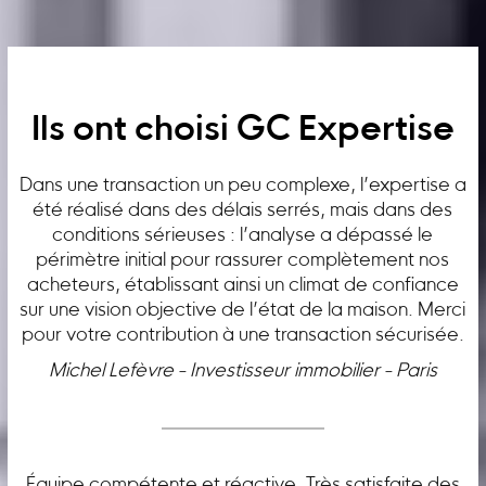
Ils ont choisi GC Expertise
Dans une transaction un peu complexe, l’expertise a
été réalisé dans des délais serrés, mais dans des
conditions sérieuses : l’analyse a dépassé le
périmètre initial pour rassurer complètement nos
acheteurs, établissant ainsi un climat de confiance
sur une vision objective de l’état de la maison. Merci
pour votre contribution à une transaction sécurisée.
Michel Lefèvre - Investisseur immobilier - Paris
Équipe compétente et réactive. Très satisfaite des