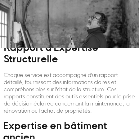
Rapport d'Expertise
Structurelle
Chaque service est accompagné d'un rapport
détaillé, fournissant des informations claires et
compréhensibles sur l'état de la structure. Ces
rapports constituent des outils essentiels pour la prise
de décision éclairée concernant la maintenance, la
rénovation ou l'achat de propriétés.
Expertise en bâtiment
ancien