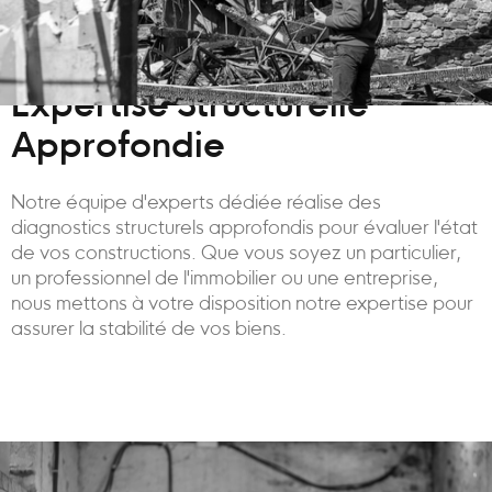
Expertise Structurelle
Approfondie
Notre équipe d'experts dédiée réalise des
diagnostics structurels approfondis pour évaluer l'état
de vos constructions. Que vous soyez un particulier,
un professionnel de l'immobilier ou une entreprise,
nous mettons à votre disposition notre expertise pour
assurer la stabilité de vos biens.