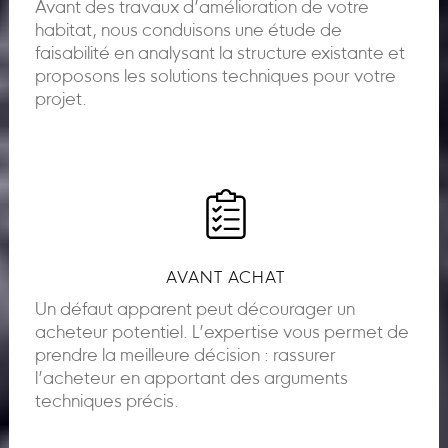
Avant des travaux d’amélioration de votre
habitat, nous conduisons une étude de
faisabilité en analysant la structure existante et
proposons les solutions techniques pour votre
projet.
AVANT ACHAT
Un défaut apparent peut décourager un
acheteur potentiel. L’expertise vous permet de
prendre la meilleure décision : rassurer
l’acheteur en apportant des arguments
techniques précis.