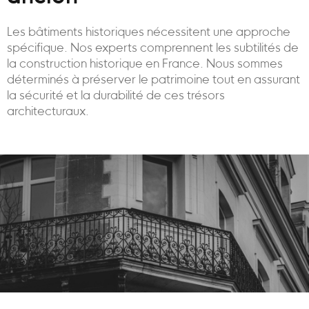
Les bâtiments historiques nécessitent une approche
spécifique. Nos experts comprennent les subtilités de
la construction historique en France. Nous sommes
déterminés à préserver le patrimoine tout en assurant
la sécurité et la durabilité de ces trésors
architecturaux.