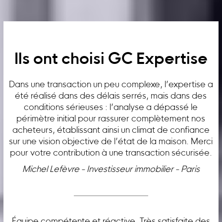
Ils ont choisi GC Expertise
Dans une transaction un peu complexe, l’expertise a
été réalisé dans des délais serrés, mais dans des
conditions sérieuses : l’analyse a dépassé le
périmètre initial pour rassurer complètement nos
acheteurs, établissant ainsi un climat de confiance
sur une vision objective de l’état de la maison. Merci
pour votre contribution à une transaction sécurisée.
Michel Lefèvre - Investisseur immobilier - Paris
Équipe compétente et réactive. Très satisfaite des