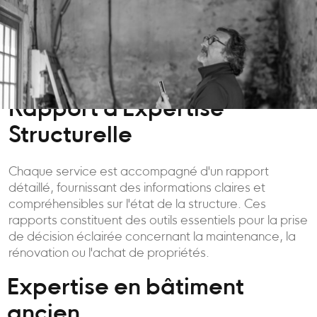
Rapport d'Expertise
Structurelle
Chaque service est accompagné d'un rapport
détaillé, fournissant des informations claires et
compréhensibles sur l'état de la structure. Ces
rapports constituent des outils essentiels pour la prise
de décision éclairée concernant la maintenance, la
rénovation ou l'achat de propriétés.
Expertise en bâtiment
ancien