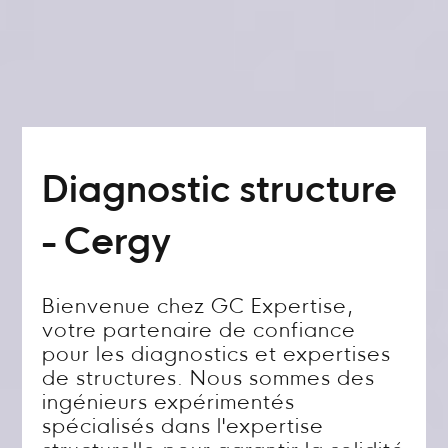
Diagnostic structure
- Cergy
Bienvenue chez GC Expertise,
votre partenaire de confiance
pour les diagnostics et expertises
de structures. Nous sommes des
ingénieurs expérimentés
spécialisés dans l'expertise