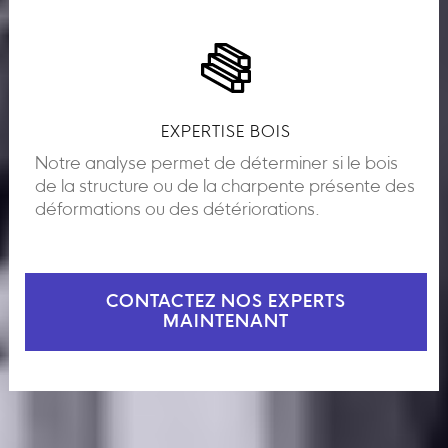
EXPERTISE BOIS
Notre analyse permet de déterminer si le bois
de la structure ou de la charpente présente des
déformations ou des détériorations.
CONTACTEZ NOS EXPERTS
MAINTENANT