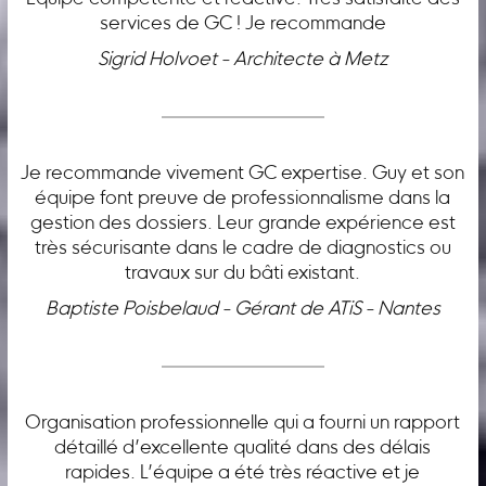
services de GC ! Je recommande
Sigrid Holvoet - Architecte à Metz
Je recommande vivement GC expertise. Guy et son
équipe font preuve de professionnalisme dans la
gestion des dossiers. Leur grande expérience est
très sécurisante dans le cadre de diagnostics ou
travaux sur du bâti existant.
Baptiste Poisbelaud - Gérant de ATiS - Nantes
Organisation professionnelle qui a fourni un rapport
détaillé d’excellente qualité dans des délais
rapides. L’équipe a été très réactive et je