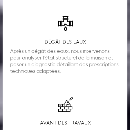
DÉGÂT DES EAUX
Après un dégât des eaux, nous intervenons
pour analyser l'état structurel de la maison et
poser un diagnostic détaillant des prescriptions
techniques adaptées.
AVANT DES TRAVAUX