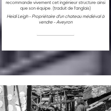
recommande vivement cet ingénieur structure ainsi
que son équipe. (traduit de l'anglais)
Heidi Leigh - Propriétaire d'un chateau médiéval à
vendre - Aveyron