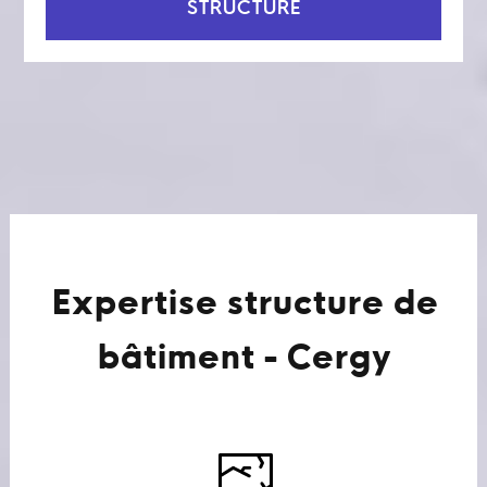
STRUCTURE
Expertise structure de
bâtiment - Cergy