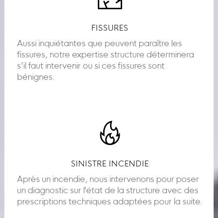
FISSURES
Aussi inquiétantes que peuvent paraître les
fissures, notre expertise structure déterminera
s’il faut intervenir ou si ces fissures sont
bénignes.
SINISTRE INCENDIE
Après un incendie, nous intervenons pour poser
un diagnostic sur l'état de la structure avec des
prescriptions techniques adaptées pour la suite.