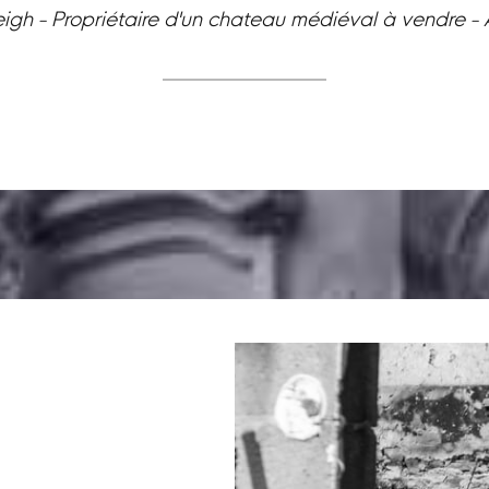
eigh - Propriétaire d'un chateau médiéval à vendre -