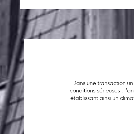
Dans une transaction un 
conditions sérieuses : l’
établissant ainsi un clim