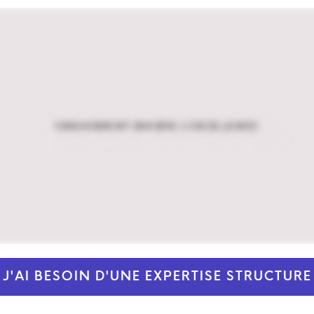
J'AI BESOIN D'UNE EXPERTISE STRUCTURE