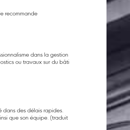
! Je recommande
sionnalisme dans la gestion
ostics ou travaux sur du bâti
té dans des délais rapides.
nsi que son équipe. (traduit