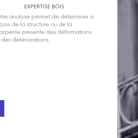
EXPERTISE BOIS
tre analyse permet de déterminer si
 bois de la structure ou de la
arpente présente des déformations
 des détériorations.