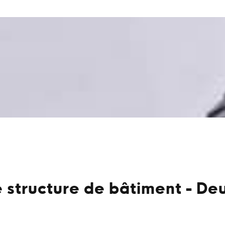
e structure de bâtiment - De