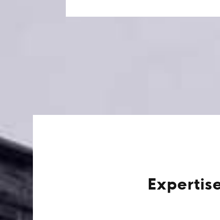
Expertis