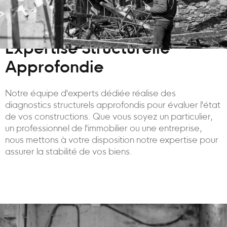
Expertise Structurelle
Approfondie
Notre équipe d'experts dédiée réalise des
diagnostics structurels approfondis pour évaluer l'état
de vos constructions. Que vous soyez un particulier,
un professionnel de l'immobilier ou une entreprise,
nous mettons à votre disposition notre expertise pour
assurer la stabilité de vos biens.