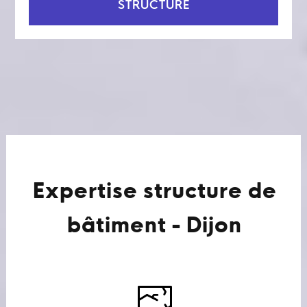
STRUCTURE
Expertise structure de
bâtiment - Dijon