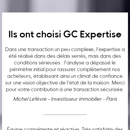
Ils ont choisi GC Expertise
Dans une transaction un peu complexe, l’expertise a
été réalisé dans des délais serrés, mais dans des
conditions sérieuses : l’analyse a dépassé le
périmètre initial pour rassurer complètement nos
acheteurs, établissant ainsi un climat de confiance
sur une vision objective de l’état de la maison. Merci
pour votre contribution à une transaction sécurisée.
Michel Lefèvre - Investisseur immobilier - Paris
Équipe compétente et réactive. Très satisfaite des