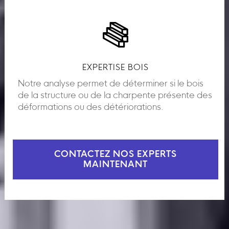
EXPERTISE BOIS
Notre analyse permet de déterminer si le bois
de la structure ou de la charpente présente des
déformations ou des détériorations.
CONTACTEZ NOS EXPERTS
MAINTENANT