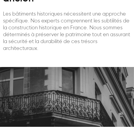
Les bâtiments historiques nécessitent une approche
spécifique. Nos experts comprennent les subtilités de
la construction historique en France. Nous sommes
déterminés à préserver le patrimoine tout en assurant
la sécurité et la durabilité de ces trésors
architecturaux.