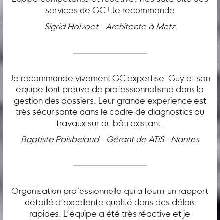
services de GC ! Je recommande
Sigrid Holvoet - Architecte à Metz
Je recommande vivement GC expertise. Guy et son
équipe font preuve de professionnalisme dans la
gestion des dossiers. Leur grande expérience est
très sécurisante dans le cadre de diagnostics ou
travaux sur du bâti existant.
Baptiste Poisbelaud - Gérant de ATiS - Nantes
Organisation professionnelle qui a fourni un rapport
détaillé d’excellente qualité dans des délais
rapides. L’équipe a été très réactive et je