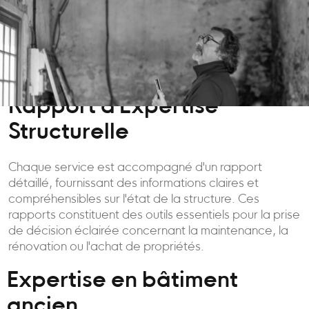
Rapport d'Expertise
Structurelle
Chaque service est accompagné d'un rapport
détaillé, fournissant des informations claires et
compréhensibles sur l'état de la structure. Ces
rapports constituent des outils essentiels pour la prise
de décision éclairée concernant la maintenance, la
rénovation ou l'achat de propriétés.
Expertise en bâtiment
ancien