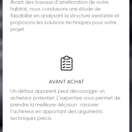
Avant des travaux d’amélioration de votre
habitat, nous conduisons une étude de
faisabilité en analysant la structure existante et
proposons les solutions techniques pour votre
projet.
AVANT ACHAT
Un défaut apparent peut décourager un
acheteur potentiel. L’expertise vous permet de
prendre la meilleure décision : rassurer
l’acheteur en apportant des arguments
techniques précis.