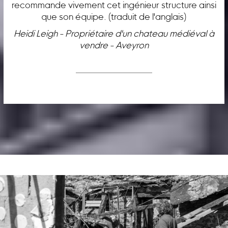
recommande vivement cet ingénieur structure ainsi
que son équipe. (traduit de l'anglais)
Heidi Leigh - Propriétaire d'un chateau médiéval à
vendre - Aveyron