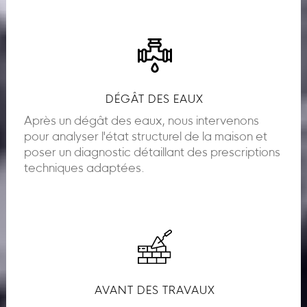
DÉGÂT DES EAUX
Après un dégât des eaux, nous intervenons
pour analyser l'état structurel de la maison et
poser un diagnostic détaillant des prescriptions
techniques adaptées.
AVANT DES TRAVAUX