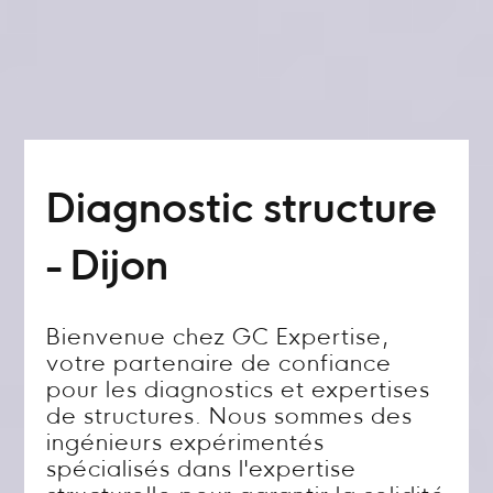
Diagnostic structure
- Dijon
Bienvenue chez GC Expertise,
votre partenaire de confiance
pour les diagnostics et expertises
de structures. Nous sommes des
ingénieurs expérimentés
spécialisés dans l'expertise