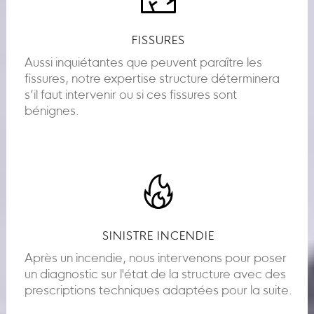
FISSURES
Aussi inquiétantes que peuvent paraître les
fissures, notre expertise structure déterminera
s’il faut intervenir ou si ces fissures sont
bénignes.
SINISTRE INCENDIE
Après un incendie, nous intervenons pour poser
un diagnostic sur l'état de la structure avec des
prescriptions techniques adaptées pour la suite.