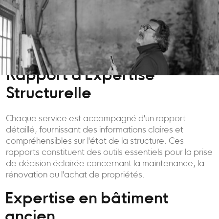
Rapport d'Expertise
Structurelle
Chaque service est accompagné d'un rapport
détaillé, fournissant des informations claires et
compréhensibles sur l'état de la structure. Ces
rapports constituent des outils essentiels pour la prise
de décision éclairée concernant la maintenance, la
rénovation ou l'achat de propriétés.
Expertise en bâtiment
ancien