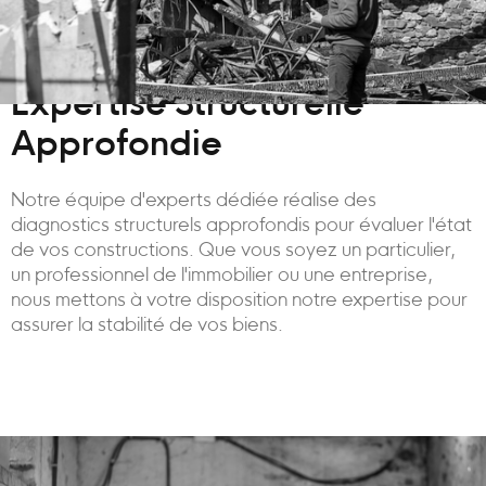
Expertise Structurelle
Approfondie
Notre équipe d'experts dédiée réalise des
diagnostics structurels approfondis pour évaluer l'état
de vos constructions. Que vous soyez un particulier,
un professionnel de l'immobilier ou une entreprise,
nous mettons à votre disposition notre expertise pour
assurer la stabilité de vos biens.