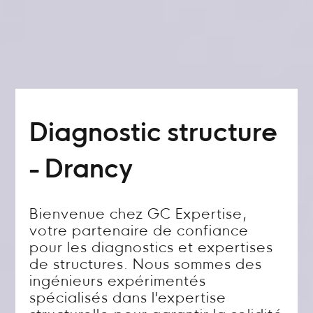
Diagnostic structure
- Drancy
Bienvenue chez GC Expertise,
votre partenaire de confiance
pour les diagnostics et expertises
de structures. Nous sommes des
ingénieurs expérimentés
spécialisés dans l'expertise