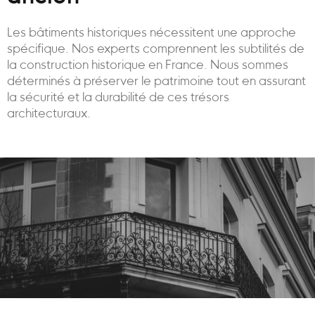
Les bâtiments historiques nécessitent une approche
spécifique. Nos experts comprennent les subtilités de
la construction historique en France. Nous sommes
déterminés à préserver le patrimoine tout en assurant
la sécurité et la durabilité de ces trésors
architecturaux.