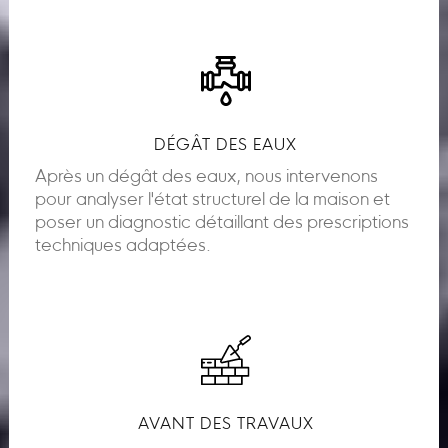
DÉGÂT DES EAUX
Après un dégât des eaux, nous intervenons
pour analyser l'état structurel de la maison et
poser un diagnostic détaillant des prescriptions
techniques adaptées.
AVANT DES TRAVAUX