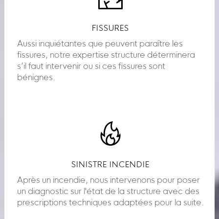
FISSURES
Aussi inquiétantes que peuvent paraître les
fissures, notre expertise structure déterminera
s’il faut intervenir ou si ces fissures sont
bénignes.
SINISTRE INCENDIE
Après un incendie, nous intervenons pour poser
un diagnostic sur l'état de la structure avec des
prescriptions techniques adaptées pour la suite.