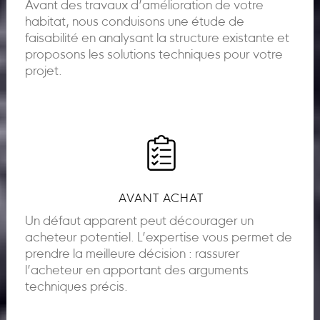
Avant des travaux d’amélioration de votre
habitat, nous conduisons une étude de
faisabilité en analysant la structure existante et
proposons les solutions techniques pour votre
projet.
AVANT ACHAT
Un défaut apparent peut décourager un
acheteur potentiel. L’expertise vous permet de
prendre la meilleure décision : rassurer
l’acheteur en apportant des arguments
techniques précis.