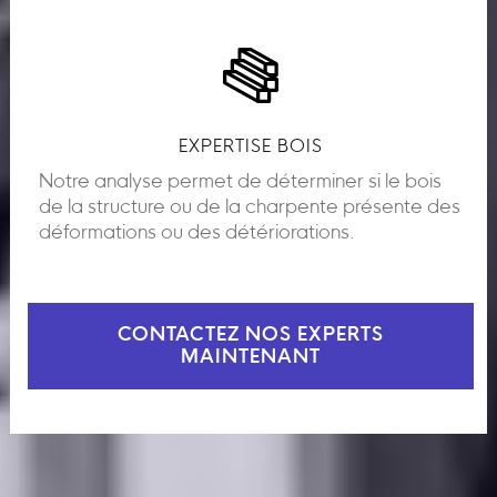
EXPERTISE BOIS
Notre analyse permet de déterminer si le bois
de la structure ou de la charpente présente des
déformations ou des détériorations.
CONTACTEZ NOS EXPERTS
MAINTENANT