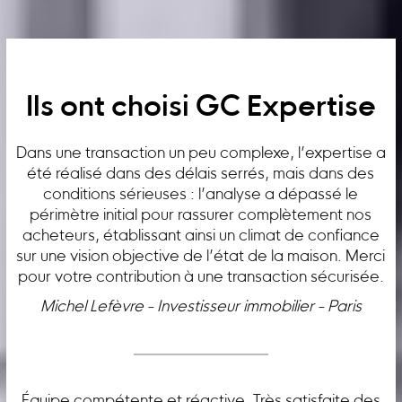
Ils ont choisi GC Expertise
Dans une transaction un peu complexe, l’expertise a
été réalisé dans des délais serrés, mais dans des
conditions sérieuses : l’analyse a dépassé le
périmètre initial pour rassurer complètement nos
acheteurs, établissant ainsi un climat de confiance
sur une vision objective de l’état de la maison. Merci
pour votre contribution à une transaction sécurisée.
Michel Lefèvre - Investisseur immobilier - Paris
Équipe compétente et réactive. Très satisfaite des