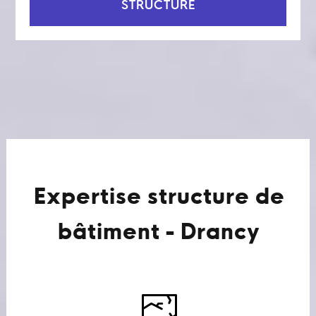
STRUCTURE
Expertise structure de
bâtiment - Drancy