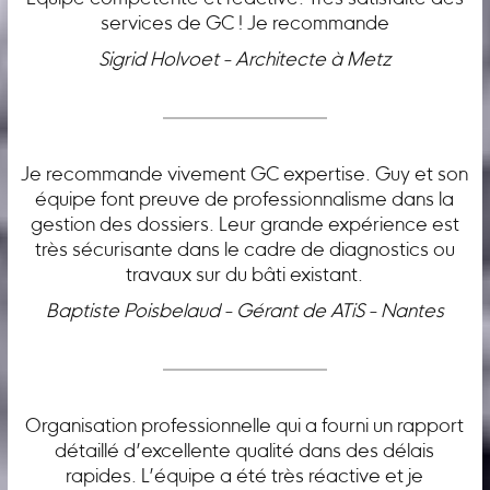
services de GC ! Je recommande
Sigrid Holvoet - Architecte à Metz
Je recommande vivement GC expertise. Guy et son
équipe font preuve de professionnalisme dans la
gestion des dossiers. Leur grande expérience est
très sécurisante dans le cadre de diagnostics ou
travaux sur du bâti existant.
Baptiste Poisbelaud - Gérant de ATiS - Nantes
Organisation professionnelle qui a fourni un rapport
détaillé d’excellente qualité dans des délais
rapides. L’équipe a été très réactive et je