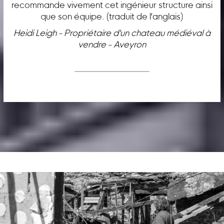
recommande vivement cet ingénieur structure ainsi
que son équipe. (traduit de l'anglais)
Heidi Leigh - Propriétaire d'un chateau médiéval à
vendre - Aveyron