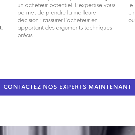
un acheteur potentiel. L’expertise vous
le
permet de prendre la meilleure
ch
décision : rassurer l’acheteur en
ou
t.
apportant des arguments techniques
précis.
CONTACTEZ NOS EXPERTS MAINTENANT