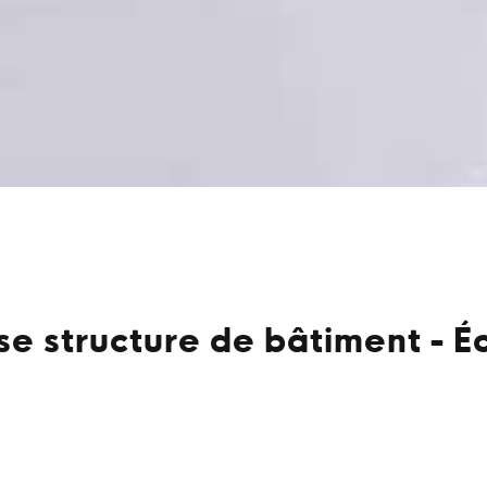
se structure de bâtiment - Éc