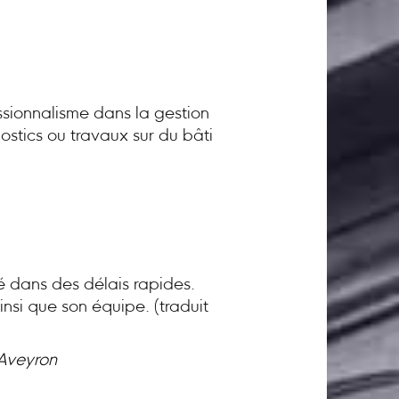
sionnalisme dans la gestion
ostics ou travaux sur du bâti
té dans des délais rapides.
nsi que son équipe. (traduit
 Aveyron