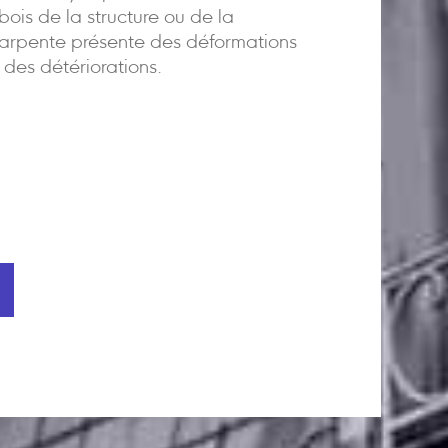
 bois de la structure ou de la
arpente présente des déformations
 des détériorations.