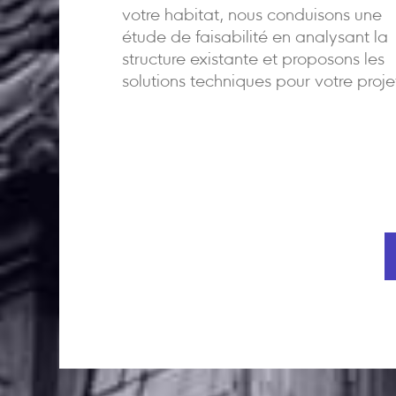
votre habitat, nous conduisons une
étude de faisabilité en analysant la
structure existante et proposons les
solutions techniques pour votre proje