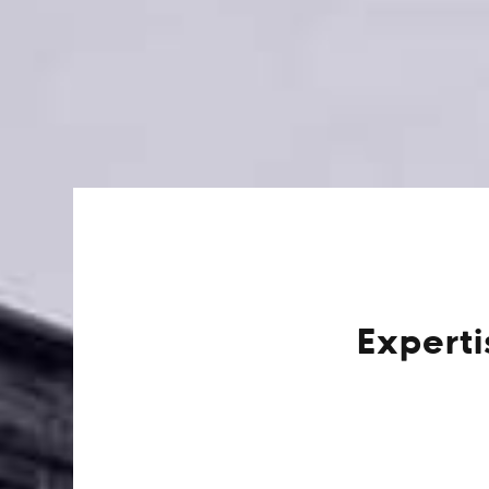
Experti