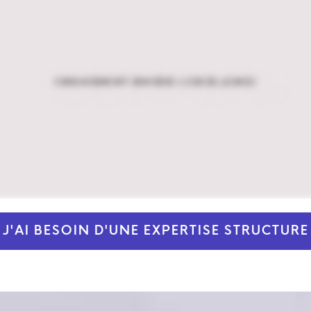
J'AI BESOIN D'UNE EXPERTISE STRUCTURE