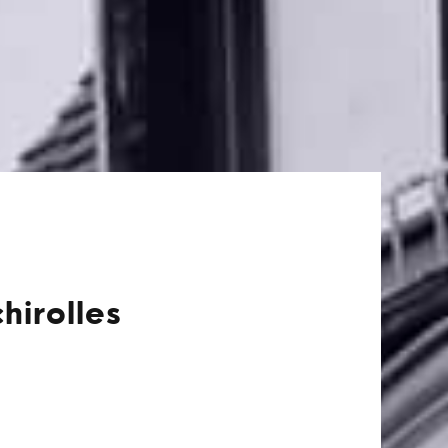
hirolles