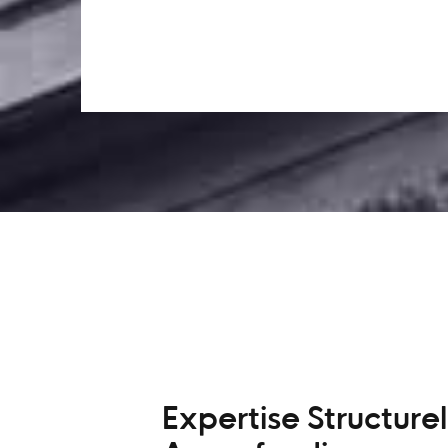
Expertise Structurel