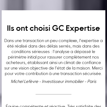
Ils ont choisi GC Expertise
Dans une transaction un peu complexe, l’expertise a
été réalisé dans des délais serrés, mais dans des
conditions sérieuses : l’analyse a dépassé le
périmètre initial pour rassurer complètement nos
acheteurs, établissant ainsi un climat de confiance
sur une vision objective de l’état de la maison. Merci
pour votre contribution à une transaction sécurisée.
Michel Lefèvre - Investisseur immobilier - Paris
Équipe compétente et réactive. Très satisfaite des