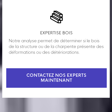
EXPERTISE BOIS
Notre analyse permet de déterminer si le bois
de la structure ou de la charpente présente des
déformations ou des détériorations.
CONTACTEZ NOS EXPERTS
MAINTENANT