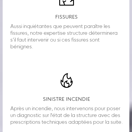
FISSURES
Aussi inquiétantes que peuvent paraître les
fissures, notre expertise structure déterminera
s’il faut intervenir ou si ces fissures sont
bénignes.
SINISTRE INCENDIE
Après un incendie, nous intervenons pour poser
un diagnostic sur l'état de la structure avec des
prescriptions techniques adaptées pour la suite.