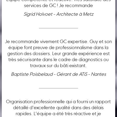
services de GC ! Je recommande
Sigrid Holvoet - Architecte à Metz
Je recommande vivement GC expertise. Guy et son
équipe font preuve de professionnalisme dans la
gestion des dossiers. Leur grande expérience est
très sécurisante dans le cadre de diagnostics ou
travaux sur du bâti existant.
Baptiste Poisbelaud - Gérant de ATiS - Nantes
Organisation professionnelle qui a fourni un rapport
détaillé d’excellente qualité dans des délais
rapides. L’équipe a été très réactive et je