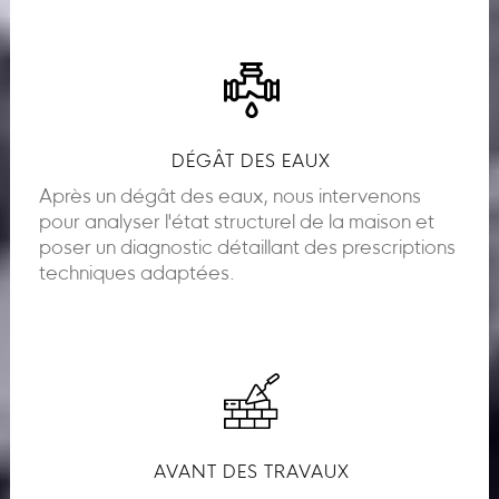
DÉGÂT DES EAUX
Après un dégât des eaux, nous intervenons
pour analyser l'état structurel de la maison et
poser un diagnostic détaillant des prescriptions
techniques adaptées.
AVANT DES TRAVAUX