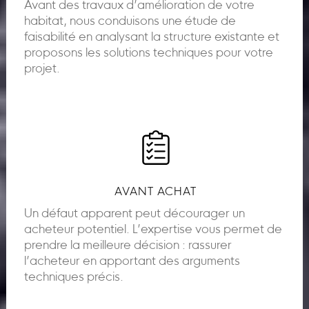
Avant des travaux d’amélioration de votre
habitat, nous conduisons une étude de
faisabilité en analysant la structure existante et
proposons les solutions techniques pour votre
projet.
AVANT ACHAT
Un défaut apparent peut décourager un
acheteur potentiel. L’expertise vous permet de
prendre la meilleure décision : rassurer
l’acheteur en apportant des arguments
techniques précis.