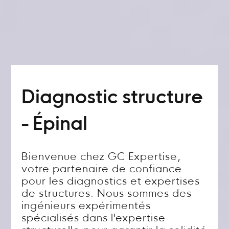
Diagnostic structure
- Épinal
Bienvenue chez GC Expertise,
votre partenaire de confiance
pour les diagnostics et expertises
de structures. Nous sommes des
ingénieurs expérimentés
spécialisés dans l'expertise