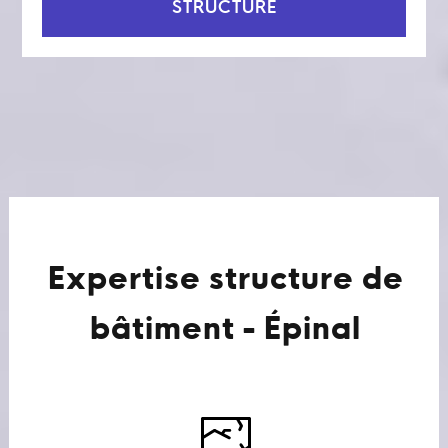
STRUCTURE
Expertise structure de
bâtiment - Épinal