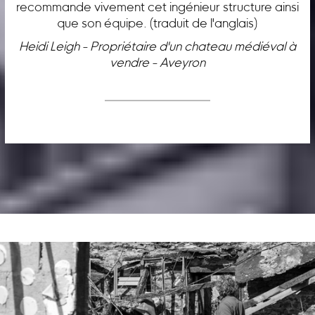
recommande vivement cet ingénieur structure ainsi
que son équipe. (traduit de l'anglais)
Heidi Leigh - Propriétaire d'un chateau médiéval à
vendre - Aveyron