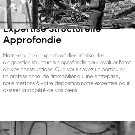
Expertise Structurelle
Approfondie
Notre équipe d'experts dédiée réalise des
diagnostics structurels approfondis pour évaluer l'état
de vos constructions. Que vous soyez un particulier,
un professionnel de l'immobilier ou une entreprise,
nous mettons à votre disposition notre expertise pour
assurer la stabilité de vos biens.