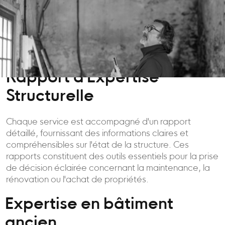
Rapport d'Expertise
Structurelle
Chaque service est accompagné d'un rapport
détaillé, fournissant des informations claires et
compréhensibles sur l'état de la structure. Ces
rapports constituent des outils essentiels pour la prise
de décision éclairée concernant la maintenance, la
rénovation ou l'achat de propriétés.
Expertise en bâtiment
ancien