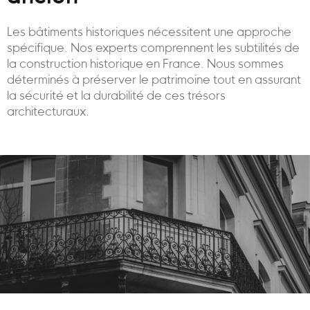
Les bâtiments historiques nécessitent une approche
spécifique. Nos experts comprennent les subtilités de
la construction historique en France. Nous sommes
déterminés à préserver le patrimoine tout en assurant
la sécurité et la durabilité de ces trésors
architecturaux.