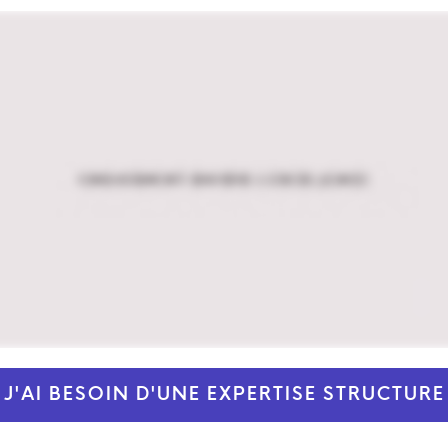
J'AI BESOIN D'UNE EXPERTISE STRUCTURE