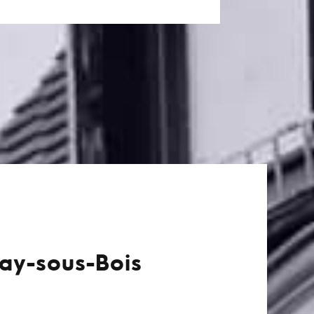
nay-sous-Bois