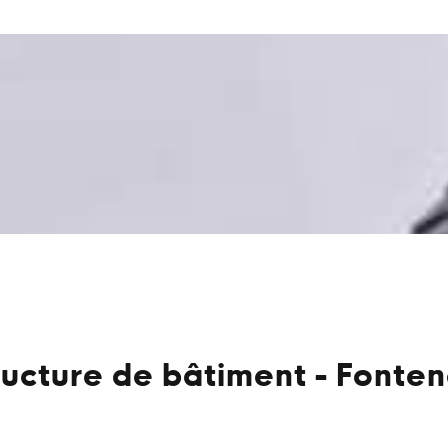
ructure de bâtiment - Fonte