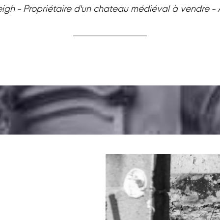
eigh - Propriétaire d'un chateau médiéval à vendre -