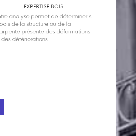
EXPERTISE BOIS
tre analyse permet de déterminer si
 bois de la structure ou de la
arpente présente des déformations
 des détériorations.