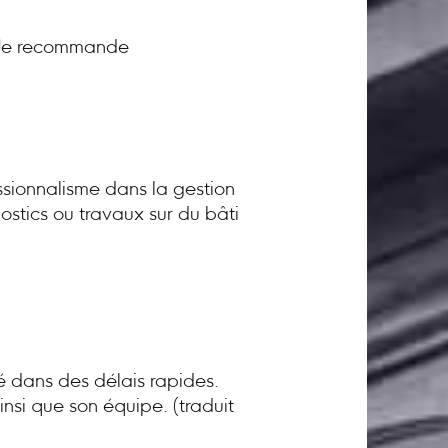
! Je recommande
sionnalisme dans la gestion
ostics ou travaux sur du bâti
té dans des délais rapides.
nsi que son équipe. (traduit