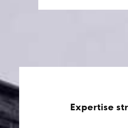
Expertise st