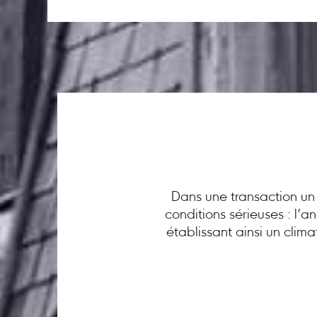
Dans une transaction un 
conditions sérieuses : l’
établissant ainsi un clim