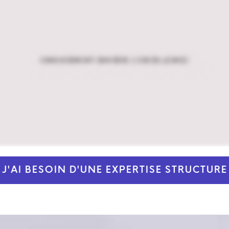
J'AI BESOIN D'UNE EXPERTISE STRUCTURE