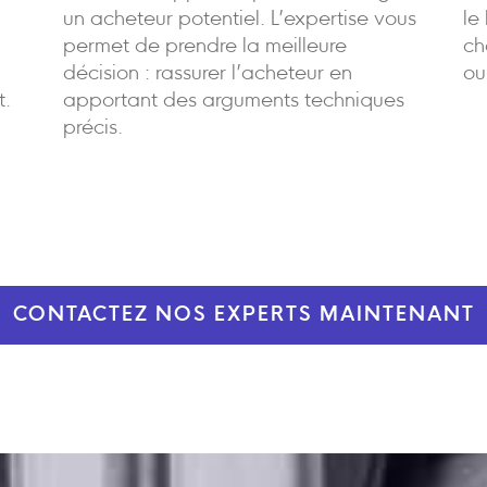
un acheteur potentiel. L’expertise vous
le
permet de prendre la meilleure
ch
décision : rassurer l’acheteur en
ou
t.
apportant des arguments techniques
précis.
CONTACTEZ NOS EXPERTS MAINTENANT