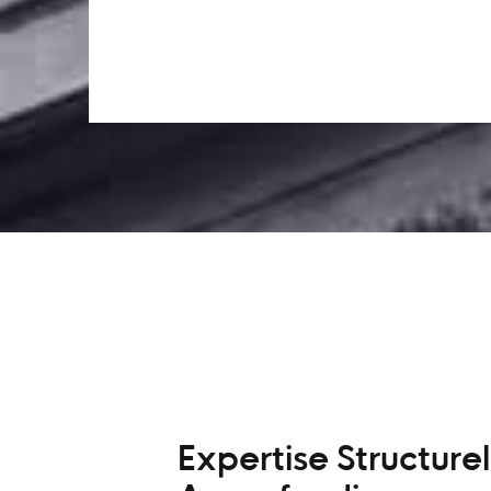
Expertise Structurel