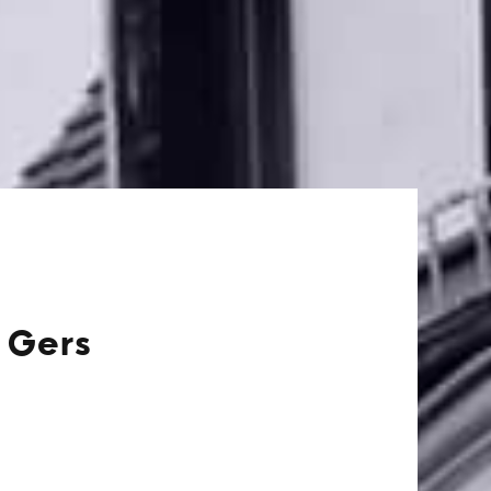
- Gers