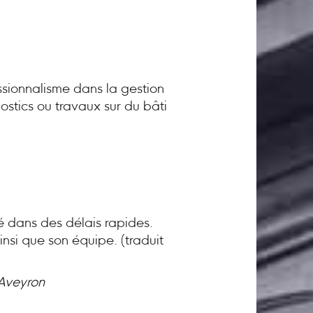
sionnalisme dans la gestion
ostics ou travaux sur du bâti
té dans des délais rapides.
nsi que son équipe. (traduit
 Aveyron