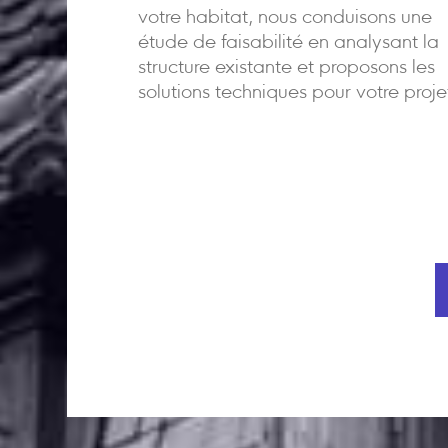
votre habitat, nous conduisons une
étude de faisabilité en analysant la
structure existante et proposons les
solutions techniques pour votre proje