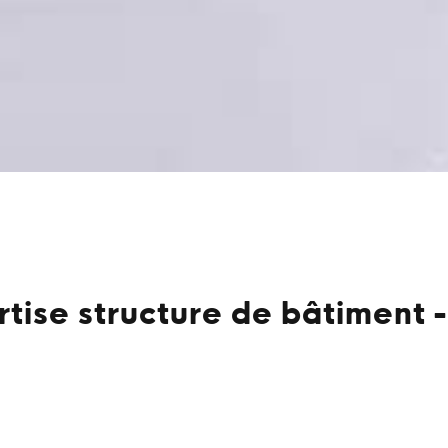
tise structure de bâtiment 