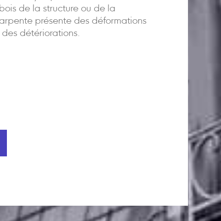
 bois de la structure ou de la
arpente présente des déformations
 des détériorations.