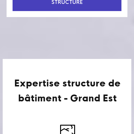
STRUCTURE
Expertise structure de
bâtiment - Grand Est