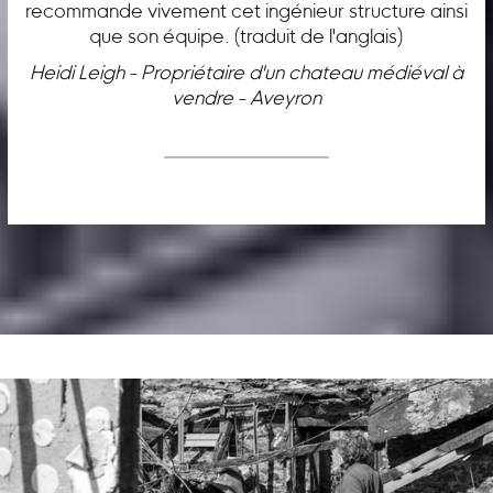
recommande vivement cet ingénieur structure ainsi
que son équipe. (traduit de l'anglais)
Heidi Leigh - Propriétaire d'un chateau médiéval à
vendre - Aveyron