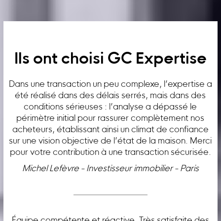
Ils ont choisi GC Expertise
Dans une transaction un peu complexe, l’expertise a
été réalisé dans des délais serrés, mais dans des
conditions sérieuses : l’analyse a dépassé le
périmètre initial pour rassurer complètement nos
acheteurs, établissant ainsi un climat de confiance
sur une vision objective de l’état de la maison. Merci
pour votre contribution à une transaction sécurisée.
Michel Lefèvre - Investisseur immobilier - Paris
Équipe compétente et réactive. Très satisfaite des