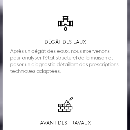
DÉGÂT DES EAUX
Après un dégât des eaux, nous intervenons
pour analyser l'état structurel de la maison et
poser un diagnostic détaillant des prescriptions
techniques adaptées.
AVANT DES TRAVAUX