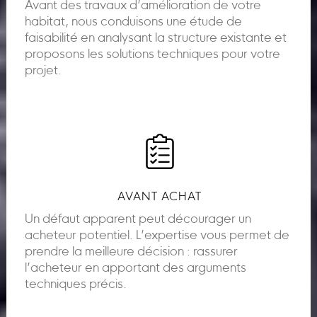
Avant des travaux d’amélioration de votre
habitat, nous conduisons une étude de
faisabilité en analysant la structure existante et
proposons les solutions techniques pour votre
projet.
AVANT ACHAT
Un défaut apparent peut décourager un
acheteur potentiel. L’expertise vous permet de
prendre la meilleure décision : rassurer
l’acheteur en apportant des arguments
techniques précis.