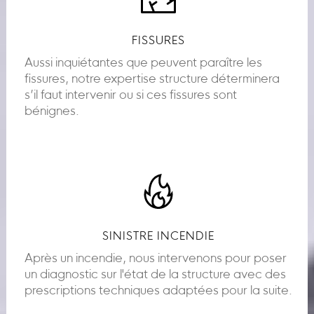
FISSURES
Aussi inquiétantes que peuvent paraître les
fissures, notre expertise structure déterminera
s’il faut intervenir ou si ces fissures sont
bénignes.
SINISTRE INCENDIE
Après un incendie, nous intervenons pour poser
un diagnostic sur l'état de la structure avec des
prescriptions techniques adaptées pour la suite.