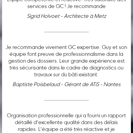
services de GC ! Je recommande
Sigrid Holvoet - Architecte à Metz
Je recommande vivement GC expertise. Guy et son
équipe font preuve de professionnalisme dans la
gestion des dossiers. Leur grande expérience est
très sécurisante dans le cadre de diagnostics ou
travaux sur du bâti existant.
Baptiste Poisbelaud - Gérant de ATiS - Nantes
Organisation professionnelle qui a fourni un rapport
détaillé d’excellente qualité dans des délais
rapides. L’équipe a été très réactive et je