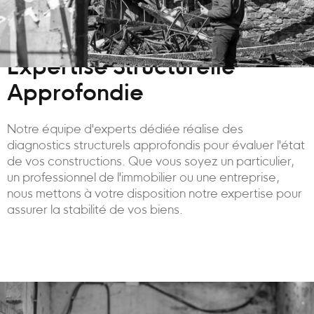
Expertise Structurelle
Approfondie
Notre équipe d'experts dédiée réalise des
diagnostics structurels approfondis pour évaluer l'état
de vos constructions. Que vous soyez un particulier,
un professionnel de l'immobilier ou une entreprise,
nous mettons à votre disposition notre expertise pour
assurer la stabilité de vos biens.