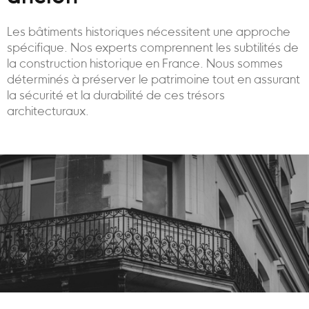
Les bâtiments historiques nécessitent une approche
spécifique. Nos experts comprennent les subtilités de
la construction historique en France. Nous sommes
déterminés à préserver le patrimoine tout en assurant
la sécurité et la durabilité de ces trésors
architecturaux.