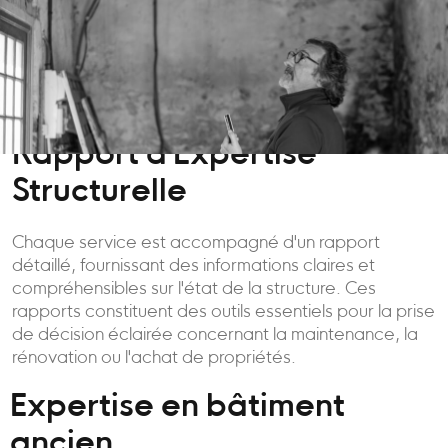
Rapport d'Expertise
Structurelle
Chaque service est accompagné d'un rapport
détaillé, fournissant des informations claires et
compréhensibles sur l'état de la structure. Ces
rapports constituent des outils essentiels pour la prise
de décision éclairée concernant la maintenance, la
rénovation ou l'achat de propriétés.
Expertise en bâtiment
ancien