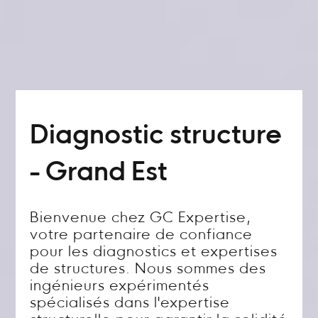
Diagnostic structure
- Grand Est
Bienvenue chez GC Expertise,
votre partenaire de confiance
pour les diagnostics et expertises
de structures. Nous sommes des
ingénieurs expérimentés
spécialisés dans l'expertise