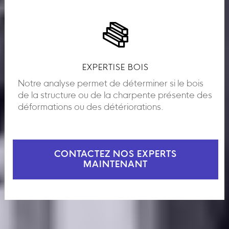
EXPERTISE BOIS
Notre analyse permet de déterminer si le bois
de la structure ou de la charpente présente des
déformations ou des détériorations.
CONTACTEZ NOS EXPERTS
MAINTENANT