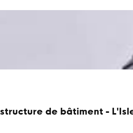
structure de bâtiment - L'Is