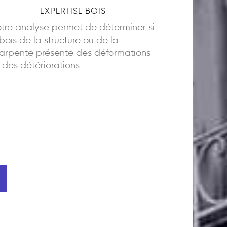
EXPERTISE BOIS
tre analyse permet de déterminer si
 bois de la structure ou de la
arpente présente des déformations
 des détériorations.