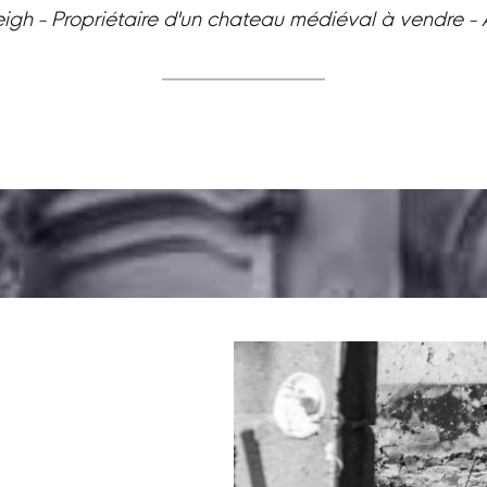
eigh - Propriétaire d'un chateau médiéval à vendre -