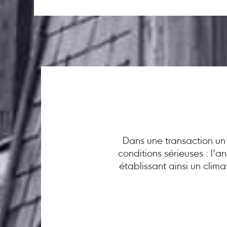
Dans une transaction un 
conditions sérieuses : l’
établissant ainsi un clim