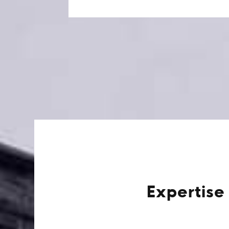
Expertise 