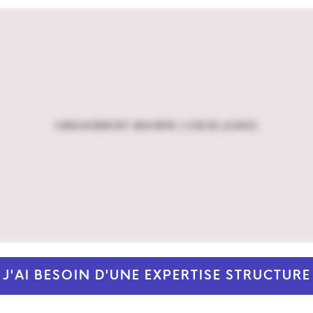
J'AI BESOIN D'UNE EXPERTISE STRUCTURE