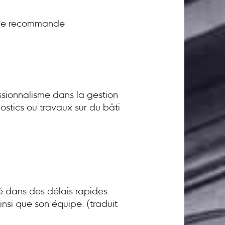
! Je recommande
sionnalisme dans la gestion
ostics ou travaux sur du bâti
té dans des délais rapides.
nsi que son équipe. (traduit