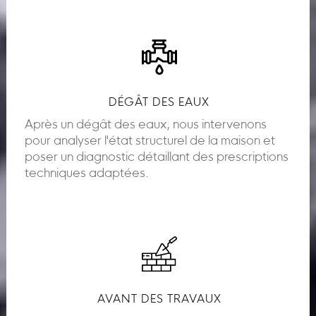
DÉGÂT DES EAUX
Après un dégât des eaux, nous intervenons
pour analyser l'état structurel de la maison et
poser un diagnostic détaillant des prescriptions
techniques adaptées.
AVANT DES TRAVAUX