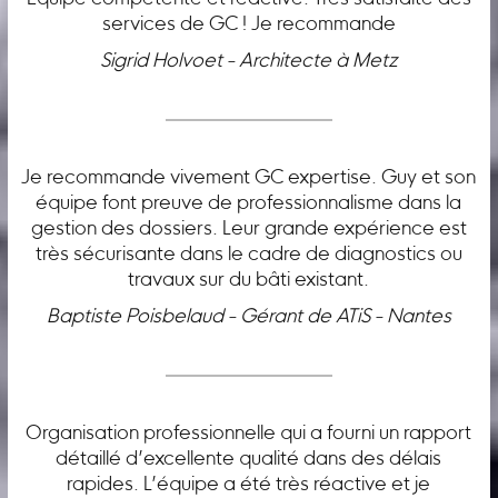
services de GC ! Je recommande
Sigrid Holvoet - Architecte à Metz
Je recommande vivement GC expertise. Guy et son
équipe font preuve de professionnalisme dans la
gestion des dossiers. Leur grande expérience est
très sécurisante dans le cadre de diagnostics ou
travaux sur du bâti existant.
Baptiste Poisbelaud - Gérant de ATiS - Nantes
Organisation professionnelle qui a fourni un rapport
détaillé d’excellente qualité dans des délais
rapides. L’équipe a été très réactive et je