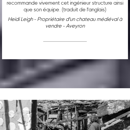
recommande vivement cet ingénieur structure ainsi
que son équipe. (traduit de l'anglais)
Heidi Leigh - Propriétaire d'un chateau médiéval à
vendre - Aveyron