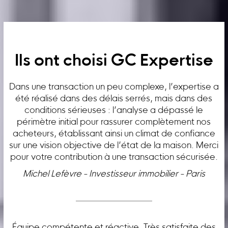
Ils ont choisi GC Expertise
Dans une transaction un peu complexe, l’expertise a
été réalisé dans des délais serrés, mais dans des
conditions sérieuses : l’analyse a dépassé le
périmètre initial pour rassurer complètement nos
acheteurs, établissant ainsi un climat de confiance
sur une vision objective de l’état de la maison. Merci
pour votre contribution à une transaction sécurisée.
Michel Lefèvre - Investisseur immobilier - Paris
Équipe compétente et réactive. Très satisfaite des