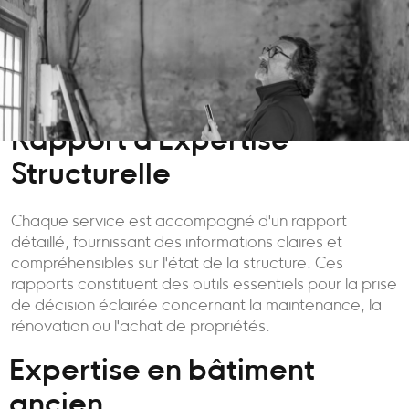
Rapport d'Expertise
Structurelle
Chaque service est accompagné d'un rapport
détaillé, fournissant des informations claires et
compréhensibles sur l'état de la structure. Ces
rapports constituent des outils essentiels pour la prise
de décision éclairée concernant la maintenance, la
rénovation ou l'achat de propriétés.
Expertise en bâtiment
ancien