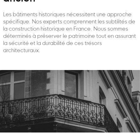
Les bâtiments historiques nécessitent une approche
spécifique. Nos experts comprennent les subtilités de
la construction historique en France. Nous sommes
déterminés à préserver le patrimoine tout en assurant
la sécurité et la durabilité de ces trésors
architecturaux.