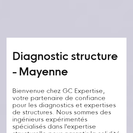
Diagnostic structure
- Mayenne
Bienvenue chez GC Expertise,
votre partenaire de confiance
pour les diagnostics et expertises
de structures. Nous sommes des
ingénieurs expérimentés
spécialisés dans l'expertise