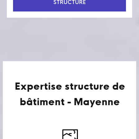
STRUCTURE
Expertise structure de
bâtiment - Mayenne