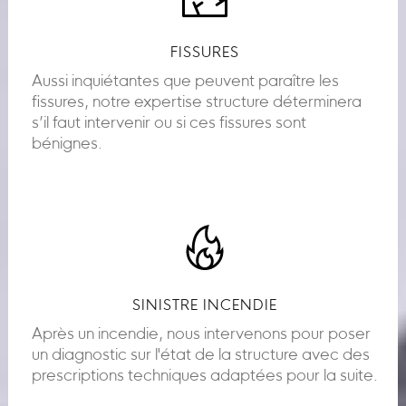
FISSURES
Aussi inquiétantes que peuvent paraître les
fissures, notre expertise structure déterminera
s’il faut intervenir ou si ces fissures sont
bénignes.
SINISTRE INCENDIE
Après un incendie, nous intervenons pour poser
un diagnostic sur l'état de la structure avec des
prescriptions techniques adaptées pour la suite.