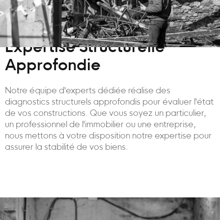
Expertise Structurelle
Approfondie
Notre équipe d'experts dédiée réalise des
diagnostics structurels approfondis pour évaluer l'état
de vos constructions. Que vous soyez un particulier,
un professionnel de l'immobilier ou une entreprise,
nous mettons à votre disposition notre expertise pour
assurer la stabilité de vos biens.