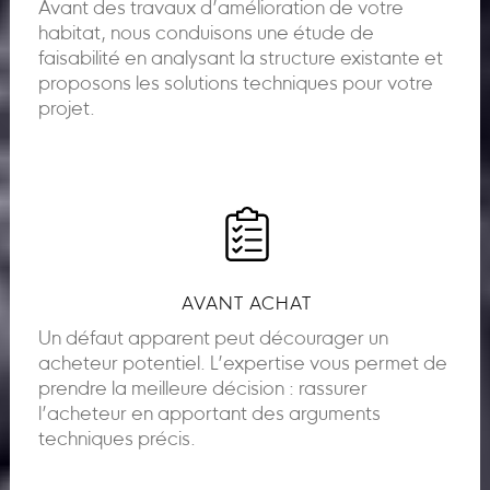
Avant des travaux d’amélioration de votre
habitat, nous conduisons une étude de
faisabilité en analysant la structure existante et
proposons les solutions techniques pour votre
projet.
AVANT ACHAT
Un défaut apparent peut décourager un
acheteur potentiel. L’expertise vous permet de
prendre la meilleure décision : rassurer
l’acheteur en apportant des arguments
techniques précis.