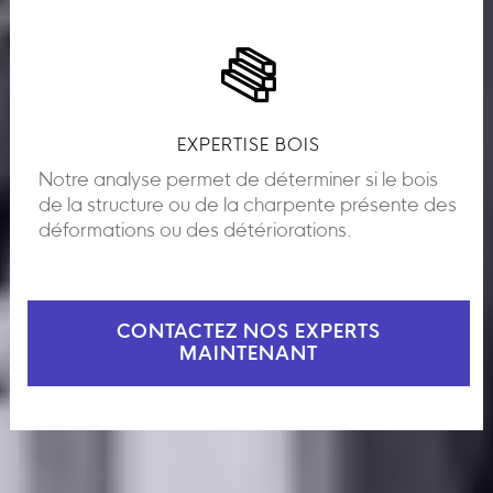
EXPERTISE BOIS
Notre analyse permet de déterminer si le bois
de la structure ou de la charpente présente des
déformations ou des détériorations.
CONTACTEZ NOS EXPERTS
MAINTENANT