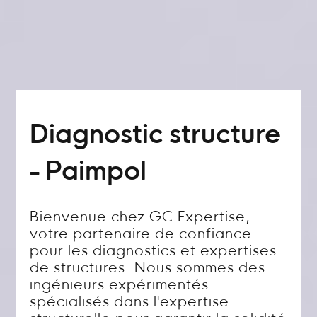
Diagnostic structure
- Paimpol
Bienvenue chez GC Expertise,
votre partenaire de confiance
pour les diagnostics et expertises
de structures. Nous sommes des
ingénieurs expérimentés
spécialisés dans l'expertise