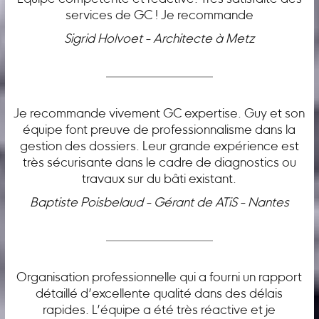
services de GC ! Je recommande
Sigrid Holvoet - Architecte à Metz
Je recommande vivement GC expertise. Guy et son
équipe font preuve de professionnalisme dans la
gestion des dossiers. Leur grande expérience est
très sécurisante dans le cadre de diagnostics ou
travaux sur du bâti existant.
Baptiste Poisbelaud - Gérant de ATiS - Nantes
Organisation professionnelle qui a fourni un rapport
détaillé d’excellente qualité dans des délais
rapides. L’équipe a été très réactive et je