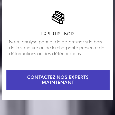
EXPERTISE BOIS
Notre analyse permet de déterminer si le bois
de la structure ou de la charpente présente des
déformations ou des détériorations.
CONTACTEZ NOS EXPERTS
MAINTENANT