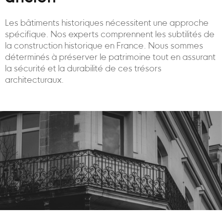
Les bâtiments historiques nécessitent une approche
spécifique. Nos experts comprennent les subtilités de
la construction historique en France. Nous sommes
déterminés à préserver le patrimoine tout en assurant
la sécurité et la durabilité de ces trésors
architecturaux.