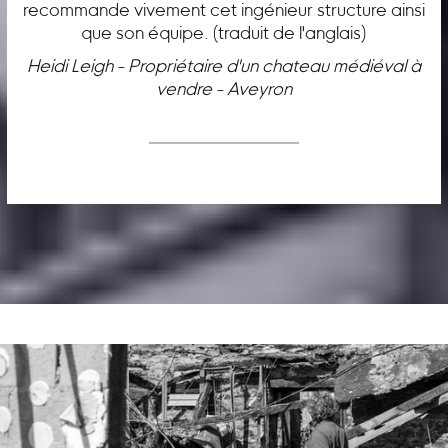
recommande vivement cet ingénieur structure ainsi
que son équipe. (traduit de l'anglais)
Heidi Leigh - Propriétaire d'un chateau médiéval à
vendre - Aveyron