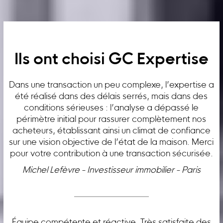
Ils ont choisi GC Expertise
Dans une transaction un peu complexe, l’expertise a
été réalisé dans des délais serrés, mais dans des
conditions sérieuses : l’analyse a dépassé le
périmètre initial pour rassurer complètement nos
acheteurs, établissant ainsi un climat de confiance
sur une vision objective de l’état de la maison. Merci
pour votre contribution à une transaction sécurisée.
Michel Lefèvre - Investisseur immobilier - Paris
Équipe compétente et réactive. Très satisfaite des