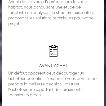
Avant des travaux d’amélioration de votre
habitat, nous conduisons une étude de
faisabilité en analysant la structure existante et
proposons les solutions techniques pour votre
projet.
AVANT ACHAT
Un défaut apparent peut décourager un
acheteur potentiel. L’expertise vous permet de
prendre la meilleure décision : rassurer
l’acheteur en apportant des arguments
techniques précis.