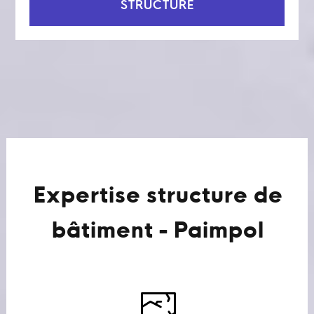
STRUCTURE
Expertise structure de
bâtiment - Paimpol