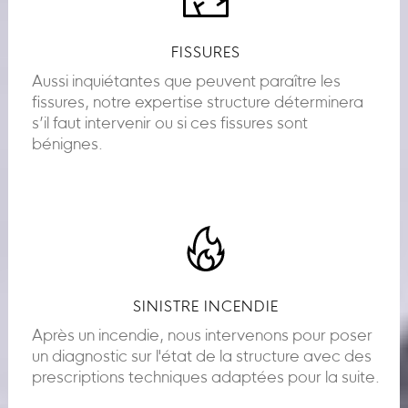
FISSURES
Aussi inquiétantes que peuvent paraître les
fissures, notre expertise structure déterminera
s’il faut intervenir ou si ces fissures sont
bénignes.
SINISTRE INCENDIE
Après un incendie, nous intervenons pour poser
un diagnostic sur l'état de la structure avec des
prescriptions techniques adaptées pour la suite.