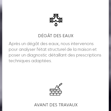
DÉGÂT DES EAUX
Après un dégât des eaux, nous intervenons
pour analyser l'état structurel de la maison et
poser un diagnostic détaillant des prescriptions
techniques adaptées.
AVANT DES TRAVAUX