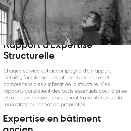
Rapport d'Expertise
Structurelle
Chaque service est accompagné d'un rapport
détaillé, fournissant des informations claires et
compréhensibles sur l'état de la structure. Ces
rapports constituent des outils essentiels pour la prise
de décision éclairée concernant la maintenance, la
rénovation ou l'achat de propriétés.
Expertise en bâtiment
ancien