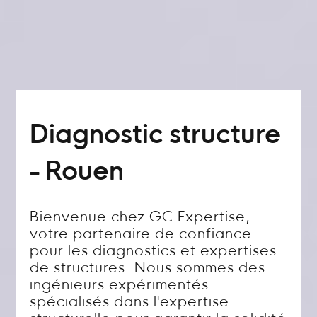
Diagnostic structure
- Rouen
Bienvenue chez GC Expertise,
votre partenaire de confiance
pour les diagnostics et expertises
de structures. Nous sommes des
ingénieurs expérimentés
spécialisés dans l'expertise