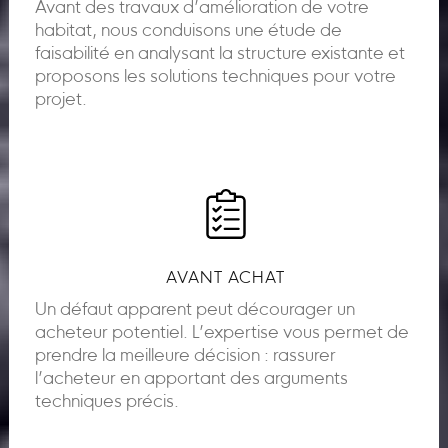
Avant des travaux d’amélioration de votre
habitat, nous conduisons une étude de
faisabilité en analysant la structure existante et
proposons les solutions techniques pour votre
projet.
AVANT ACHAT
Un défaut apparent peut décourager un
acheteur potentiel. L’expertise vous permet de
prendre la meilleure décision : rassurer
l’acheteur en apportant des arguments
techniques précis.