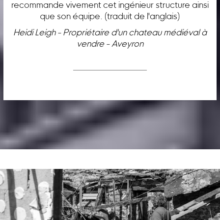
recommande vivement cet ingénieur structure ainsi
que son équipe. (traduit de l'anglais)
Heidi Leigh - Propriétaire d'un chateau médiéval à
vendre - Aveyron