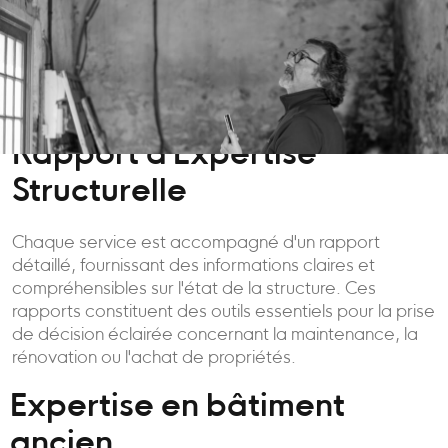
Rapport d'Expertise
Structurelle
Chaque service est accompagné d'un rapport
détaillé, fournissant des informations claires et
compréhensibles sur l'état de la structure. Ces
rapports constituent des outils essentiels pour la prise
de décision éclairée concernant la maintenance, la
rénovation ou l'achat de propriétés.
Expertise en bâtiment
ancien