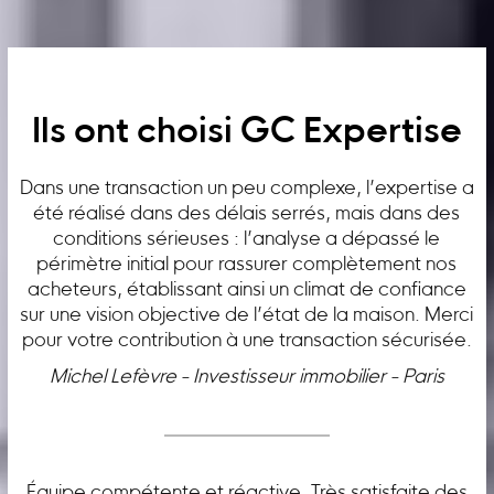
Ils ont choisi GC Expertise
Dans une transaction un peu complexe, l’expertise a
été réalisé dans des délais serrés, mais dans des
conditions sérieuses : l’analyse a dépassé le
périmètre initial pour rassurer complètement nos
acheteurs, établissant ainsi un climat de confiance
sur une vision objective de l’état de la maison. Merci
pour votre contribution à une transaction sécurisée.
Michel Lefèvre - Investisseur immobilier - Paris
Équipe compétente et réactive. Très satisfaite des