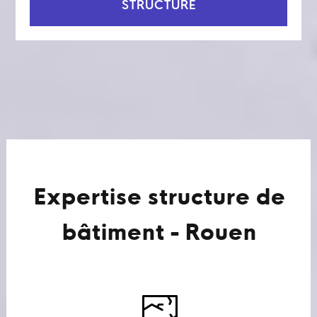
STRUCTURE
Expertise structure de
bâtiment - Rouen