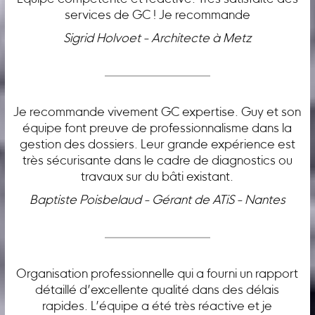
services de GC ! Je recommande
Sigrid Holvoet - Architecte à Metz
Je recommande vivement GC expertise. Guy et son
équipe font preuve de professionnalisme dans la
gestion des dossiers. Leur grande expérience est
très sécurisante dans le cadre de diagnostics ou
travaux sur du bâti existant.
Baptiste Poisbelaud - Gérant de ATiS - Nantes
Organisation professionnelle qui a fourni un rapport
détaillé d’excellente qualité dans des délais
rapides. L’équipe a été très réactive et je