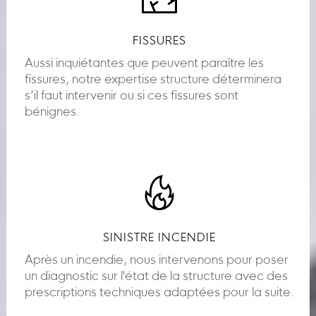
FISSURES
Aussi inquiétantes que peuvent paraître les
fissures, notre expertise structure déterminera
s’il faut intervenir ou si ces fissures sont
bénignes.
SINISTRE INCENDIE
Après un incendie, nous intervenons pour poser
un diagnostic sur l'état de la structure avec des
prescriptions techniques adaptées pour la suite.