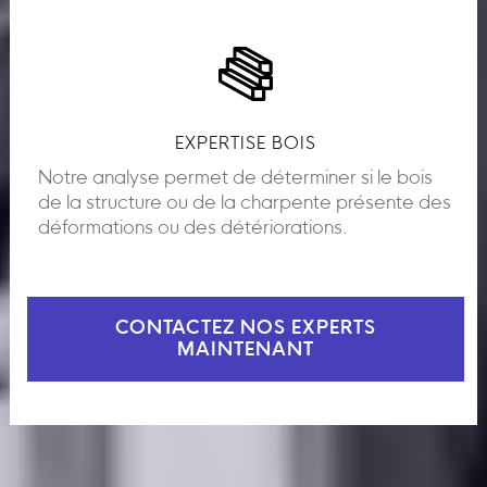
EXPERTISE BOIS
Notre analyse permet de déterminer si le bois
de la structure ou de la charpente présente des
déformations ou des détériorations.
CONTACTEZ NOS EXPERTS
MAINTENANT