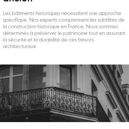
Les bâtiments historiques nécessitent une approche
spécifique. Nos experts comprennent les subtilités de
la construction historique en France. Nous sommes
déterminés à préserver le patrimoine tout en assurant
la sécurité et la durabilité de ces trésors
architecturaux.