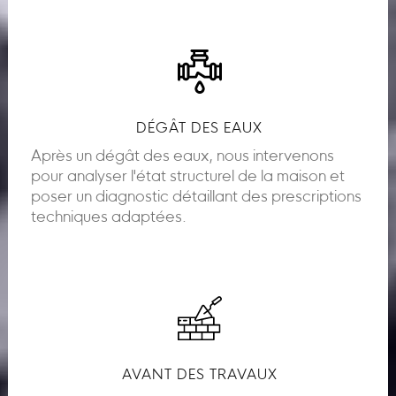
DÉGÂT DES EAUX
Après un dégât des eaux, nous intervenons
pour analyser l'état structurel de la maison et
poser un diagnostic détaillant des prescriptions
techniques adaptées.
AVANT DES TRAVAUX