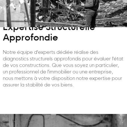
Expertise Structurelle
Approfondie
Notre équipe d'experts dédiée réalise des
diagnostics structurels approfondis pour évaluer l'état
de vos constructions. Que vous soyez un particulier,
un professionnel de l'immobilier ou une entreprise,
nous mettons à votre disposition notre expertise pour
assurer la stabilité de vos biens.