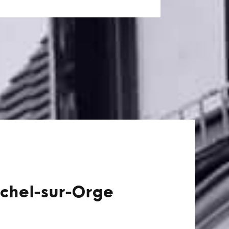
ichel-sur-Orge