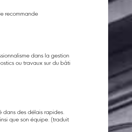
! Je recommande
sionnalisme dans la gestion
ostics ou travaux sur du bâti
té dans des délais rapides.
nsi que son équipe. (traduit