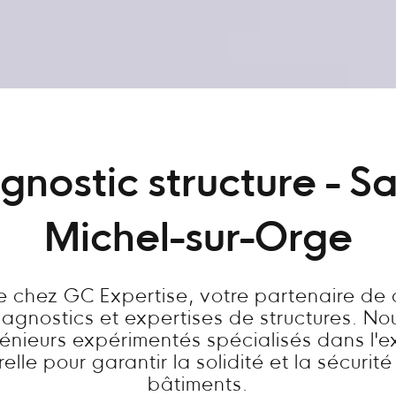
gnostic structure - Sa
Michel-sur-Orge
 chez GC Expertise, votre partenaire de
diagnostics et expertises de structures. N
énieurs expérimentés spécialisés dans l'e
relle pour garantir la solidité et la sécurit
bâtiments.