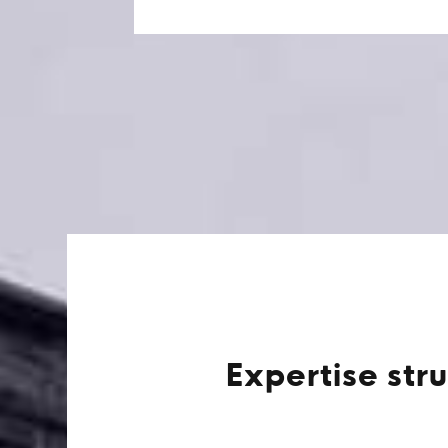
Expertise str