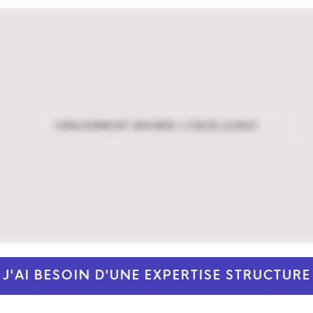
J'AI BESOIN D'UNE EXPERTISE STRUCTURE