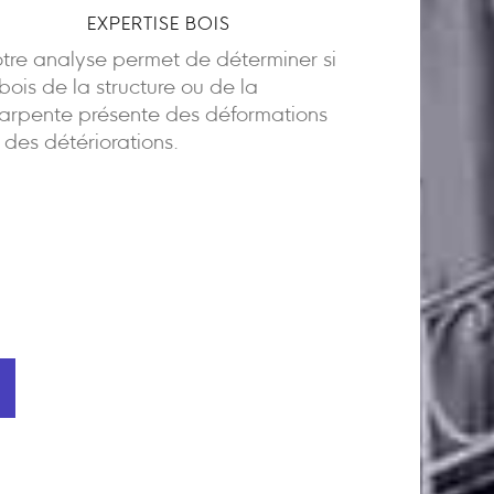
EXPERTISE BOIS
tre analyse permet de déterminer si
 bois de la structure ou de la
arpente présente des déformations
 des détériorations.