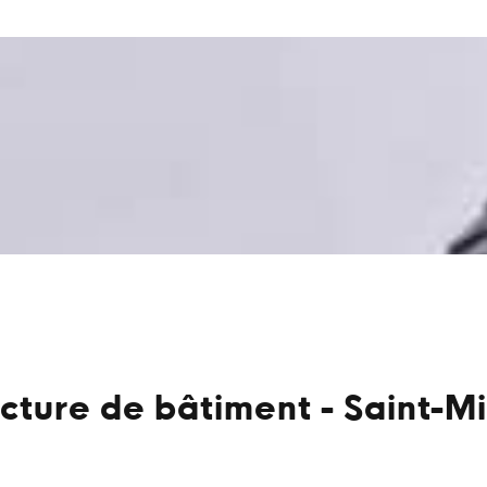
ucture de bâtiment - Saint-M