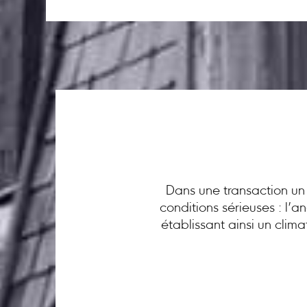
Dans une transaction un 
conditions sérieuses : l’
établissant ainsi un clim