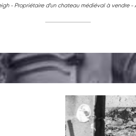
eigh - Propriétaire d'un chateau médiéval à vendre -