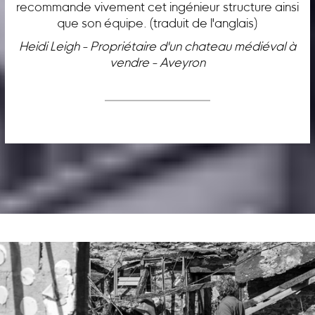
recommande vivement cet ingénieur structure ainsi
que son équipe. (traduit de l'anglais)
Heidi Leigh - Propriétaire d'un chateau médiéval à
vendre - Aveyron