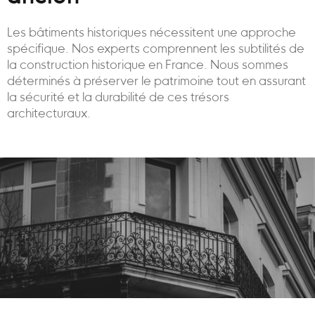
Les bâtiments historiques nécessitent une approche
spécifique. Nos experts comprennent les subtilités de
la construction historique en France. Nous sommes
déterminés à préserver le patrimoine tout en assurant
la sécurité et la durabilité de ces trésors
architecturaux.