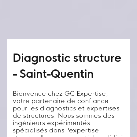
Diagnostic structure
- Saint-Quentin
Bienvenue chez GC Expertise,
votre partenaire de confiance
pour les diagnostics et expertises
de structures. Nous sommes des
ingénieurs expérimentés
spécialisés dans l'expertise