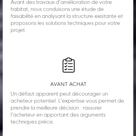
Avant des travaux d’amélioration de votre
habitat, nous conduisons une étude de
faisabilité en analysant la structure existante et
proposons les solutions techniques pour votre
projet.
AVANT ACHAT
Un défaut apparent peut décourager un
acheteur potentiel. L’expertise vous permet de
prendre la meilleure décision : rassurer
l’acheteur en apportant des arguments
techniques précis.