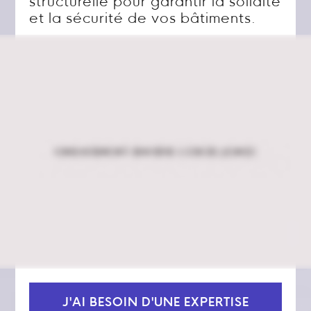
structurelle pour garantir la solidité
et la sécurité de vos bâtiments.
J'AI BESOIN D'UNE EXPERTISE