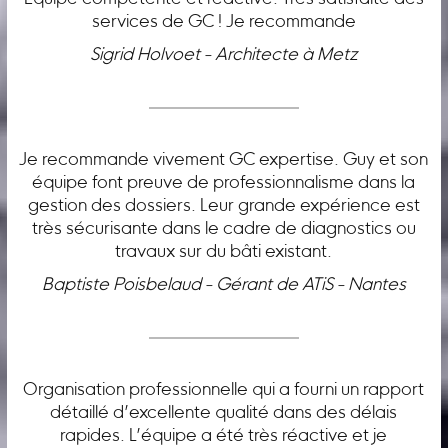
services de GC ! Je recommande
Sigrid Holvoet - Architecte à Metz
Je recommande vivement GC expertise. Guy et son
équipe font preuve de professionnalisme dans la
gestion des dossiers. Leur grande expérience est
très sécurisante dans le cadre de diagnostics ou
travaux sur du bâti existant.
Baptiste Poisbelaud - Gérant de ATiS - Nantes
Organisation professionnelle qui a fourni un rapport
détaillé d’excellente qualité dans des délais
rapides. L’équipe a été très réactive et je