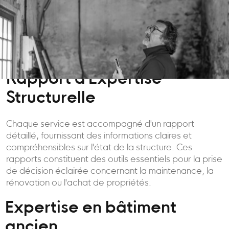
Rapport d'Expertise
Structurelle
Chaque service est accompagné d'un rapport
détaillé, fournissant des informations claires et
compréhensibles sur l'état de la structure. Ces
rapports constituent des outils essentiels pour la prise
de décision éclairée concernant la maintenance, la
rénovation ou l'achat de propriétés.
Expertise en bâtiment
ancien