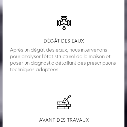
DÉGÂT DES EAUX
Après un dégât des eaux, nous intervenons
pour analyser l'état structurel de la maison et
poser un diagnostic détaillant des prescriptions
techniques adaptées.
AVANT DES TRAVAUX