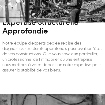
Expertise Structurelle
Approfondie
Notre équipe d'experts dédiée réalise des
diagnostics structurels approfondis pour évaluer l'état
de vos constructions. Que vous soyez un particulier,
un professionnel de l'immobilier ou une entreprise,
nous mettons à votre disposition notre expertise pour
assurer la stabilité de vos biens.