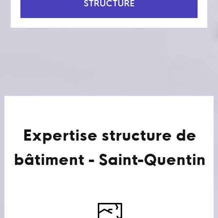
STRUCTURE
Expertise structure de
bâtiment - Saint-Quentin