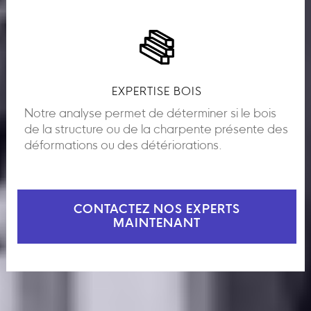
EXPERTISE BOIS
Notre analyse permet de déterminer si le bois
de la structure ou de la charpente présente des
déformations ou des détériorations.
CONTACTEZ NOS EXPERTS
MAINTENANT