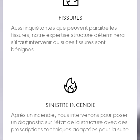
FISSURES
Aussi inquiétantes que peuvent paraître les
fissures, notre expertise structure déterminera
s’il faut intervenir ou si ces fissures sont
bénignes.
SINISTRE INCENDIE
Après un incendie, nous intervenons pour poser
un diagnostic sur l'état de la structure avec des
prescriptions techniques adaptées pour la suite.