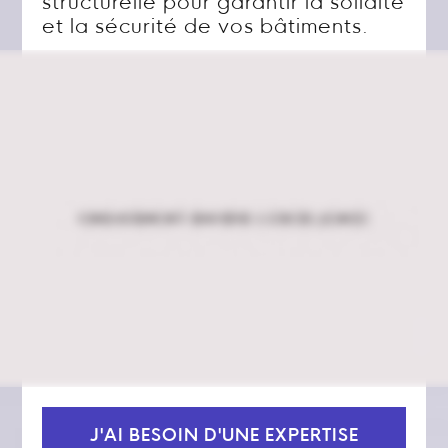
structurelle pour garantir la solidité
et la sécurité de vos bâtiments.
J'AI BESOIN D'UNE EXPERTISE