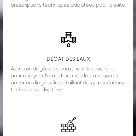
prescriptions techniques adaptées pour la suite.
DÉGÂT DES EAUX
Après un dégât des eaux, nous intervenons
pour analyser l'état structurel de la maison et
poser un diagnostic détaillant des prescriptions
techniques adaptées.