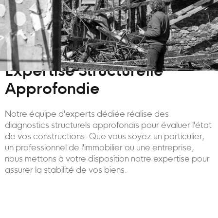
Expertise Structurelle
Approfondie
Notre équipe d'experts dédiée réalise des
diagnostics structurels approfondis pour évaluer l'état
de vos constructions. Que vous soyez un particulier,
un professionnel de l'immobilier ou une entreprise,
nous mettons à votre disposition notre expertise pour
assurer la stabilité de vos biens.