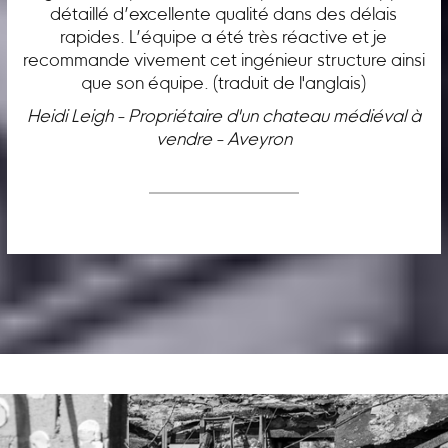
détaillé d’excellente qualité dans des délais
rapides. L’équipe a été très réactive et je
recommande vivement cet ingénieur structure ainsi
que son équipe. (traduit de l'anglais)
Heidi Leigh - Propriétaire d'un chateau médiéval à
vendre - Aveyron