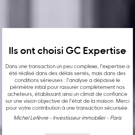
Ils ont choisi GC Expertise
Dans une transaction un peu complexe, l’expertise a
été réalisé dans des délais serrés, mais dans des
conditions sérieuses : l’analyse a dépassé le
périmètre initial pour rassurer complètement nos
acheteurs, établissant ainsi un climat de confiance
sur une vision objective de l’état de la maison. Merci
pour votre contribution à une transaction sécurisée.
Michel Lefèvre - Investisseur immobilier - Paris