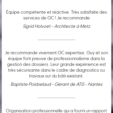
Équipe compétente et réactive. Très satisfaite des
services de GC ! Je recommande
Sigrid Holvoet - Architecte à Metz
Je recommande vivement GC expertise. Guy et son
équipe font preuve de professionnalisme dans la
gestion des dossiers. Leur grande expérience est
très sécurisante dans le cadre de diagnostics ou
travaux sur du bâti existant.
Baptiste Poisbelaud - Gérant de ATiS - Nantes
Organisation professionnelle qui a fourni un rapport