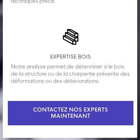
techniques précis.
EXPERTISE BOIS
Notre analyse permet de déterminer si le bois
de la structure ou de la charpente présente des
déformations ou des détériorations.
CONTACTEZ NOS EXPERTS
MAINTENANT