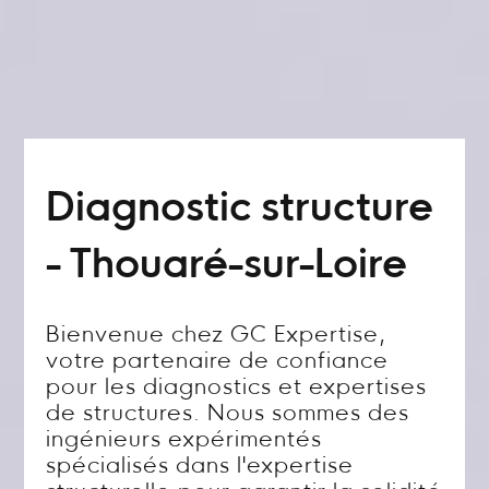
Diagnostic structure
- Thouaré-sur-Loire
Bienvenue chez GC Expertise,
votre partenaire de confiance
pour les diagnostics et expertises
de structures. Nous sommes des
ingénieurs expérimentés
spécialisés dans l'expertise