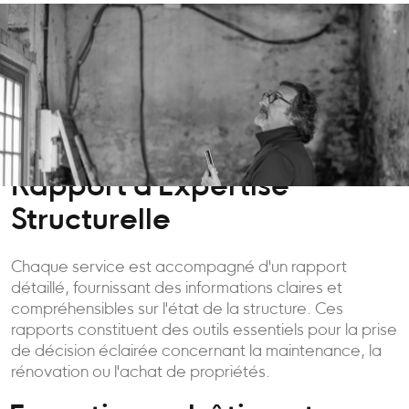
Rapport d'Expertise
Structurelle
Chaque service est accompagné d'un rapport
détaillé, fournissant des informations claires et
compréhensibles sur l'état de la structure. Ces
rapports constituent des outils essentiels pour la prise
de décision éclairée concernant la maintenance, la
rénovation ou l'achat de propriétés.