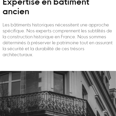
Expertise en bâtiment
ancien
Les bâtiments historiques nécessitent une approche
spécifique. Nos experts comprennent les subtilités de
la construction historique en France. Nous sommes
déterminés à préserver le patrimoine tout en assurant
la sécurité et la durabilité de ces trésors
architecturaux.