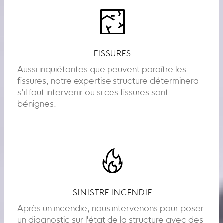
FISSURES
Aussi inquiétantes que peuvent paraître les
fissures, notre expertise structure déterminera
s’il faut intervenir ou si ces fissures sont
bénignes.
SINISTRE INCENDIE
Après un incendie, nous intervenons pour poser
un diagnostic sur l'état de la structure avec des