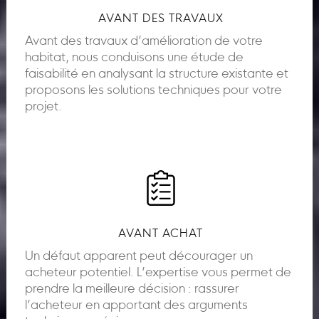
AVANT DES TRAVAUX
Avant des travaux d’amélioration de votre
habitat, nous conduisons une étude de
faisabilité en analysant la structure existante et
proposons les solutions techniques pour votre
projet.
AVANT ACHAT
Un défaut apparent peut décourager un
acheteur potentiel. L’expertise vous permet de
prendre la meilleure décision : rassurer
l’acheteur en apportant des arguments