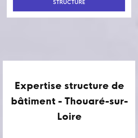
STRUCTURE
Expertise structure de
bâtiment - Thouaré-sur-
Loire