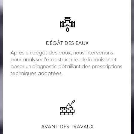
DÉGÂT DES EAUX
Après un dégât des eaux, nous intervenons
pour analyser l'état structurel de la maison et
poser un diagnostic détaillant des prescriptions
techniques adaptées.
AVANT DES TRAVAUX