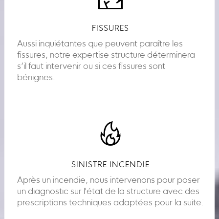
FISSURES
Aussi inquiétantes que peuvent paraître les
fissures, notre expertise structure déterminera
s’il faut intervenir ou si ces fissures sont
bénignes.
SINISTRE INCENDIE
Après un incendie, nous intervenons pour poser
un diagnostic sur l'état de la structure avec des
prescriptions techniques adaptées pour la suite.