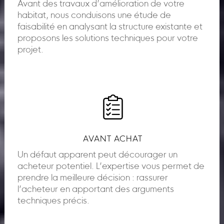
Avant des travaux d’amélioration de votre
habitat, nous conduisons une étude de
faisabilité en analysant la structure existante et
proposons les solutions techniques pour votre
projet.
AVANT ACHAT
Un défaut apparent peut décourager un
acheteur potentiel. L’expertise vous permet de
prendre la meilleure décision : rassurer
l’acheteur en apportant des arguments
techniques précis.