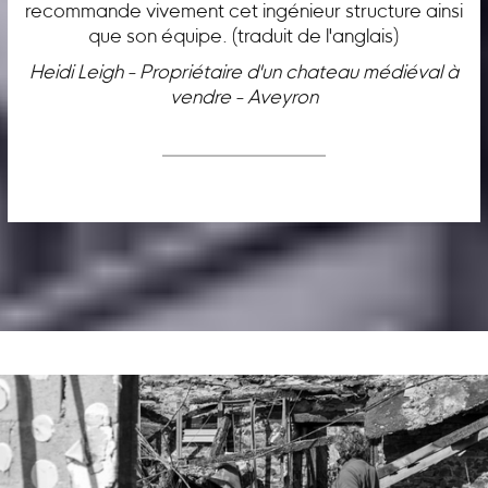
recommande vivement cet ingénieur structure ainsi
que son équipe. (traduit de l'anglais)
Heidi Leigh - Propriétaire d'un chateau médiéval à
vendre - Aveyron