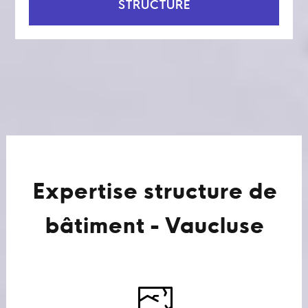
STRUCTURE
Expertise structure de
bâtiment - Vaucluse