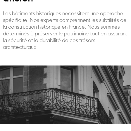
Les bâtiments historiques nécessitent une approche
spécifique. Nos experts comprennent les subtilités de
la construction historique en France. Nous sommes
déterminés à préserver le patrimoine tout en assurant
la sécurité et la durabilité de ces trésors
architecturaux.