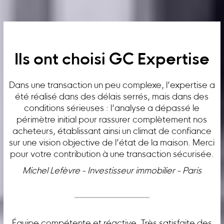
Ils ont choisi GC Expertise
Dans une transaction un peu complexe, l’expertise a
été réalisé dans des délais serrés, mais dans des
conditions sérieuses : l’analyse a dépassé le
périmètre initial pour rassurer complètement nos
acheteurs, établissant ainsi un climat de confiance
sur une vision objective de l’état de la maison. Merci
pour votre contribution à une transaction sécurisée.
Michel Lefèvre - Investisseur immobilier - Paris
Équipe compétente et réactive. Très satisfaite des