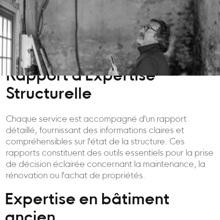
Rapport d'Expertise
Structurelle
Chaque service est accompagné d'un rapport
détaillé, fournissant des informations claires et
compréhensibles sur l'état de la structure. Ces
rapports constituent des outils essentiels pour la prise
de décision éclairée concernant la maintenance, la
rénovation ou l'achat de propriétés.
Expertise en bâtiment
ancien