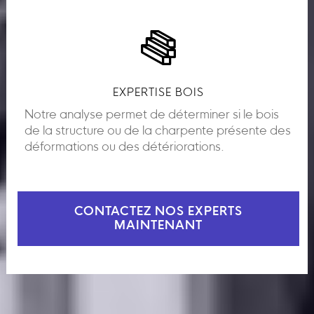
EXPERTISE BOIS
Notre analyse permet de déterminer si le bois
de la structure ou de la charpente présente des
déformations ou des détériorations.
CONTACTEZ NOS EXPERTS
MAINTENANT