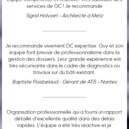
services de GC ! Je recommande
Sigrid Holvoet - Architecte à Metz
Je recommande vivement GC expertise. Guy et son
équipe font preuve de professionnalisme dans la
gestion des dossiers. Leur grande expérience est
très sécurisante dans le cadre de diagnostics ou
travaux sur du bâti existant.
Baptiste Poisbelaud - Gérant de ATiS - Nantes
Organisation professionnelle qui a fourni un rapport
détaillé d’excellente qualité dans des délais
rapides. L’équipe a été très réactive et je