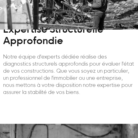
Expertise Structurelle
Approfondie
Notre équipe d'experts dédiée réalise des
diagnostics structurels approfondis pour évaluer l'état
de vos constructions. Que vous soyez un particulier,
un professionnel de l'immobilier ou une entreprise,
nous mettons à votre disposition notre expertise pour
assurer la stabilité de vos biens.