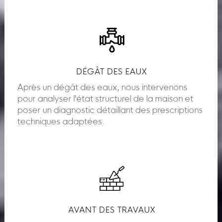
DÉGÂT DES EAUX
Après un dégât des eaux, nous intervenons
pour analyser l'état structurel de la maison et
poser un diagnostic détaillant des prescriptions
techniques adaptées.
AVANT DES TRAVAUX