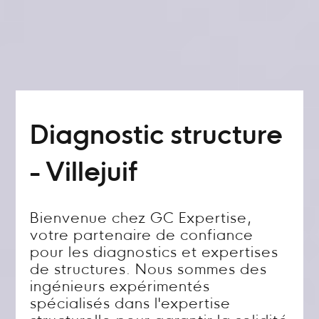
Diagnostic structure
- Villejuif
Bienvenue chez GC Expertise,
votre partenaire de confiance
pour les diagnostics et expertises
de structures. Nous sommes des
ingénieurs expérimentés
spécialisés dans l'expertise