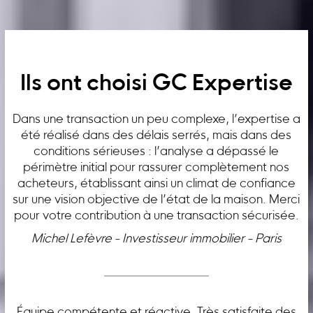
Ils ont choisi GC Expertise
Dans une transaction un peu complexe, l’expertise a
été réalisé dans des délais serrés, mais dans des
conditions sérieuses : l’analyse a dépassé le
périmètre initial pour rassurer complètement nos
acheteurs, établissant ainsi un climat de confiance
sur une vision objective de l’état de la maison. Merci
pour votre contribution à une transaction sécurisée.
Michel Lefèvre - Investisseur immobilier - Paris
Équipe compétente et réactive. Très satisfaite des