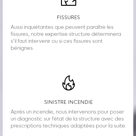
FISSURES
Aussi inquiétantes que peuvent paraître les
fissures, notre expertise structure déterminera
s’il faut intervenir ou si ces fissures sont
bénignes.
SINISTRE INCENDIE
Après un incendie, nous intervenons pour poser
un diagnostic sur l'état de la structure avec des
prescriptions techniques adaptées pour la suite.