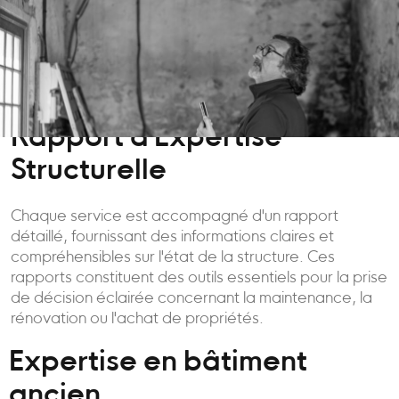
Rapport d'Expertise
Structurelle
Chaque service est accompagné d'un rapport
détaillé, fournissant des informations claires et
compréhensibles sur l'état de la structure. Ces
rapports constituent des outils essentiels pour la prise
de décision éclairée concernant la maintenance, la
rénovation ou l'achat de propriétés.
Expertise en bâtiment
ancien