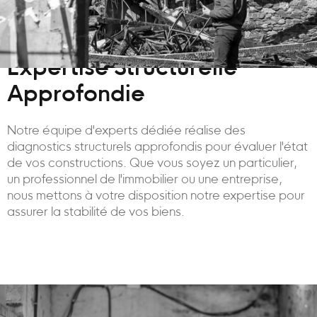
Expertise Structurelle
Approfondie
Notre équipe d'experts dédiée réalise des
diagnostics structurels approfondis pour évaluer l'état
de vos constructions. Que vous soyez un particulier,
un professionnel de l'immobilier ou une entreprise,
nous mettons à votre disposition notre expertise pour
assurer la stabilité de vos biens.