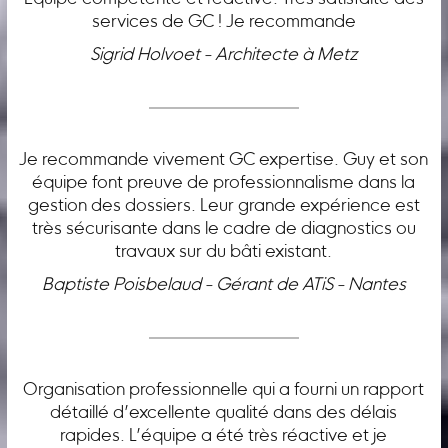
services de GC ! Je recommande
Sigrid Holvoet - Architecte à Metz
Je recommande vivement GC expertise. Guy et son
équipe font preuve de professionnalisme dans la
gestion des dossiers. Leur grande expérience est
très sécurisante dans le cadre de diagnostics ou
travaux sur du bâti existant.
Baptiste Poisbelaud - Gérant de ATiS - Nantes
Organisation professionnelle qui a fourni un rapport
détaillé d’excellente qualité dans des délais
rapides. L’équipe a été très réactive et je