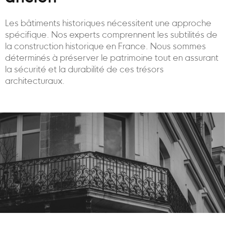
Les bâtiments historiques nécessitent une approche
spécifique. Nos experts comprennent les subtilités de
la construction historique en France. Nous sommes
déterminés à préserver le patrimoine tout en assurant
la sécurité et la durabilité de ces trésors
architecturaux.