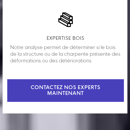
EXPERTISE BOIS
Notre analyse permet de déterminer si le bois
de la structure ou de la charpente présente des
déformations ou des détériorations.
CONTACTEZ NOS EXPERTS
MAINTENANT