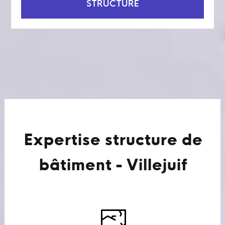
STRUCTURE
Expertise structure de
bâtiment - Villejuif