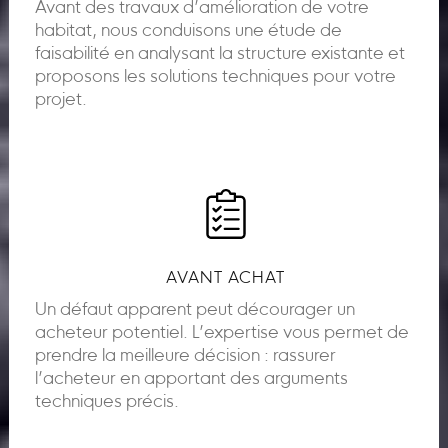
Avant des travaux d’amélioration de votre
habitat, nous conduisons une étude de
faisabilité en analysant la structure existante et
proposons les solutions techniques pour votre
projet.
AVANT ACHAT
Un défaut apparent peut décourager un
acheteur potentiel. L’expertise vous permet de
prendre la meilleure décision : rassurer
l’acheteur en apportant des arguments
techniques précis.