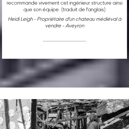
recommande vivement cet ingénieur structure ainsi
que son équipe. (traduit de l'anglais)
Heidi Leigh - Propriétaire d'un chateau médiéval à
vendre - Aveyron