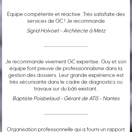
Équipe compétente et réactive. Très satisfaite des
services de GC ! Je recommande
Sigrid Holvoet - Architecte à Metz
Je recommande vivement GC expertise. Guy et son
équipe font preuve de professionnalisme dans la
gestion des dossiers. Leur grande expérience est
très sécurisante dans le cadre de diagnostics ou
travaux sur du bâti existant.
Baptiste Poisbelaud - Gérant de ATiS - Nantes
Organisation professionnelle qui a fourni un rapport