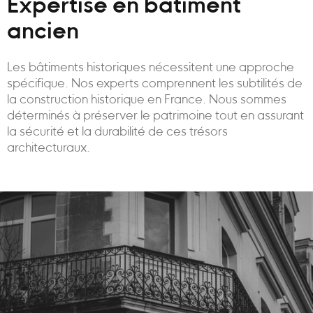
Expertise en bâtiment
ancien
Les bâtiments historiques nécessitent une approche
spécifique. Nos experts comprennent les subtilités de
la construction historique en France. Nous sommes
déterminés à préserver le patrimoine tout en assurant
la sécurité et la durabilité de ces trésors
architecturaux.