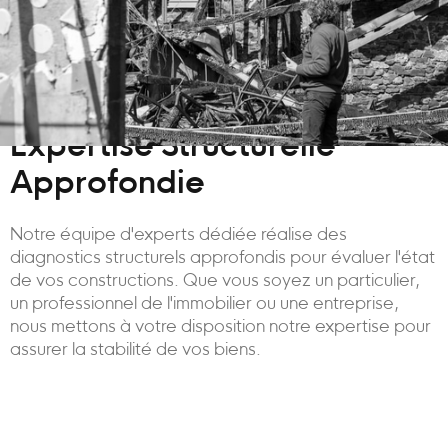
Expertise Structurelle
Approfondie
Notre équipe d'experts dédiée réalise des
diagnostics structurels approfondis pour évaluer l'état
de vos constructions. Que vous soyez un particulier,
un professionnel de l'immobilier ou une entreprise,
nous mettons à votre disposition notre expertise pour
assurer la stabilité de vos biens.