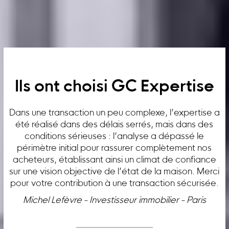
Ils ont choisi GC Expertise
Dans une transaction un peu complexe, l’expertise a
été réalisé dans des délais serrés, mais dans des
conditions sérieuses : l’analyse a dépassé le
périmètre initial pour rassurer complètement nos
acheteurs, établissant ainsi un climat de confiance
sur une vision objective de l’état de la maison. Merci
pour votre contribution à une transaction sécurisée.
Michel Lefèvre - Investisseur immobilier - Paris