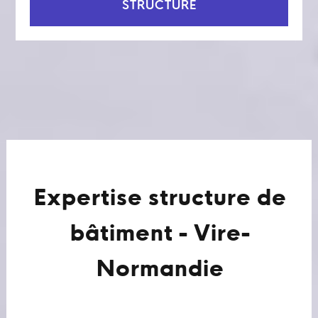
STRUCTURE
Expertise structure de
bâtiment - Vire-
Normandie