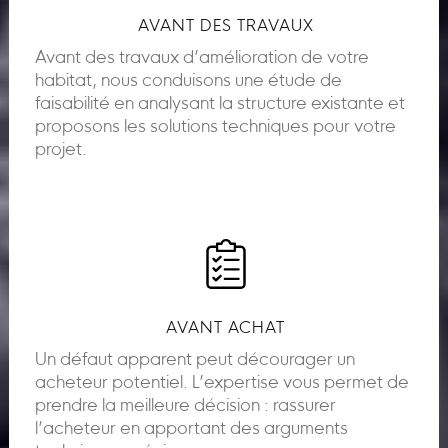
AVANT DES TRAVAUX
Avant des travaux d’amélioration de votre
habitat, nous conduisons une étude de
faisabilité en analysant la structure existante et
proposons les solutions techniques pour votre
projet.
AVANT ACHAT
Un défaut apparent peut décourager un
acheteur potentiel. L’expertise vous permet de
prendre la meilleure décision : rassurer
l’acheteur en apportant des arguments