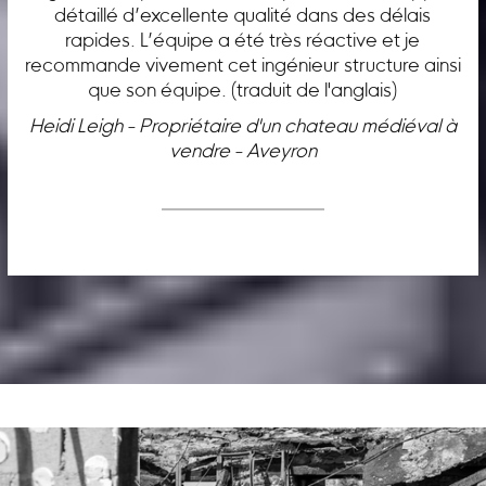
détaillé d’excellente qualité dans des délais
rapides. L’équipe a été très réactive et je
recommande vivement cet ingénieur structure ainsi
que son équipe. (traduit de l'anglais)
Heidi Leigh - Propriétaire d'un chateau médiéval à
vendre - Aveyron