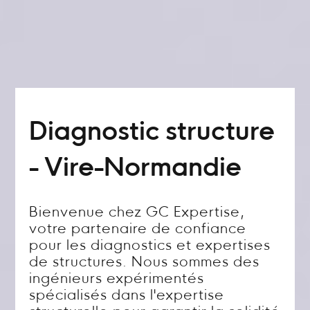
Diagnostic structure
- Vire-Normandie
Bienvenue chez GC Expertise,
votre partenaire de confiance
pour les diagnostics et expertises
de structures. Nous sommes des
ingénieurs expérimentés
spécialisés dans l'expertise