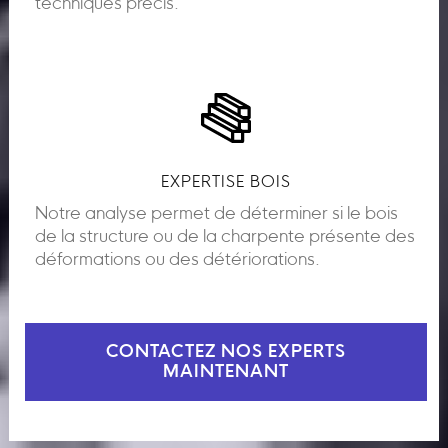
techniques précis.
EXPERTISE BOIS
Notre analyse permet de déterminer si le bois
de la structure ou de la charpente présente des
déformations ou des détériorations.
CONTACTEZ NOS EXPERTS
MAINTENANT