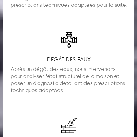
prescriptions techniques adaptées pour la suite.
DÉGÂT DES EAUX
Après un dégât des eaux, nous intervenons
pour analyser l'état structurel de la maison et
poser un diagnostic détaillant des prescriptions
techniques adaptées.