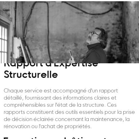
Rapport d'Expertise
Structurelle
Chaque service est accompagné d'un rapport
détaillé, fournissant des informations claires et
compréhensibles sur l'état de la structure. Ces
rapports constituent des outils essentiels pour la prise
de décision éclairée concernant la maintenance, la
rénovation ou l'achat de propriétés.