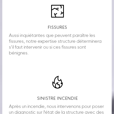
FISSURES
Aussi inquiétantes que peuvent paraître les
fissures, notre expertise structure déterminera
s’il faut intervenir ou si ces fissures sont
bénignes.
SINISTRE INCENDIE
Après un incendie, nous intervenons pour poser
un diagnostic sur l'état de la structure avec des