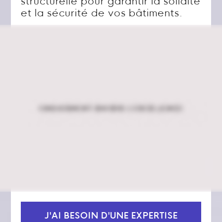
structurelle pour garantir la solidité
et la sécurité de vos bâtiments.
J'AI BESOIN D'UNE EXPERTISE