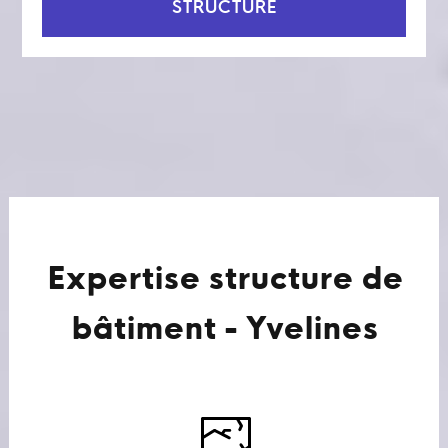
STRUCTURE
Expertise structure de
bâtiment - Yvelines