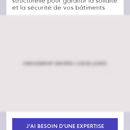
structurelle pour garantir la solidité
et la sécurité de vos bâtiments.
J'AI BESOIN D'UNE EXPERTISE