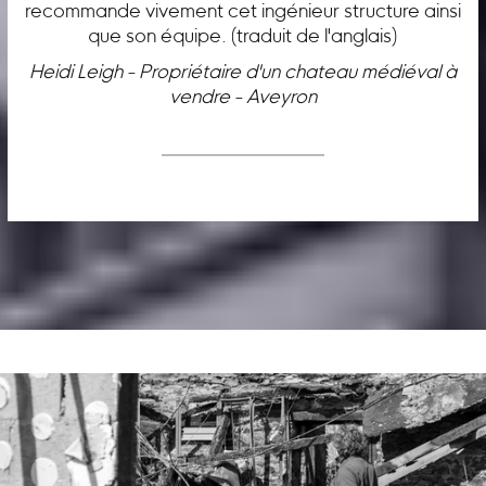
recommande vivement cet ingénieur structure ainsi
que son équipe. (traduit de l'anglais)
Heidi Leigh - Propriétaire d'un chateau médiéval à
vendre - Aveyron