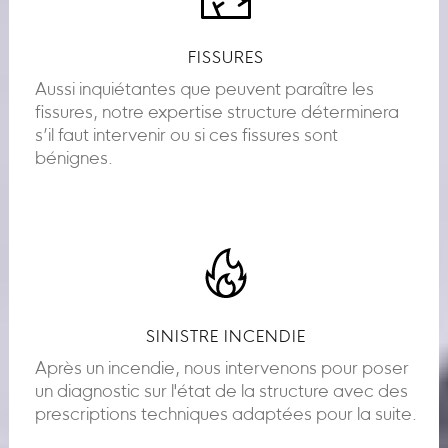
FISSURES
Aussi inquiétantes que peuvent paraître les
fissures, notre expertise structure déterminera
s’il faut intervenir ou si ces fissures sont
bénignes.
SINISTRE INCENDIE
Après un incendie, nous intervenons pour poser
un diagnostic sur l'état de la structure avec des
prescriptions techniques adaptées pour la suite.