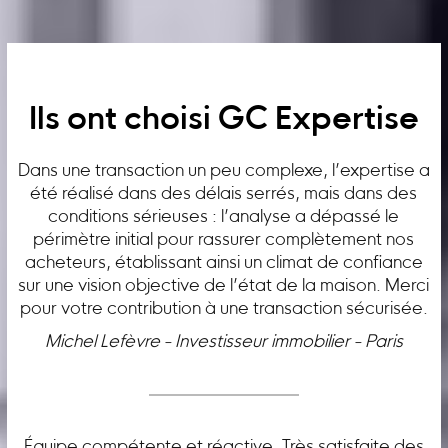
Ils ont choisi GC Expertise
Dans une transaction un peu complexe, l’expertise a
été réalisé dans des délais serrés, mais dans des
conditions sérieuses : l’analyse a dépassé le
périmètre initial pour rassurer complètement nos
acheteurs, établissant ainsi un climat de confiance
sur une vision objective de l’état de la maison. Merci
pour votre contribution à une transaction sécurisée.
Michel Lefèvre - Investisseur immobilier - Paris
Équipe compétente et réactive. Très satisfaite des