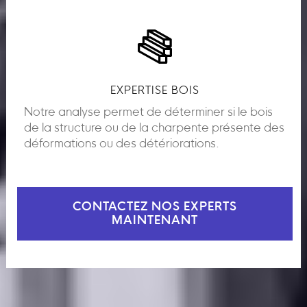
EXPERTISE BOIS
Notre analyse permet de déterminer si le bois
de la structure ou de la charpente présente des
déformations ou des détériorations.
CONTACTEZ NOS EXPERTS
MAINTENANT