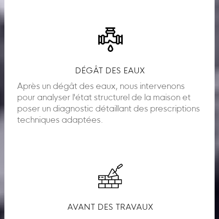
DÉGÂT DES EAUX
Après un dégât des eaux, nous intervenons
pour analyser l'état structurel de la maison et
poser un diagnostic détaillant des prescriptions
techniques adaptées.
AVANT DES TRAVAUX