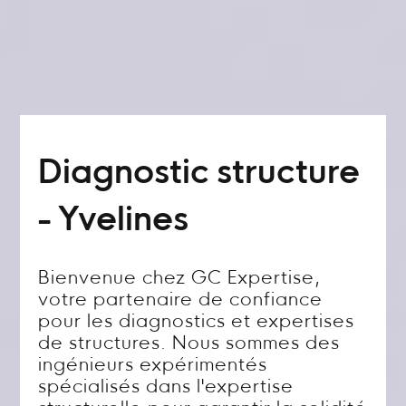
Diagnostic structure
- Yvelines
Bienvenue chez GC Expertise,
votre partenaire de confiance
pour les diagnostics et expertises
de structures. Nous sommes des
ingénieurs expérimentés
spécialisés dans l'expertise