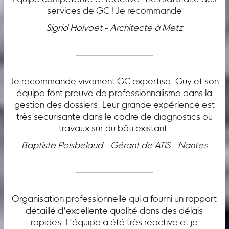
services de GC ! Je recommande
Sigrid Holvoet - Architecte à Metz
Je recommande vivement GC expertise. Guy et son
équipe font preuve de professionnalisme dans la
gestion des dossiers. Leur grande expérience est
très sécurisante dans le cadre de diagnostics ou
travaux sur du bâti existant.
Baptiste Poisbelaud - Gérant de ATiS - Nantes
Organisation professionnelle qui a fourni un rapport
détaillé d’excellente qualité dans des délais
rapides. L’équipe a été très réactive et je