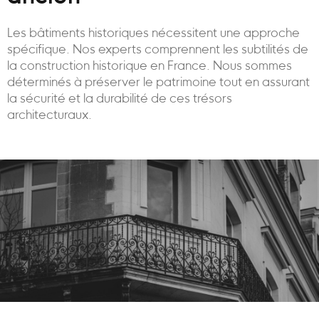
Les bâtiments historiques nécessitent une approche
spécifique. Nos experts comprennent les subtilités de
la construction historique en France. Nous sommes
déterminés à préserver le patrimoine tout en assurant
la sécurité et la durabilité de ces trésors
architecturaux.