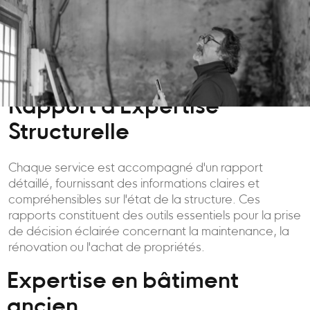
Rapport d'Expertise
Structurelle
Chaque service est accompagné d'un rapport
détaillé, fournissant des informations claires et
compréhensibles sur l'état de la structure. Ces
rapports constituent des outils essentiels pour la prise
de décision éclairée concernant la maintenance, la
rénovation ou l'achat de propriétés.
Expertise en bâtiment
ancien