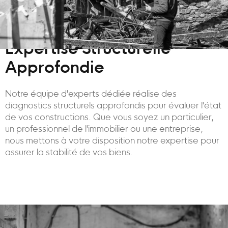
Expertise Structurelle
Approfondie
Notre équipe d'experts dédiée réalise des
diagnostics structurels approfondis pour évaluer l'état
de vos constructions. Que vous soyez un particulier,
un professionnel de l'immobilier ou une entreprise,
nous mettons à votre disposition notre expertise pour
assurer la stabilité de vos biens.