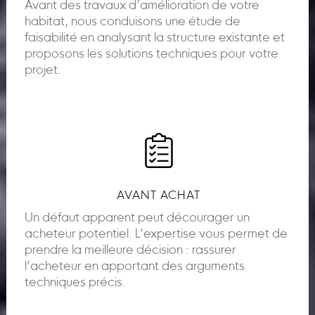
Avant des travaux d’amélioration de votre
habitat, nous conduisons une étude de
faisabilité en analysant la structure existante et
proposons les solutions techniques pour votre
projet.
AVANT ACHAT
Un défaut apparent peut décourager un
acheteur potentiel. L’expertise vous permet de
prendre la meilleure décision : rassurer
l’acheteur en apportant des arguments
techniques précis.