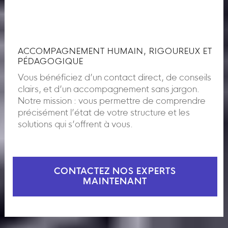
ACCOMPAGNEMENT HUMAIN, RIGOUREUX ET
PÉDAGOGIQUE
Vous bénéficiez d’un contact direct, de conseils
clairs, et d’un accompagnement sans jargon.
Notre mission : vous permettre de comprendre
précisément l’état de votre structure et les
solutions qui s’offrent à vous.
CONTACTEZ NOS EXPERTS
MAINTENANT