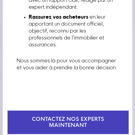
avec un rapport clair, rédigé par un
expert indépendant.
Rassurez vos acheteurs
en leur
apportant un document officiel,
objectif, reconnu par les
professionnels de l’immobilier et
assurances.
Nous sommes là pour vous accompagner
et vous aider à prendre la bonne décision.
CONTACTEZ NOS EXPERTS
MAINTENANT