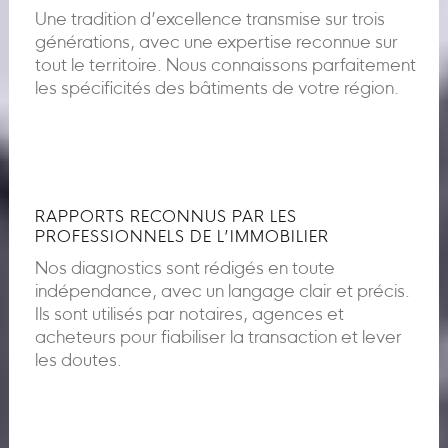
Une tradition d’excellence transmise sur trois
générations, avec une expertise reconnue sur
tout le territoire. Nous connaissons parfaitement
les spécificités des bâtiments de votre région.
RAPPORTS RECONNUS PAR LES
PROFESSIONNELS DE L’IMMOBILIER
Nos diagnostics sont rédigés en toute
indépendance, avec un langage clair et précis.
Ils sont utilisés par notaires, agences et
acheteurs pour fiabiliser la transaction et lever
les doutes.