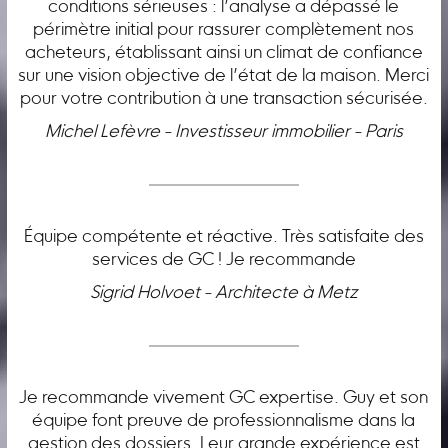
conditions sérieuses : l’analyse a dépassé le
périmètre initial pour rassurer complètement nos
acheteurs, établissant ainsi un climat de confiance
sur une vision objective de l’état de la maison. Merci
pour votre contribution à une transaction sécurisée.
Michel Lefèvre - Investisseur immobilier - Paris
Équipe compétente et réactive. Très satisfaite des
services de GC ! Je recommande
Sigrid Holvoet - Architecte à Metz
Je recommande vivement GC expertise. Guy et son
équipe font preuve de professionnalisme dans la
gestion des dossiers. Leur grande expérience est