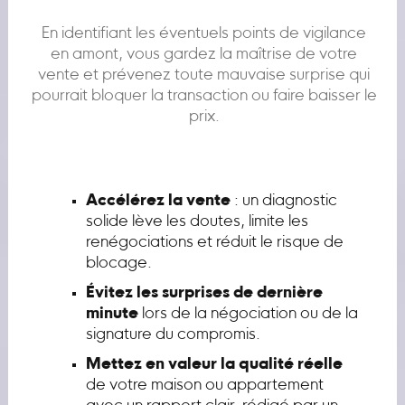
En identifiant les éventuels points de vigilance
en amont, vous gardez la maîtrise de votre
vente et prévenez toute mauvaise surprise qui
pourrait bloquer la transaction ou faire baisser le
prix.
Accélérez la vente
: un diagnostic
solide lève les doutes, limite les
renégociations et réduit le risque de
blocage.
Évitez les surprises de dernière
minute
lors de la négociation ou de la
signature du compromis.
Mettez en valeur la qualité réelle
de votre maison ou appartement