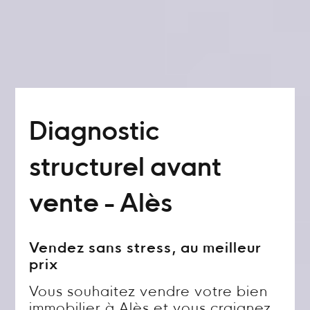
Diagnostic
structurel avant
vente - Alès
Vendez sans stress, au meilleur
prix
Vous souhaitez vendre votre bien
immobilier à Alès et vous craignez