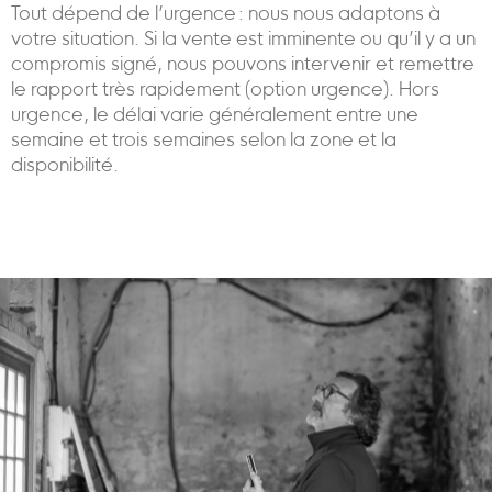
Tout dépend de l’urgence : nous nous adaptons à
votre situation. Si la vente est imminente ou qu’il y a un
compromis signé, nous pouvons intervenir et remettre
le rapport très rapidement (option urgence). Hors
urgence, le délai varie généralement entre une
semaine et trois semaines selon la zone et la
disponibilité.