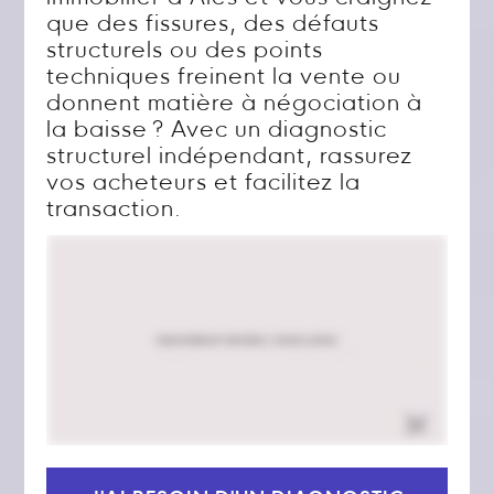
que des fissures, des défauts
structurels ou des points
techniques freinent la vente ou
donnent matière à négociation à
la baisse ? Avec un diagnostic
structurel indépendant, rassurez
vos acheteurs et facilitez la
transaction.