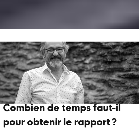
Combien de temps faut-il
pour obtenir le rapport ?