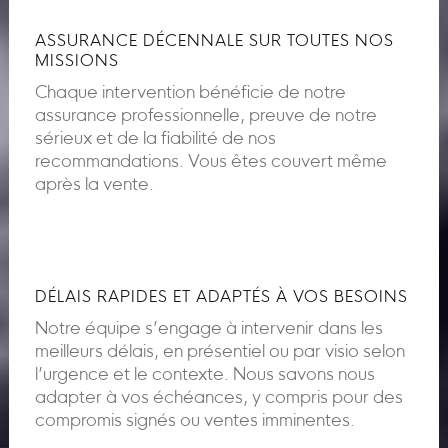
ASSURANCE DÉCENNALE SUR TOUTES NOS
MISSIONS
Chaque intervention bénéficie de notre
assurance professionnelle, preuve de notre
sérieux et de la fiabilité de nos
recommandations. Vous êtes couvert même
après la vente.
DÉLAIS RAPIDES ET ADAPTÉS À VOS BESOINS
Notre équipe s’engage à intervenir dans les
meilleurs délais, en présentiel ou par visio selon
l’urgence et le contexte. Nous savons nous
adapter à vos échéances, y compris pour des
compromis signés ou ventes imminentes.