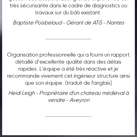
très sécurisante dans le cadre de diagnostics ou
travaux sur du bâti existant.
Baptiste Poisbelaud - Gérant de ATiS - Nantes
Organisation professionnelle qui a fourni un rapport
détaillé d’excellente qualité dans des délais
rapides. L’équipe a été très réactive et je
recommande vivement cet ingénieur structure ainsi
que son équipe. (traduit de l'anglais)
Heidi Leigh - Propriétaire d'un chateau médiéval à
vendre - Aveyron