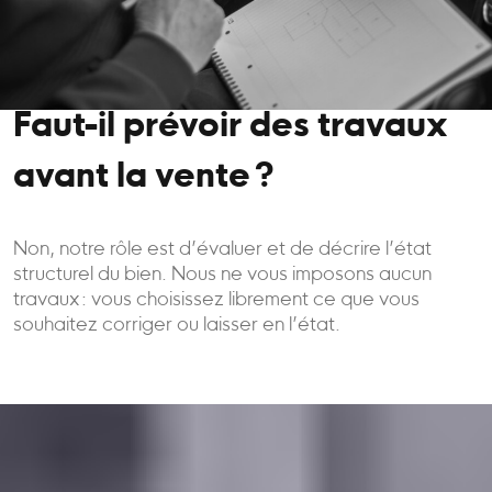
Faut-il prévoir des travaux
avant la vente ?
Non, notre rôle est d’évaluer et de décrire l’état
structurel du bien. Nous ne vous imposons aucun
travaux : vous choisissez librement ce que vous
souhaitez corriger ou laisser en l’état.