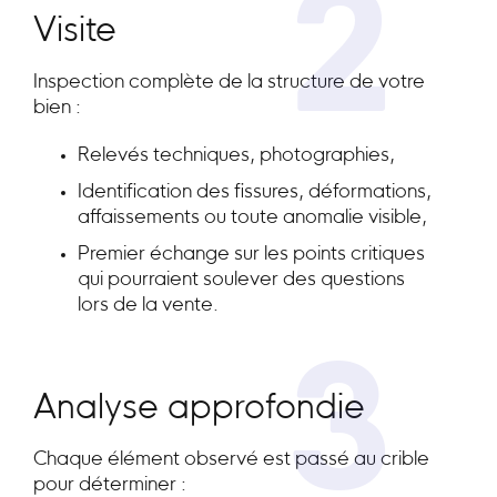
2
Visite
Inspection complète de la structure de votre
bien :
Relevés techniques, photographies,
Identification des fissures, déformations,
affaissements ou toute anomalie visible,
Premier échange sur les points critiques
qui pourraient soulever des questions
lors de la vente.
3
Analyse approfondie
Chaque élément observé est passé au crible
pour déterminer :