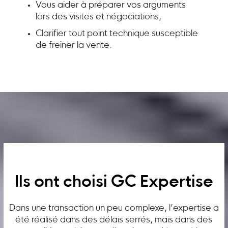
Vous aider à préparer vos arguments
lors des visites et négociations,
Clarifier tout point technique susceptible
de freiner la vente.
Ils ont choisi GC Expertise
Dans une transaction un peu complexe, l’expertise a
été réalisé dans des délais serrés, mais dans des