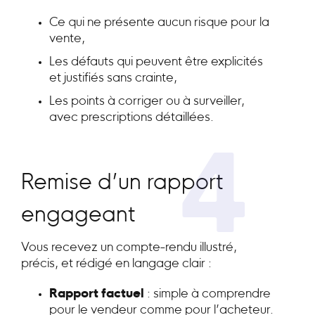
Ce qui ne présente aucun risque pour la
vente,
Les défauts qui peuvent être explicités
et justifiés sans crainte,
Les points à corriger ou à surveiller,
avec prescriptions détaillées.
4
Remise d’un rapport
engageant
Vous recevez un compte-rendu illustré,
précis, et rédigé en langage clair :
Rapport factuel
: simple à comprendre
pour le vendeur comme pour l’acheteur.