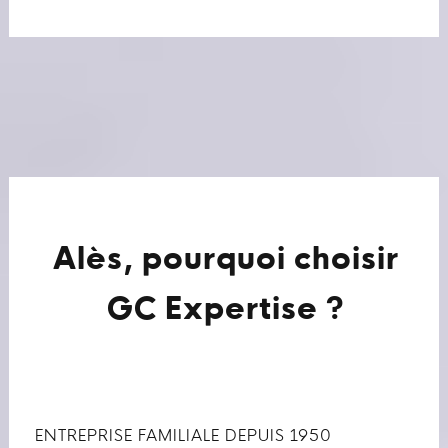
Alès, pourquoi choisir
GC Expertise ?
ENTREPRISE FAMILIALE DEPUIS 1950