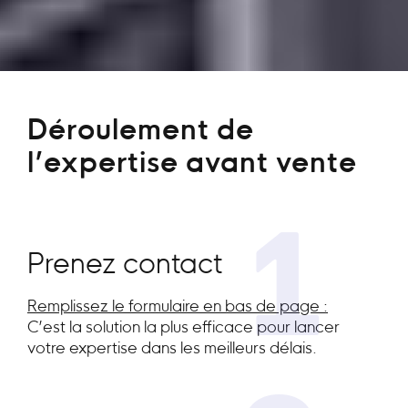
Déroulement de
l’expertise avant vente
1
Prenez contact
Remplissez le formulaire en bas de page :
C’est la solution la plus efficace pour lancer
votre expertise dans les meilleurs délais.