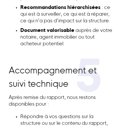
Recommandations hiérarchisées
: ce
qui est à surveiller, ce qui est à réparer,
ce qui n’a pas d’impact sur la structure.
Document valorisable
auprès de votre
notaire, agent immobilier ou tout
acheteur potentiel.
5
Accompagnement et
suivi technique
Après remise du rapport, nous restons
disponibles pour :
Répondre à vos questions sur la
structure ou sur le contenu du rapport,