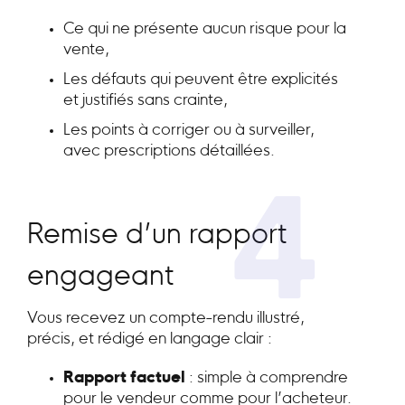
Ce qui ne présente aucun risque pour la
vente,
Les défauts qui peuvent être explicités
et justifiés sans crainte,
Les points à corriger ou à surveiller,
avec prescriptions détaillées.
4
Remise d’un rapport
engageant
Vous recevez un compte-rendu illustré,
précis, et rédigé en langage clair :
Rapport factuel
: simple à comprendre
pour le vendeur comme pour l’acheteur.