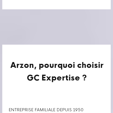
Arzon, pourquoi choisir
GC Expertise ?
ENTREPRISE FAMILIALE DEPUIS 1950