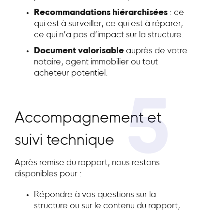
Recommandations hiérarchisées
: ce
qui est à surveiller, ce qui est à réparer,
ce qui n’a pas d’impact sur la structure.
Document valorisable
auprès de votre
notaire, agent immobilier ou tout
acheteur potentiel.
5
Accompagnement et
suivi technique
Après remise du rapport, nous restons
disponibles pour :
Répondre à vos questions sur la
structure ou sur le contenu du rapport,