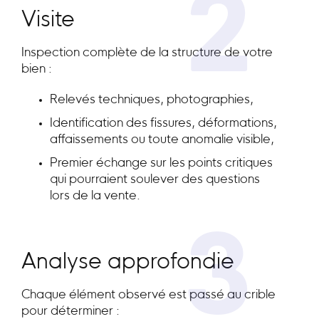
2
Visite
Inspection complète de la structure de votre
bien :
Relevés techniques, photographies,
Identification des fissures, déformations,
affaissements ou toute anomalie visible,
Premier échange sur les points critiques
qui pourraient soulever des questions
lors de la vente.
3
Analyse approfondie
Chaque élément observé est passé au crible
pour déterminer :