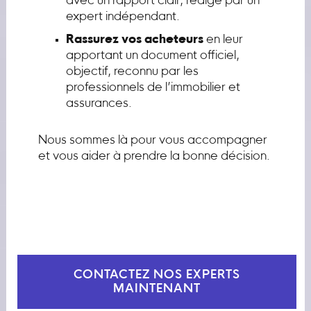
avec un rapport clair, rédigé par un
expert indépendant.
Rassurez vos acheteurs
en leur
apportant un document officiel,
objectif, reconnu par les
professionnels de l’immobilier et
assurances.
Nous sommes là pour vous accompagner
et vous aider à prendre la bonne décision.
CONTACTEZ NOS EXPERTS
MAINTENANT