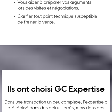
Vous aider à préparer vos arguments
lors des visites et négociations,
Clarifier tout point technique susceptible
de freiner la vente.
Ils ont choisi GC Expertise
Dans une transaction un peu complexe, l’expertise a
été réalisé dans des délais serrés, mais dans des