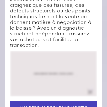
craignez que des fissures, des
défauts structurels ou des points
techniques freinent la vente ou
donnent matière à négociation à
la baisse ? Avec un diagnostic
structurel indépendant, rassurez
vos acheteurs et facilitez la
transaction.