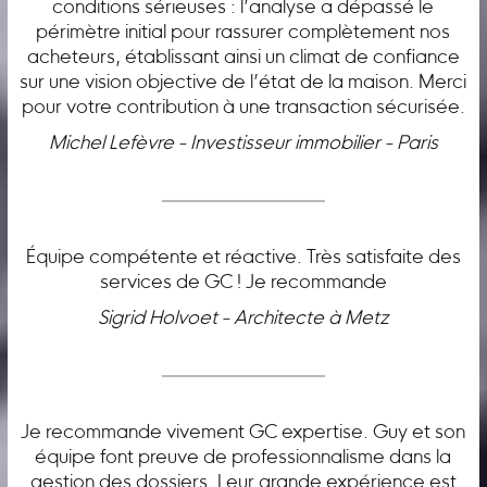
conditions sérieuses : l’analyse a dépassé le
périmètre initial pour rassurer complètement nos
acheteurs, établissant ainsi un climat de confiance
sur une vision objective de l’état de la maison. Merci
pour votre contribution à une transaction sécurisée.
Michel Lefèvre - Investisseur immobilier - Paris
Équipe compétente et réactive. Très satisfaite des
services de GC ! Je recommande
Sigrid Holvoet - Architecte à Metz
Je recommande vivement GC expertise. Guy et son
équipe font preuve de professionnalisme dans la
gestion des dossiers. Leur grande expérience est