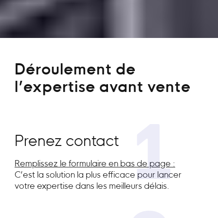
Déroulement de
l’expertise avant vente
1
Prenez contact
Remplissez le formulaire en bas de page :
C’est la solution la plus efficace pour lancer
votre expertise dans les meilleurs délais.