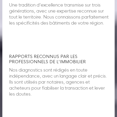
Une tradition d’excellence transmise sur trois
générations, avec une expertise reconnue sur
tout le territoire. Nous connaissons parfaitement
les spécificités des bâtiments de votre région.
RAPPORTS RECONNUS PAR LES
PROFESSIONNELS DE L’IMMOBILIER
Nos diagnostics sont rédigés en toute
indépendance, avec un langage clair et précis.
Ils sont utilisés par notaires, agences et
acheteurs pour fiabiliser la transaction et lever
les doutes.