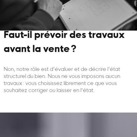
Faut-il prévoir des travaux
avant la vente ?
Non, notre rôle est d’évaluer et de décrire l’état
structurel du bien. Nous ne vous imposons aucun
travaux : vous choisissez librement ce que vous
souhaitez corriger ou laisser en l’état.