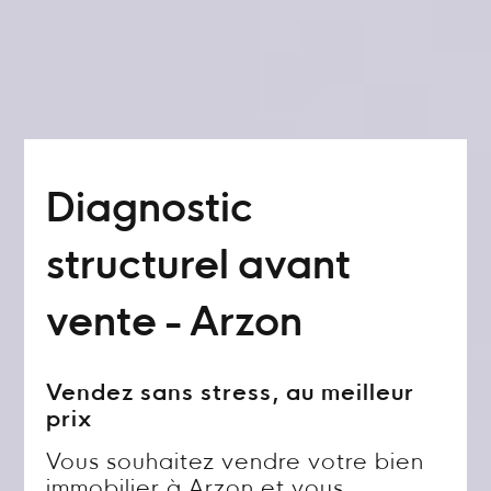
Diagnostic
structurel avant
vente - Arzon
Vendez sans stress, au meilleur
prix
Vous souhaitez vendre votre bien
immobilier à Arzon et vous