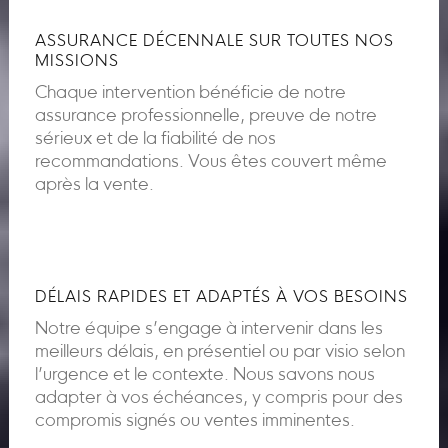
ASSURANCE DÉCENNALE SUR TOUTES NOS
MISSIONS
Chaque intervention bénéficie de notre
assurance professionnelle, preuve de notre
sérieux et de la fiabilité de nos
recommandations. Vous êtes couvert même
après la vente.
DÉLAIS RAPIDES ET ADAPTÉS À VOS BESOINS
Notre équipe s’engage à intervenir dans les
meilleurs délais, en présentiel ou par visio selon
l’urgence et le contexte. Nous savons nous
adapter à vos échéances, y compris pour des
compromis signés ou ventes imminentes.