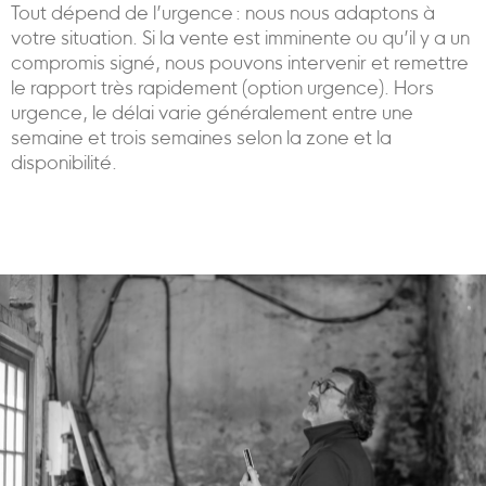
Tout dépend de l’urgence : nous nous adaptons à
votre situation. Si la vente est imminente ou qu’il y a un
compromis signé, nous pouvons intervenir et remettre
le rapport très rapidement (option urgence). Hors
urgence, le délai varie généralement entre une
semaine et trois semaines selon la zone et la
disponibilité.