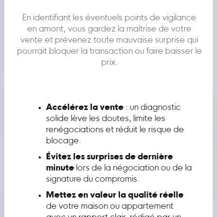
En identifiant les éventuels points de vigilance
en amont, vous gardez la maîtrise de votre
vente et prévenez toute mauvaise surprise qui
pourrait bloquer la transaction ou faire baisser le
prix.
Accélérez la vente
: un diagnostic
solide lève les doutes, limite les
renégociations et réduit le risque de
blocage.
Évitez les surprises de dernière
minute
lors de la négociation ou de la
signature du compromis.
Mettez en valeur la qualité réelle
de votre maison ou appartement