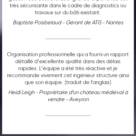
très sécurisante dans le cadre de diagnostics ou
travaux sur du bâti existant.
Baptiste Poisbelaud - Gérant de ATiS - Nantes
Organisation professionnelle qui a fourni un rapport
détaillé d’excellente qualité dans des délais
rapides. L’équipe a été très réactive et je
recommande vivement cet ingénieur structure ainsi
que son équipe. (traduit de l'anglais)
Heidi Leigh - Propriétaire d'un chateau médiéval à
vendre - Aveyron