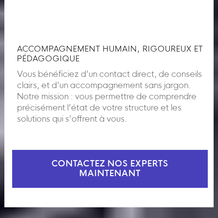
ACCOMPAGNEMENT HUMAIN, RIGOUREUX ET
PÉDAGOGIQUE
Vous bénéficiez d’un contact direct, de conseils
clairs, et d’un accompagnement sans jargon.
Notre mission : vous permettre de comprendre
précisément l’état de votre structure et les
solutions qui s’offrent à vous.
CONTACTEZ NOS EXPERTS
MAINTENANT