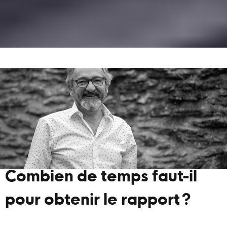
Combien de temps faut-il
pour obtenir le rapport ?