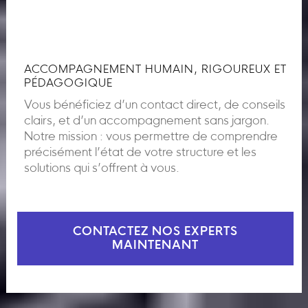
ACCOMPAGNEMENT HUMAIN, RIGOUREUX ET
PÉDAGOGIQUE
Vous bénéficiez d’un contact direct, de conseils
clairs, et d’un accompagnement sans jargon.
Notre mission : vous permettre de comprendre
précisément l’état de votre structure et les
solutions qui s’offrent à vous.
CONTACTEZ NOS EXPERTS
MAINTENANT