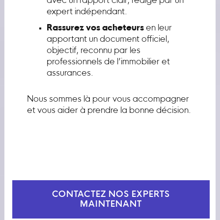
avec un rapport clair, rédigé par un
expert indépendant.
Rassurez vos acheteurs
en leur
apportant un document officiel,
objectif, reconnu par les
professionnels de l’immobilier et
assurances.
Nous sommes là pour vous accompagner
et vous aider à prendre la bonne décision.
CONTACTEZ NOS EXPERTS
MAINTENANT