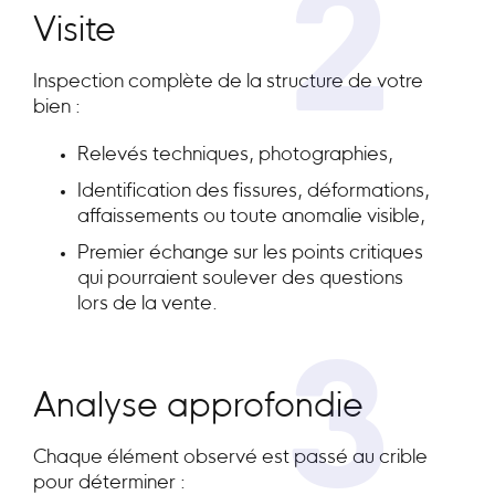
2
Visite
Inspection complète de la structure de votre
bien :
Relevés techniques, photographies,
Identification des fissures, déformations,
affaissements ou toute anomalie visible,
Premier échange sur les points critiques
qui pourraient soulever des questions
lors de la vente.
3
Analyse approfondie
Chaque élément observé est passé au crible
pour déterminer :