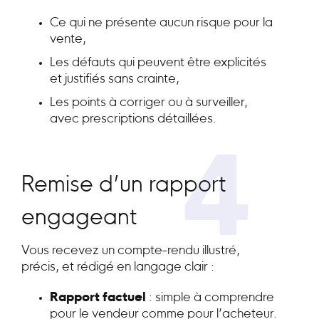
Ce qui ne présente aucun risque pour la
vente,
Les défauts qui peuvent être explicités
et justifiés sans crainte,
Les points à corriger ou à surveiller,
avec prescriptions détaillées.
4
Remise d’un rapport
engageant
Vous recevez un compte-rendu illustré,
précis, et rédigé en langage clair :
Rapport factuel
: simple à comprendre
pour le vendeur comme pour l’acheteur.