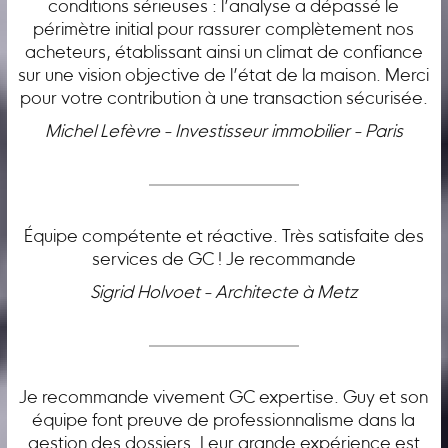
conditions sérieuses : l’analyse a dépassé le
périmètre initial pour rassurer complètement nos
acheteurs, établissant ainsi un climat de confiance
sur une vision objective de l’état de la maison. Merci
pour votre contribution à une transaction sécurisée.
Michel Lefèvre - Investisseur immobilier - Paris
Équipe compétente et réactive. Très satisfaite des
services de GC ! Je recommande
Sigrid Holvoet - Architecte à Metz
Je recommande vivement GC expertise. Guy et son
équipe font preuve de professionnalisme dans la
gestion des dossiers. Leur grande expérience est