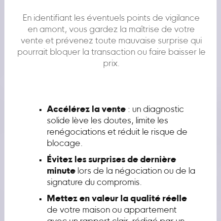
En identifiant les éventuels points de vigilance
en amont, vous gardez la maîtrise de votre
vente et prévenez toute mauvaise surprise qui
pourrait bloquer la transaction ou faire baisser le
prix.
Accélérez la vente
: un diagnostic
solide lève les doutes, limite les
renégociations et réduit le risque de
blocage.
Évitez les surprises de dernière
minute
lors de la négociation ou de la
signature du compromis.
Mettez en valeur la qualité réelle
de votre maison ou appartement