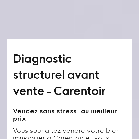
Diagnostic
structurel avant
vente - Carentoir
Vendez sans stress, au meilleur
prix
Vous souhaitez vendre votre bien
immobilier à Carentoir et vous