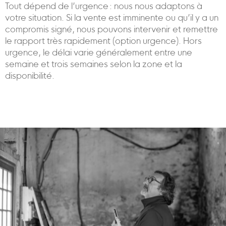
Tout dépend de l’urgence : nous nous adaptons à
votre situation. Si la vente est imminente ou qu’il y a un
compromis signé, nous pouvons intervenir et remettre
le rapport très rapidement (option urgence). Hors
urgence, le délai varie généralement entre une
semaine et trois semaines selon la zone et la
disponibilité.