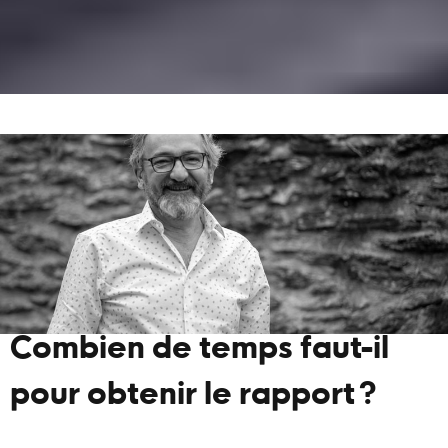
Combien de temps faut-il
pour obtenir le rapport ?