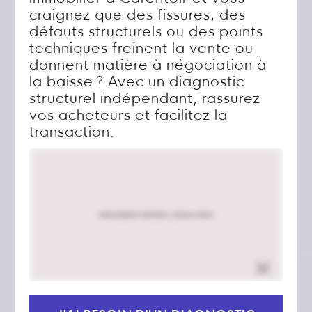
craignez que des fissures, des
défauts structurels ou des points
techniques freinent la vente ou
donnent matière à négociation à
la baisse ? Avec un diagnostic
structurel indépendant, rassurez
vos acheteurs et facilitez la
transaction.