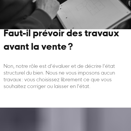
Faut-il prévoir des travaux
avant la vente ?
Non, notre rôle est d’évaluer et de décrire l’état
structurel du bien. Nous ne vous imposons aucun
travaux : vous choisissez librement ce que vous
souhaitez corriger ou laisser en l’état.