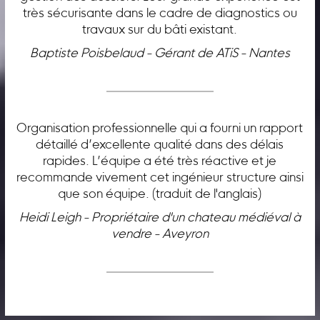
très sécurisante dans le cadre de diagnostics ou
travaux sur du bâti existant.
Baptiste Poisbelaud - Gérant de ATiS - Nantes
Organisation professionnelle qui a fourni un rapport
détaillé d’excellente qualité dans des délais
rapides. L’équipe a été très réactive et je
recommande vivement cet ingénieur structure ainsi
que son équipe. (traduit de l'anglais)
Heidi Leigh - Propriétaire d'un chateau médiéval à
vendre - Aveyron