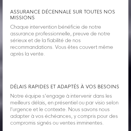
ASSURANCE DÉCENNALE SUR TOUTES NOS
MISSIONS
Chaque intervention bénéficie de notre
assurance professionnelle, preuve de notre
sérieux et de la fiabilité de nos
recommandations. Vous êtes couvert même
après la vente.
DÉLAIS RAPIDES ET ADAPTÉS À VOS BESOINS
Notre équipe s’engage à intervenir dans les
meilleurs délais, en présentiel ou par visio selon
l’urgence et le contexte. Nous savons nous
adapter à vos échéances, y compris pour des
compromis signés ou ventes imminentes.