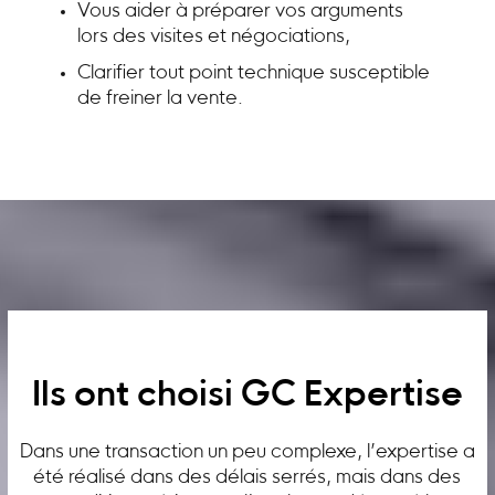
Vous aider à préparer vos arguments
lors des visites et négociations,
Clarifier tout point technique susceptible
de freiner la vente.
Ils ont choisi GC Expertise
Dans une transaction un peu complexe, l’expertise a
été réalisé dans des délais serrés, mais dans des