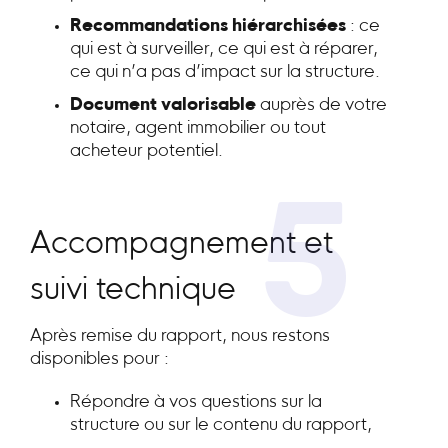
Recommandations hiérarchisées
: ce
qui est à surveiller, ce qui est à réparer,
ce qui n’a pas d’impact sur la structure.
Document valorisable
auprès de votre
notaire, agent immobilier ou tout
acheteur potentiel.
5
Accompagnement et
suivi technique
Après remise du rapport, nous restons
disponibles pour :
Répondre à vos questions sur la
structure ou sur le contenu du rapport,