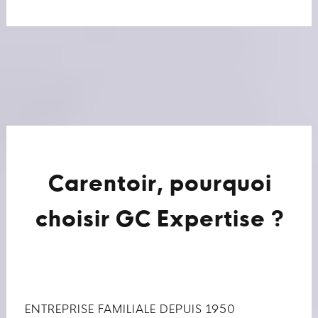
Carentoir, pourquoi
choisir GC Expertise ?
ENTREPRISE FAMILIALE DEPUIS 1950