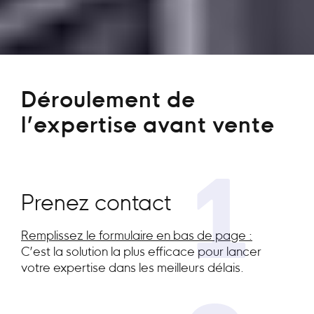
Déroulement de
l’expertise avant vente
1
Prenez contact
Remplissez le formulaire en bas de page :
C’est la solution la plus efficace pour lancer
votre expertise dans les meilleurs délais.