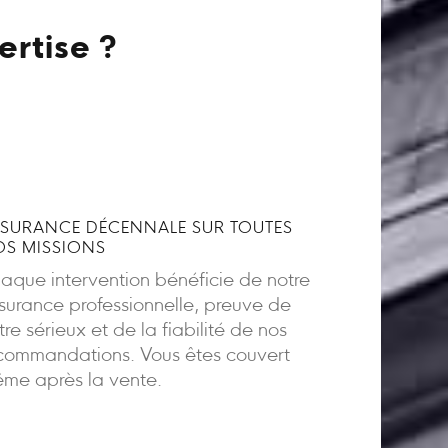
ertise ?
SURANCE DÉCENNALE SUR TOUTES
S MISSIONS
aque intervention bénéficie de notre
surance professionnelle, preuve de
tre sérieux et de la fiabilité de nos
commandations. Vous êtes couvert
me après la vente.