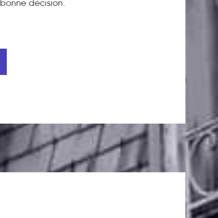
bonne décision.