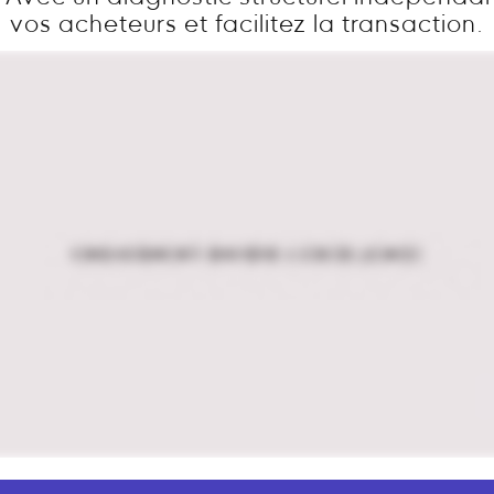
vos acheteurs et facilitez la transaction.