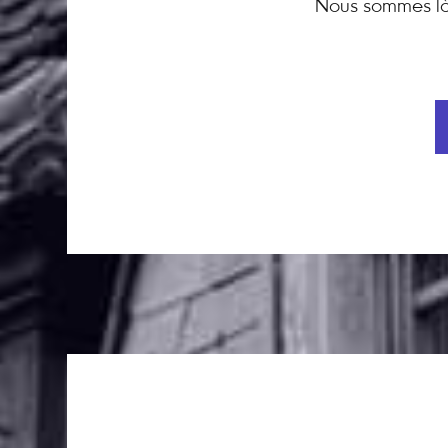
Nous sommes là