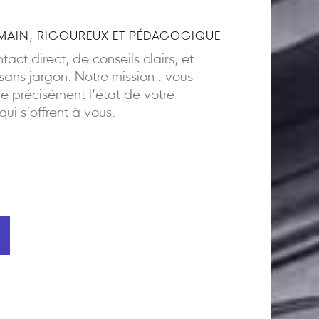
AIN, RIGOUREUX ET PÉDAGOGIQUE
act direct, de conseils clairs, et
ns jargon. Notre mission : vous
 précisément l’état de votre
 qui s’offrent à vous.