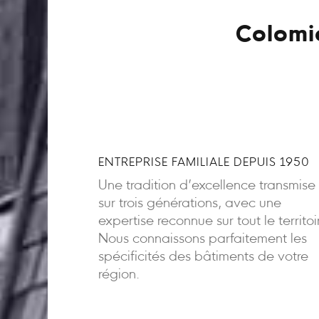
Colomie
ENTREPRISE FAMILIALE DEPUIS 1950
Une tradition d’excellence transmise
sur trois générations, avec une
expertise reconnue sur tout le territoi
Nous connaissons parfaitement les
spécificités des bâtiments de votre
région.