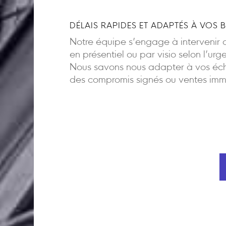
DÉLAIS RAPIDES ET ADAPTÉS À VOS 
Notre équipe s’engage à intervenir d
en présentiel ou par visio selon l’urg
Nous savons nous adapter à vos éch
des compromis signés ou ventes imm