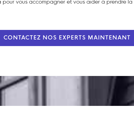
 pour vous accompagner et vous aider à prendre la 
CONTACTEZ NOS EXPERTS MAINTENANT