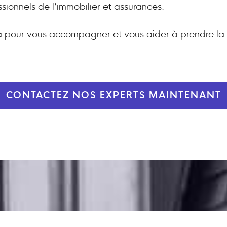
ssionnels de l’immobilier et assurances.
 pour vous accompagner et vous aider à prendre la 
CONTACTEZ NOS EXPERTS MAINTENANT