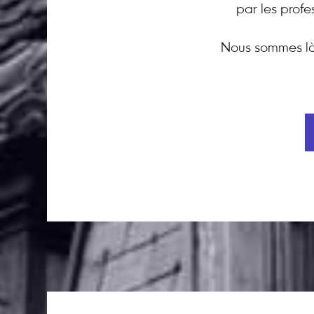
par les profe
Nous sommes là