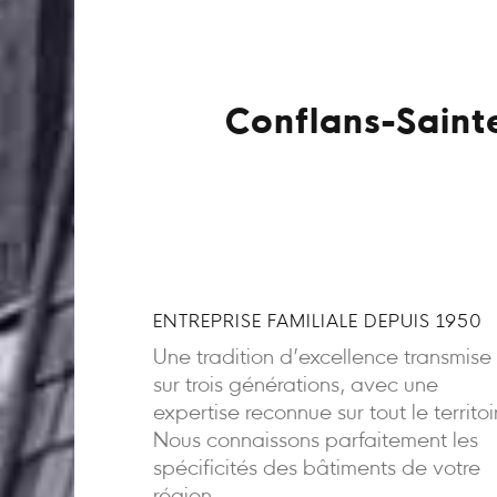
Conflans-Saint
ENTREPRISE FAMILIALE DEPUIS 1950
Une tradition d’excellence transmise
sur trois générations, avec une
expertise reconnue sur tout le territoi
Nous connaissons parfaitement les
spécificités des bâtiments de votre