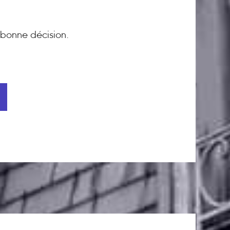
bonne décision.