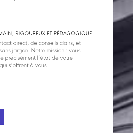
AIN, RIGOUREUX ET PÉDAGOGIQUE
act direct, de conseils clairs, et
ns jargon. Notre mission : vous
 précisément l’état de votre
 qui s’offrent à vous.