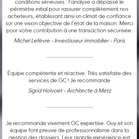
conditions sérieuses : l’analyse a dépassé le
périmètre initial pour rassurer complètement nos
acheteurs, établissant ainsi un climat de confiance
sur une vision objective de l’état de la maison. Merci
pour votre contribution à une transaction sécurisée.
Michel Lefèvre - Investisseur immobilier - Paris
Équipe compétente et réactive. Très satisfaite des
services de GC ! Je recommande
Sigrid Holvoet - Architecte à Metz
Je recommande vivement GC expertise. Guy et son
équipe font preuve de professionnalisme dans la
gestion des dossiers. Leur grande expérience est