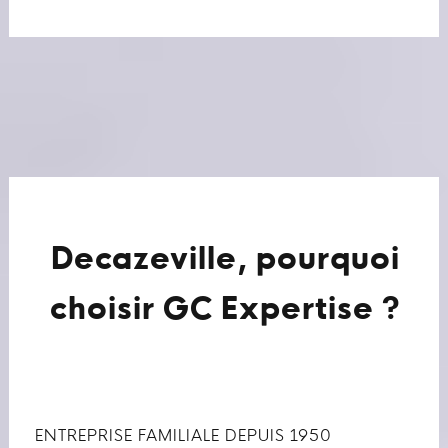
Decazeville, pourquoi
choisir GC Expertise ?
ENTREPRISE FAMILIALE DEPUIS 1950