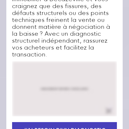
craignez que des fissures, des
défauts structurels ou des points
techniques freinent la vente ou
donnent matière à négociation à
la baisse ? Avec un diagnostic
structurel indépendant, rassurez
vos acheteurs et facilitez la
transaction.