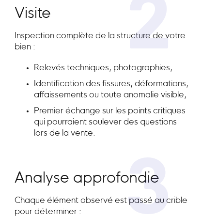
2
Visite
Inspection complète de la structure de votre
bien :
Relevés techniques, photographies,
Identification des fissures, déformations,
affaissements ou toute anomalie visible,
Premier échange sur les points critiques
qui pourraient soulever des questions
lors de la vente.
3
Analyse approfondie
Chaque élément observé est passé au crible
pour déterminer :