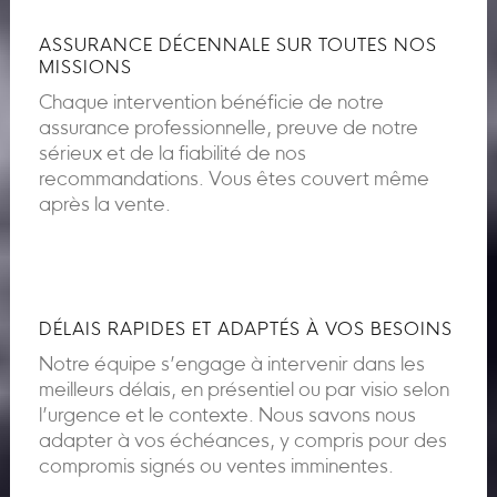
ASSURANCE DÉCENNALE SUR TOUTES NOS
MISSIONS
Chaque intervention bénéficie de notre
assurance professionnelle, preuve de notre
sérieux et de la fiabilité de nos
recommandations. Vous êtes couvert même
après la vente.
DÉLAIS RAPIDES ET ADAPTÉS À VOS BESOINS
Notre équipe s’engage à intervenir dans les
meilleurs délais, en présentiel ou par visio selon
l’urgence et le contexte. Nous savons nous
adapter à vos échéances, y compris pour des
compromis signés ou ventes imminentes.