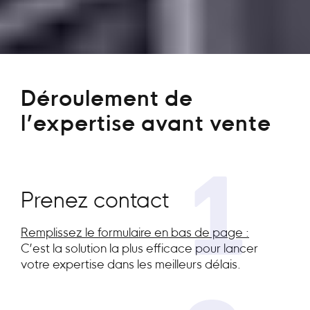
Déroulement de
l’expertise avant vente
1
Prenez contact
Remplissez le formulaire en bas de page :
C’est la solution la plus efficace pour lancer
votre expertise dans les meilleurs délais.