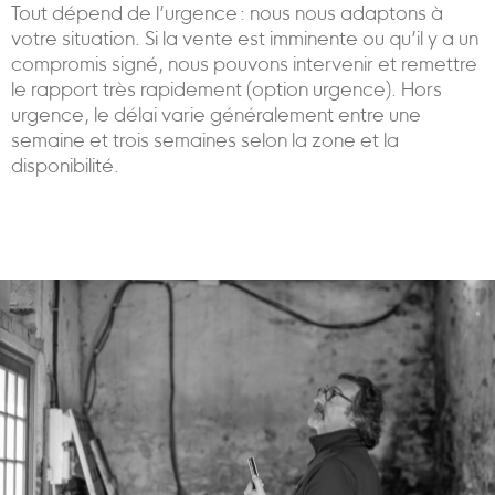
Tout dépend de l’urgence : nous nous adaptons à
votre situation. Si la vente est imminente ou qu’il y a un
compromis signé, nous pouvons intervenir et remettre
le rapport très rapidement (option urgence). Hors
urgence, le délai varie généralement entre une
semaine et trois semaines selon la zone et la
disponibilité.