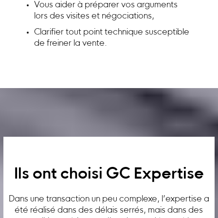
Vous aider à préparer vos arguments
lors des visites et négociations,
Clarifier tout point technique susceptible
de freiner la vente.
Ils ont choisi GC Expertise
Dans une transaction un peu complexe, l’expertise a
été réalisé dans des délais serrés, mais dans des