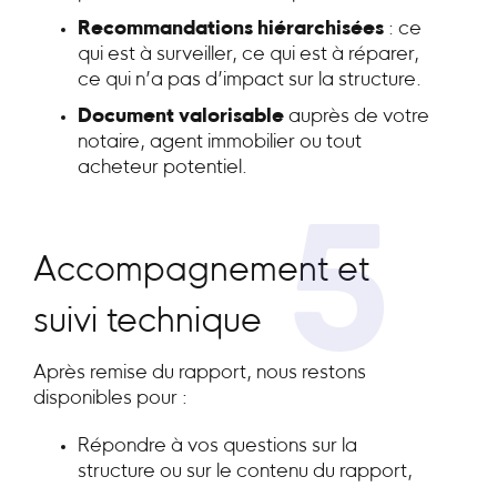
Recommandations hiérarchisées
: ce
qui est à surveiller, ce qui est à réparer,
ce qui n’a pas d’impact sur la structure.
Document valorisable
auprès de votre
notaire, agent immobilier ou tout
acheteur potentiel.
5
Accompagnement et
suivi technique
Après remise du rapport, nous restons
disponibles pour :
Répondre à vos questions sur la
structure ou sur le contenu du rapport,