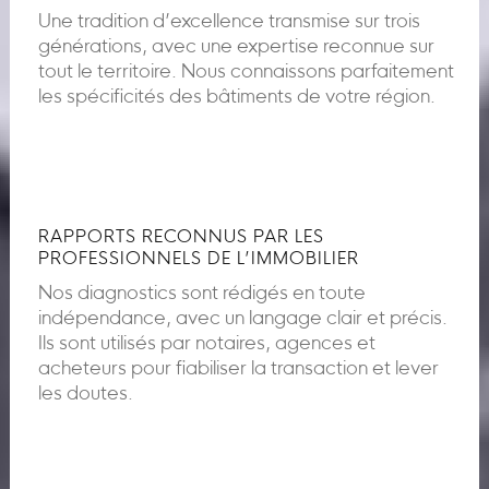
Une tradition d’excellence transmise sur trois
générations, avec une expertise reconnue sur
tout le territoire. Nous connaissons parfaitement
les spécificités des bâtiments de votre région.
RAPPORTS RECONNUS PAR LES
PROFESSIONNELS DE L’IMMOBILIER
Nos diagnostics sont rédigés en toute
indépendance, avec un langage clair et précis.
Ils sont utilisés par notaires, agences et
acheteurs pour fiabiliser la transaction et lever
les doutes.