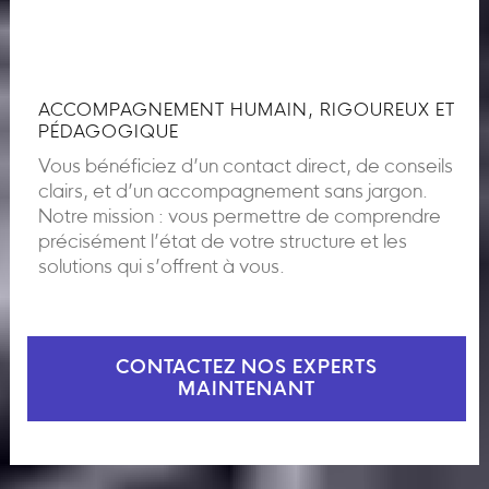
ACCOMPAGNEMENT HUMAIN, RIGOUREUX ET
PÉDAGOGIQUE
Vous bénéficiez d’un contact direct, de conseils
clairs, et d’un accompagnement sans jargon.
Notre mission : vous permettre de comprendre
précisément l’état de votre structure et les
solutions qui s’offrent à vous.
CONTACTEZ NOS EXPERTS
MAINTENANT