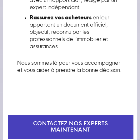
avec un rapport clair, rédigé par un
expert indépendant.
Rassurez vos acheteurs
en leur
apportant un document officiel,
objectif, reconnu par les
professionnels de l’immobilier et
assurances.
Nous sommes là pour vous accompagner
et vous aider à prendre la bonne décision.
CONTACTEZ NOS EXPERTS
MAINTENANT