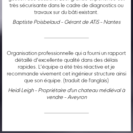
très sécurisante dans le cadre de diagnostics ou
travaux sur du bâti existant.
Baptiste Poisbelaud - Gérant de ATiS - Nantes
Organisation professionnelle qui a fourni un rapport
détaillé d’excellente qualité dans des délais
rapides. L’équipe a été très réactive et je
recommande vivement cet ingénieur structure ainsi
que son équipe. (traduit de l'anglais)
Heidi Leigh - Propriétaire d'un chateau médiéval à
vendre - Aveyron