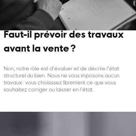
Faut-il prévoir des travaux
avant la vente ?
Non, notre rôle est d’évaluer et de décrire l’état
structurel du bien. Nous ne vous imposons aucun
travaux : vous choisissez librement ce que vous
souhaitez corriger ou laisser en l’état.