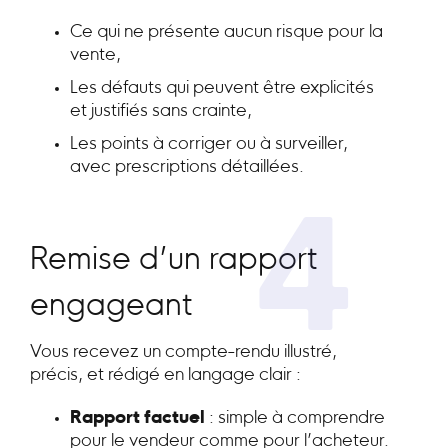
Ce qui ne présente aucun risque pour la
vente,
Les défauts qui peuvent être explicités
et justifiés sans crainte,
Les points à corriger ou à surveiller,
avec prescriptions détaillées.
4
Remise d’un rapport
engageant
Vous recevez un compte-rendu illustré,
précis, et rédigé en langage clair :
Rapport factuel
: simple à comprendre
pour le vendeur comme pour l’acheteur.