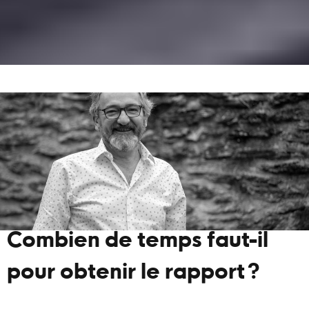
Combien de temps faut-il
pour obtenir le rapport ?