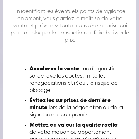
En identifiant les éventuels points de vigilance
en amont, vous gardez la maîtrise de votre
vente et prévenez toute mauvaise surprise qui
pourrait bloquer la transaction ou faire baisser le
prix.
Accélérez la vente
: un diagnostic
solide lève les doutes, limite les
renégociations et réduit le risque de
blocage.
Évitez les surprises de dernière
minute
lors de la négociation ou de la
signature du compromis.
Mettez en valeur la qualité réelle
de votre maison ou appartement