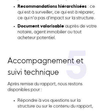
Recommandations hiérarchisées
: ce
qui est à surveiller, ce qui est à réparer,
ce qui n’a pas d’impact sur la structure.
Document valorisable
auprès de votre
notaire, agent immobilier ou tout
acheteur potentiel.
5
Accompagnement et
suivi technique
Après remise du rapport, nous restons
disponibles pour :
Répondre à vos questions sur la
structure ou sur le contenu du rapport,