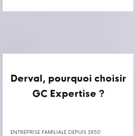
Derval, pourquoi choisir
GC Expertise ?
ENTREPRISE FAMILIALE DEPUIS 1950