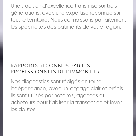
Une tradition d’excellence transmise sur trois
générations, avec une expertise reconnue sur
tout le territoire. Nous connaissons parfaitement
les spécificités des bâtiments de votre région.
RAPPORTS RECONNUS PAR LES
PROFESSIONNELS DE L’IMMOBILIER
Nos diagnostics sont rédigés en toute
indépendance, avec un langage clair et précis.
Ils sont utilisés par notaires, agences et
acheteurs pour fiabiliser la transaction et lever
les doutes.