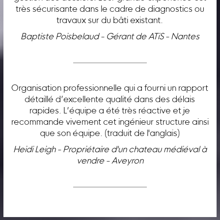
très sécurisante dans le cadre de diagnostics ou
travaux sur du bâti existant.
Baptiste Poisbelaud - Gérant de ATiS - Nantes
Organisation professionnelle qui a fourni un rapport
détaillé d’excellente qualité dans des délais
rapides. L’équipe a été très réactive et je
recommande vivement cet ingénieur structure ainsi
que son équipe. (traduit de l'anglais)
Heidi Leigh - Propriétaire d'un chateau médiéval à
vendre - Aveyron