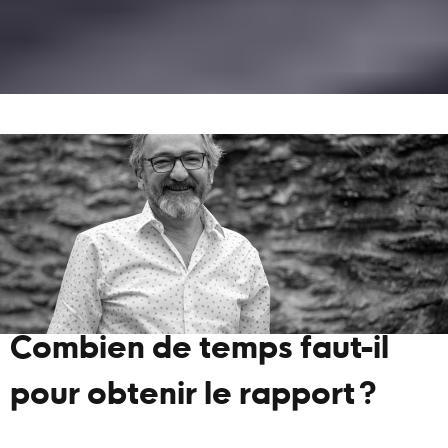
Combien de temps faut-il
pour obtenir le rapport ?