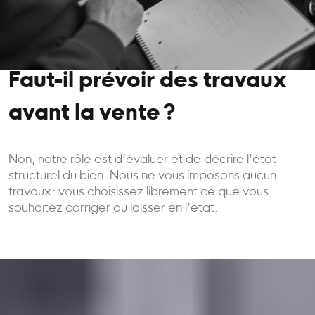
Faut-il prévoir des travaux
avant la vente ?
Non, notre rôle est d’évaluer et de décrire l’état
structurel du bien. Nous ne vous imposons aucun
travaux : vous choisissez librement ce que vous
souhaitez corriger ou laisser en l’état.