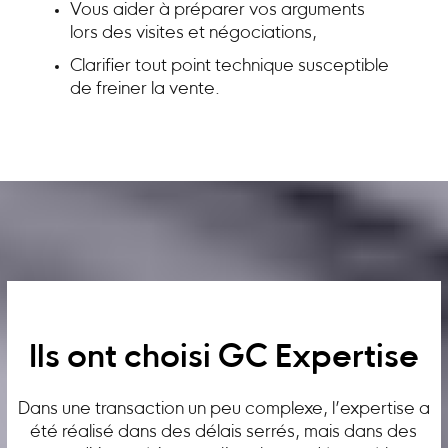
Vous aider à préparer vos arguments
lors des visites et négociations,
Clarifier tout point technique susceptible
de freiner la vente.
Ils ont choisi GC Expertise
Dans une transaction un peu complexe, l’expertise a
été réalisé dans des délais serrés, mais dans des