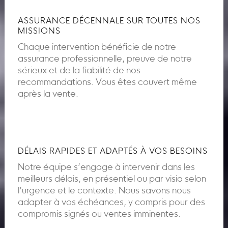
ASSURANCE DÉCENNALE SUR TOUTES NOS
MISSIONS
Chaque intervention bénéficie de notre
assurance professionnelle, preuve de notre
sérieux et de la fiabilité de nos
recommandations. Vous êtes couvert même
après la vente.
DÉLAIS RAPIDES ET ADAPTÉS À VOS BESOINS
Notre équipe s’engage à intervenir dans les
meilleurs délais, en présentiel ou par visio selon
l’urgence et le contexte. Nous savons nous
adapter à vos échéances, y compris pour des
compromis signés ou ventes imminentes.