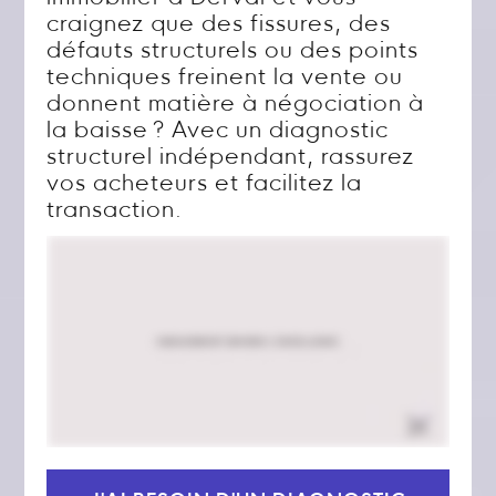
craignez que des fissures, des
défauts structurels ou des points
techniques freinent la vente ou
donnent matière à négociation à
la baisse ? Avec un diagnostic
structurel indépendant, rassurez
vos acheteurs et facilitez la
transaction.