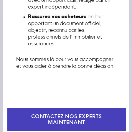
avec un rapport clair, rédigé par un
expert indépendant.
Rassurez vos acheteurs
en leur
apportant un document officiel,
objectif, reconnu par les
professionnels de l’immobilier et
assurances.
Nous sommes là pour vous accompagner
et vous aider à prendre la bonne décision.
CONTACTEZ NOS EXPERTS
MAINTENANT