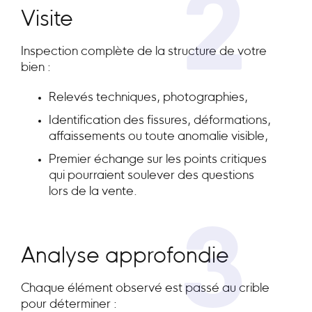
2
Visite
Inspection complète de la structure de votre
bien :
Relevés techniques, photographies,
Identification des fissures, déformations,
affaissements ou toute anomalie visible,
Premier échange sur les points critiques
qui pourraient soulever des questions
lors de la vente.
3
Analyse approfondie
Chaque élément observé est passé au crible
pour déterminer :