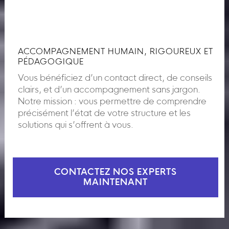
ACCOMPAGNEMENT HUMAIN, RIGOUREUX ET
PÉDAGOGIQUE
Vous bénéficiez d’un contact direct, de conseils
clairs, et d’un accompagnement sans jargon.
Notre mission : vous permettre de comprendre
précisément l’état de votre structure et les
solutions qui s’offrent à vous.
CONTACTEZ NOS EXPERTS
MAINTENANT