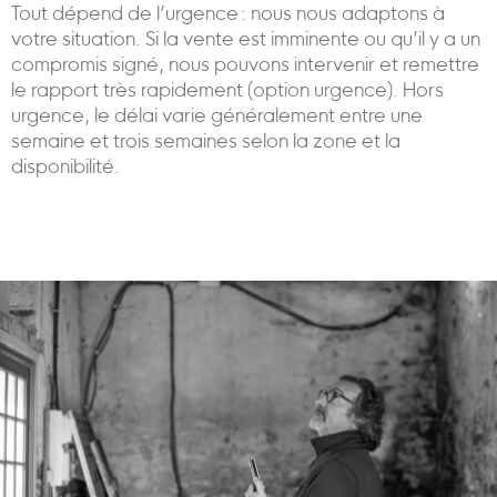
Tout dépend de l’urgence : nous nous adaptons à
votre situation. Si la vente est imminente ou qu’il y a un
compromis signé, nous pouvons intervenir et remettre
le rapport très rapidement (option urgence). Hors
urgence, le délai varie généralement entre une
semaine et trois semaines selon la zone et la
disponibilité.