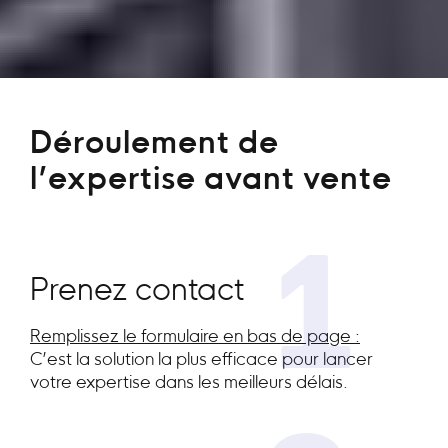
Déroulement de
l’expertise avant vente
1
Prenez contact
Remplissez le formulaire en bas de page :
C’est la solution la plus efficace pour lancer
votre expertise dans les meilleurs délais.