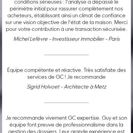
conditions sérieuses : l’analyse a dépassé le
périmètre initial pour rassurer complètement nos
acheteurs, établissant ainsi un climat de confiance
sur une vision objective de l’état de la maison. Merci
pour votre contribution à une transaction sécurisée.
Michel Lefèvre - Investisseur immobilier - Paris
Équipe compétente et réactive. Très satisfaite des
services de GC ! Je recommande
Sigrid Holvoet - Architecte à Metz
Je recommande vivement GC expertise. Guy et son
équipe font preuve de professionnalisme dans la
gestion des dossiers. Leur grande expérience est