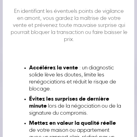
En identifiant les éventuels points de vigilance
en amont, vous gardez la maîtrise de votre
vente et prévenez toute mauvaise surprise qui
pourrait bloquer la transaction ou faire baisser le
prix.
Accélérez la vente
: un diagnostic
solide lève les doutes, limite les
renégociations et réduit le risque de
blocage.
Évitez les surprises de dernière
minute
lors de la négociation ou de la
signature du compromis.
Mettez en valeur la qualité réelle
de votre maison ou appartement