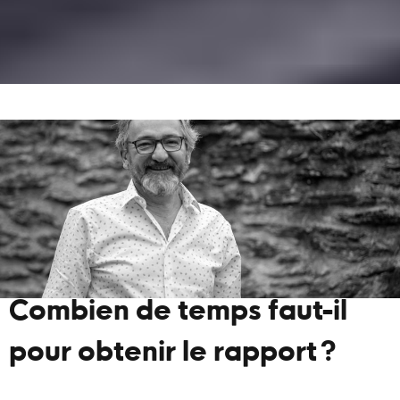
Combien de temps faut-il
pour obtenir le rapport ?