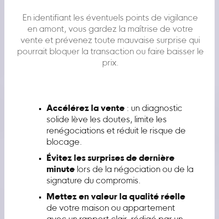
En identifiant les éventuels points de vigilance
en amont, vous gardez la maîtrise de votre
vente et prévenez toute mauvaise surprise qui
pourrait bloquer la transaction ou faire baisser le
prix.
Accélérez la vente
: un diagnostic
solide lève les doutes, limite les
renégociations et réduit le risque de
blocage.
Évitez les surprises de dernière
minute
lors de la négociation ou de la
signature du compromis.
Mettez en valeur la qualité réelle
de votre maison ou appartement