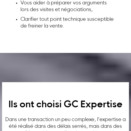
Vous aider à préparer vos arguments
lors des visites et négociations,
Clarifier tout point technique susceptible
de freiner la vente.
Ils ont choisi GC Expertise
Dans une transaction un peu complexe, l’expertise a
été réalisé dans des délais serrés, mais dans des