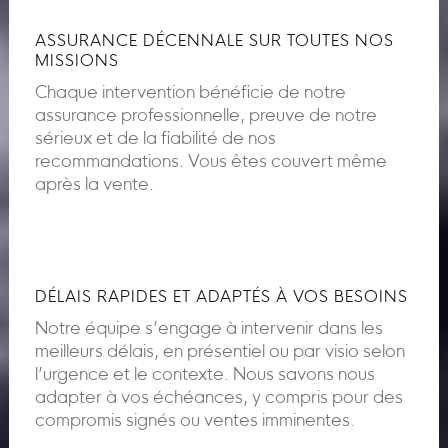
ASSURANCE DÉCENNALE SUR TOUTES NOS
MISSIONS
Chaque intervention bénéficie de notre
assurance professionnelle, preuve de notre
sérieux et de la fiabilité de nos
recommandations. Vous êtes couvert même
après la vente.
DÉLAIS RAPIDES ET ADAPTÉS À VOS BESOINS
Notre équipe s’engage à intervenir dans les
meilleurs délais, en présentiel ou par visio selon
l’urgence et le contexte. Nous savons nous
adapter à vos échéances, y compris pour des
compromis signés ou ventes imminentes.