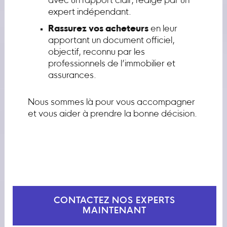
avec un rapport clair, rédigé par un
expert indépendant.
Rassurez vos acheteurs
en leur
apportant un document officiel,
objectif, reconnu par les
professionnels de l’immobilier et
assurances.
Nous sommes là pour vous accompagner
et vous aider à prendre la bonne décision.
CONTACTEZ NOS EXPERTS
MAINTENANT