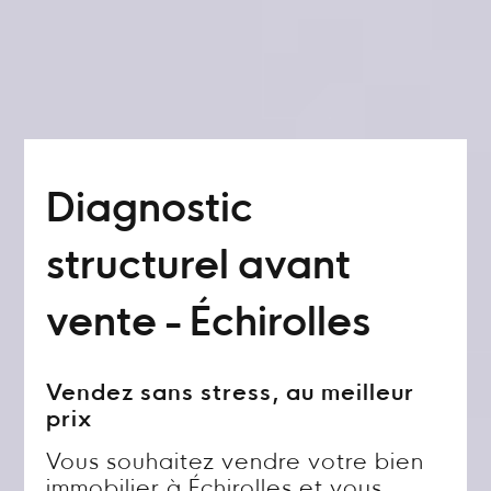
Diagnostic
structurel avant
vente - Échirolles
Vendez sans stress, au meilleur
prix
Vous souhaitez vendre votre bien
immobilier à Échirolles et vous