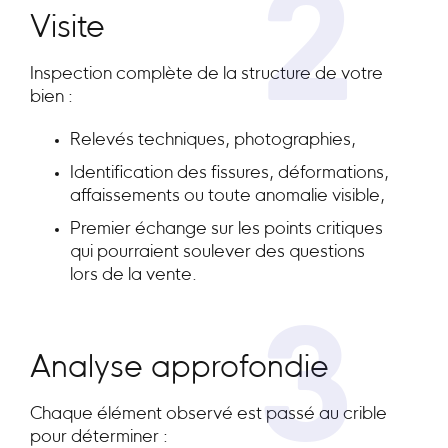
2
Visite
Inspection complète de la structure de votre
bien :
Relevés techniques, photographies,
Identification des fissures, déformations,
affaissements ou toute anomalie visible,
Premier échange sur les points critiques
qui pourraient soulever des questions
lors de la vente.
3
Analyse approfondie
Chaque élément observé est passé au crible
pour déterminer :