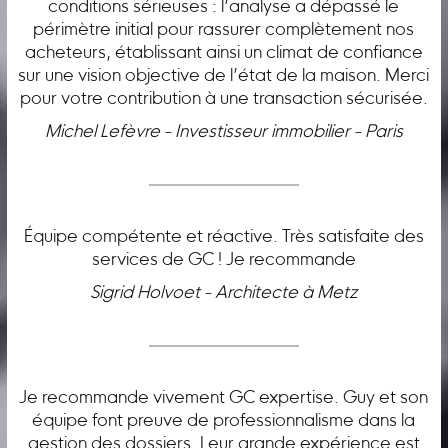
conditions sérieuses : l’analyse a dépassé le
périmètre initial pour rassurer complètement nos
acheteurs, établissant ainsi un climat de confiance
sur une vision objective de l’état de la maison. Merci
pour votre contribution à une transaction sécurisée.
Michel Lefèvre - Investisseur immobilier - Paris
Équipe compétente et réactive. Très satisfaite des
services de GC ! Je recommande
Sigrid Holvoet - Architecte à Metz
Je recommande vivement GC expertise. Guy et son
équipe font preuve de professionnalisme dans la
gestion des dossiers. Leur grande expérience est