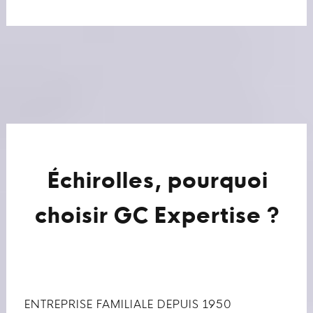
Échirolles, pourquoi
choisir GC Expertise ?
ENTREPRISE FAMILIALE DEPUIS 1950