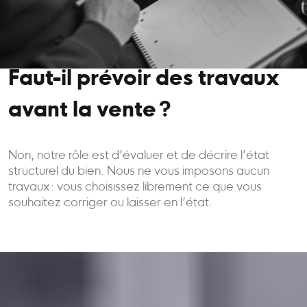
Faut-il prévoir des travaux
avant la vente ?
Non, notre rôle est d’évaluer et de décrire l’état
structurel du bien. Nous ne vous imposons aucun
travaux : vous choisissez librement ce que vous
souhaitez corriger ou laisser en l’état.