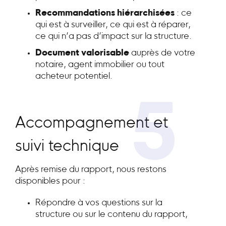
Recommandations hiérarchisées
: ce
qui est à surveiller, ce qui est à réparer,
ce qui n’a pas d’impact sur la structure.
Document valorisable
auprès de votre
notaire, agent immobilier ou tout
acheteur potentiel.
5
Accompagnement et
suivi technique
Après remise du rapport, nous restons
disponibles pour :
Répondre à vos questions sur la
structure ou sur le contenu du rapport,