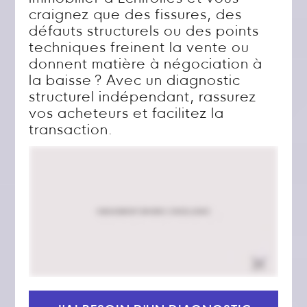
craignez que des fissures, des
défauts structurels ou des points
techniques freinent la vente ou
donnent matière à négociation à
la baisse ? Avec un diagnostic
structurel indépendant, rassurez
vos acheteurs et facilitez la
transaction.