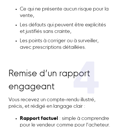
Ce qui ne présente aucun risque pour la
vente,
Les défauts qui peuvent être explicités
et justifiés sans crainte,
Les points à corriger ou à surveiller,
avec prescriptions détaillées.
4
Remise d’un rapport
engageant
Vous recevez un compte-rendu illustré,
précis, et rédigé en langage clair :
Rapport factuel
: simple à comprendre
pour le vendeur comme pour l’acheteur.