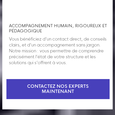
ACCOMPAGNEMENT HUMAIN, RIGOUREUX ET
PÉDAGOGIQUE
Vous bénéficiez d’un contact direct, de conseils
clairs, et d’un accompagnement sans jargon.
Notre mission : vous permettre de comprendre
précisément l’état de votre structure et les
solutions qui s’offrent à vous.
CONTACTEZ NOS EXPERTS
MAINTENANT