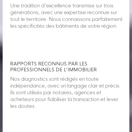
Une tradition d’excellence transmise sur trois
générations, avec une expertise reconnue sur
tout le territoire. Nous connaissons parfaitement
les spécificités des bâtiments de votre région.
RAPPORTS RECONNUS PAR LES
PROFESSIONNELS DE L’IMMOBILIER
Nos diagnostics sont rédigés en toute
indépendance, avec un langage clair et précis.
Ils sont utilisés par notaires, agences et
acheteurs pour fiabiliser la transaction et lever
les doutes.