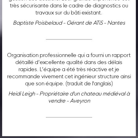
très sécurisante dans le cadre de diagnostics ou
travaux sur du bâti existant.
Baptiste Poisbelaud - Gérant de ATiS - Nantes
Organisation professionnelle qui a fourni un rapport
détaillé d’excellente qualité dans des délais
rapides. L’équipe a été très réactive et je
recommande vivement cet ingénieur structure ainsi
que son équipe. (traduit de l'anglais)
Heidi Leigh - Propriétaire d'un chateau médiéval à
vendre - Aveyron