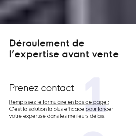
Déroulement de
l’expertise avant vente
1
Prenez contact
Remplissez le formulaire en bas de page :
C’est la solution la plus efficace pour lancer
votre expertise dans les meilleurs délais.