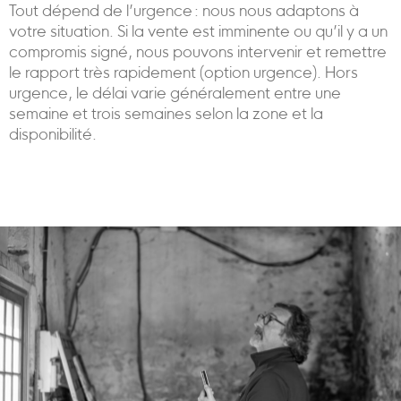
Tout dépend de l’urgence : nous nous adaptons à
votre situation. Si la vente est imminente ou qu’il y a un
compromis signé, nous pouvons intervenir et remettre
le rapport très rapidement (option urgence). Hors
urgence, le délai varie généralement entre une
semaine et trois semaines selon la zone et la
disponibilité.