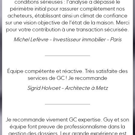
conditions sérieuses : l’analyse a dépassé le
périmètre initial pour rassurer complètement nos
acheteurs, établissant ainsi un climat de confiance
sur une vision objective de l’état de la maison. Merci
pour votre contribution à une transaction sécurisée.
Michel Lefèvre - Investisseur immobilier - Paris
Équipe compétente et réactive. Très satisfaite des
services de GC ! Je recommande
Sigrid Holvoet - Architecte à Metz
Je recommande vivement GC expertise. Guy et son
équipe font preuve de professionnalisme dans la
gestion des dossiers. Leur grande expérience est