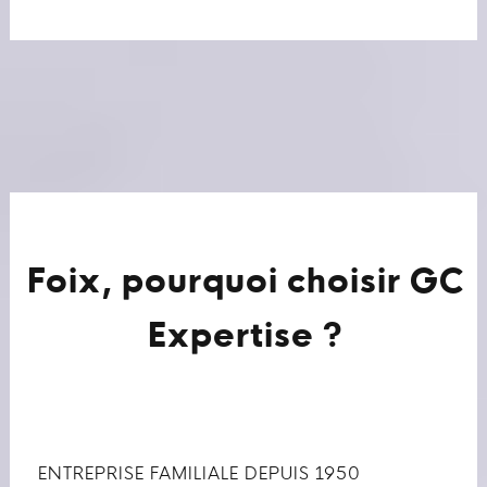
Foix, pourquoi choisir GC
Expertise ?
ENTREPRISE FAMILIALE DEPUIS 1950