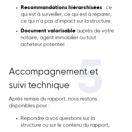
Recommandations hiérarchisées
: ce
qui est à surveiller, ce qui est à réparer,
ce qui n’a pas d’impact sur la structure.
Document valorisable
auprès de votre
notaire, agent immobilier ou tout
acheteur potentiel.
5
Accompagnement et
suivi technique
Après remise du rapport, nous restons
disponibles pour :
Répondre à vos questions sur la
structure ou sur le contenu du rapport,