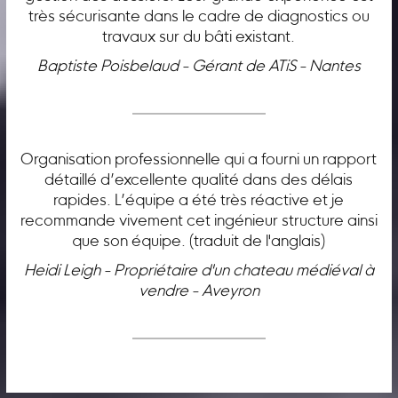
très sécurisante dans le cadre de diagnostics ou
travaux sur du bâti existant.
Baptiste Poisbelaud - Gérant de ATiS - Nantes
Organisation professionnelle qui a fourni un rapport
détaillé d’excellente qualité dans des délais
rapides. L’équipe a été très réactive et je
recommande vivement cet ingénieur structure ainsi
que son équipe. (traduit de l'anglais)
Heidi Leigh - Propriétaire d'un chateau médiéval à
vendre - Aveyron