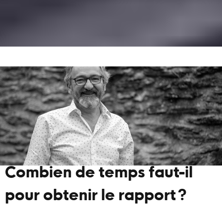
Combien de temps faut-il
pour obtenir le rapport ?