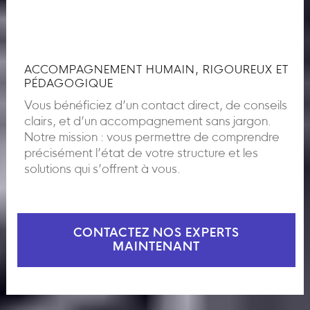
ACCOMPAGNEMENT HUMAIN, RIGOUREUX ET
PÉDAGOGIQUE
Vous bénéficiez d’un contact direct, de conseils
clairs, et d’un accompagnement sans jargon.
Notre mission : vous permettre de comprendre
précisément l’état de votre structure et les
solutions qui s’offrent à vous.
CONTACTEZ NOS EXPERTS
MAINTENANT