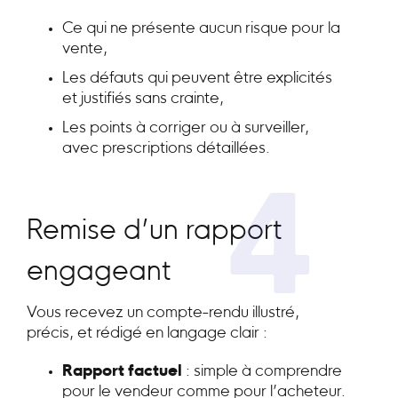
Ce qui ne présente aucun risque pour la
vente,
Les défauts qui peuvent être explicités
et justifiés sans crainte,
Les points à corriger ou à surveiller,
avec prescriptions détaillées.
4
Remise d’un rapport
engageant
Vous recevez un compte-rendu illustré,
précis, et rédigé en langage clair :
Rapport factuel
: simple à comprendre
pour le vendeur comme pour l’acheteur.