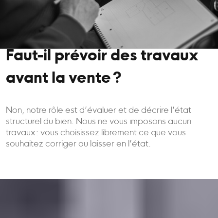
Faut-il prévoir des travaux
avant la vente ?
Non, notre rôle est d’évaluer et de décrire l’état
structurel du bien. Nous ne vous imposons aucun
travaux : vous choisissez librement ce que vous
souhaitez corriger ou laisser en l’état.