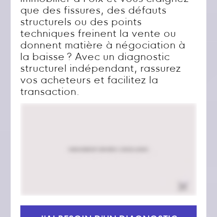
que des fissures, des défauts
structurels ou des points
techniques freinent la vente ou
donnent matière à négociation à
la baisse ? Avec un diagnostic
structurel indépendant, rassurez
vos acheteurs et facilitez la
transaction.