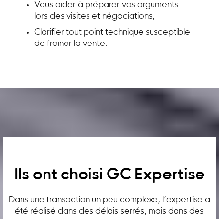
Vous aider à préparer vos arguments
lors des visites et négociations,
Clarifier tout point technique susceptible
de freiner la vente.
Ils ont choisi GC Expertise
Dans une transaction un peu complexe, l’expertise a
été réalisé dans des délais serrés, mais dans des