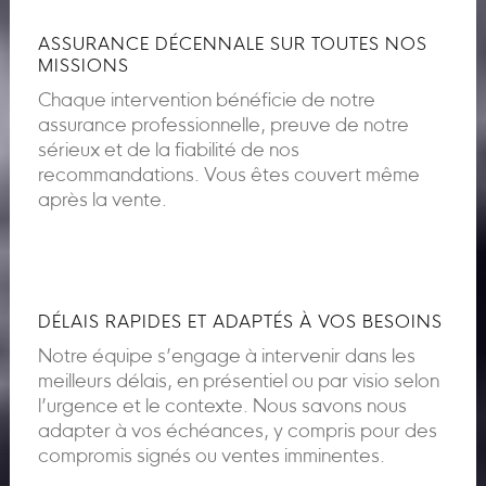
ASSURANCE DÉCENNALE SUR TOUTES NOS
MISSIONS
Chaque intervention bénéficie de notre
assurance professionnelle, preuve de notre
sérieux et de la fiabilité de nos
recommandations. Vous êtes couvert même
après la vente.
DÉLAIS RAPIDES ET ADAPTÉS À VOS BESOINS
Notre équipe s’engage à intervenir dans les
meilleurs délais, en présentiel ou par visio selon
l’urgence et le contexte. Nous savons nous
adapter à vos échéances, y compris pour des
compromis signés ou ventes imminentes.