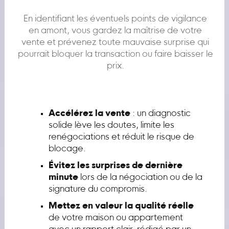
En identifiant les éventuels points de vigilance
en amont, vous gardez la maîtrise de votre
vente et prévenez toute mauvaise surprise qui
pourrait bloquer la transaction ou faire baisser le
prix.
Accélérez la vente
: un diagnostic
solide lève les doutes, limite les
renégociations et réduit le risque de
blocage.
Évitez les surprises de dernière
minute
lors de la négociation ou de la
signature du compromis.
Mettez en valeur la qualité réelle
de votre maison ou appartement