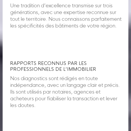
Une tradition d’excellence transmise sur trois
générations, avec une expertise reconnue sur
tout le territoire. Nous connaissons parfaitement
les spécificités des bâtiments de votre région.
RAPPORTS RECONNUS PAR LES
PROFESSIONNELS DE L’IMMOBILIER
Nos diagnostics sont rédigés en toute
indépendance, avec un langage clair et précis.
Ils sont utilisés par notaires, agences et
acheteurs pour fiabiliser la transaction et lever
les doutes.