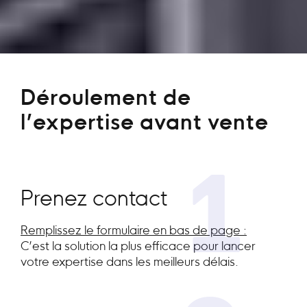
Déroulement de
l’expertise avant vente
1
Prenez contact
Remplissez le formulaire en bas de page :
C’est la solution la plus efficace pour lancer
votre expertise dans les meilleurs délais.