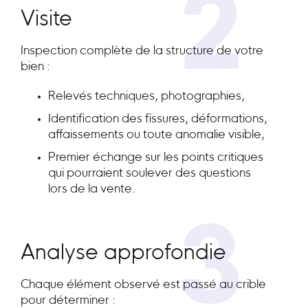
2
Visite
Inspection complète de la structure de votre
bien :
Relevés techniques, photographies,
Identification des fissures, déformations,
affaissements ou toute anomalie visible,
Premier échange sur les points critiques
qui pourraient soulever des questions
lors de la vente.
3
Analyse approfondie
Chaque élément observé est passé au crible
pour déterminer :