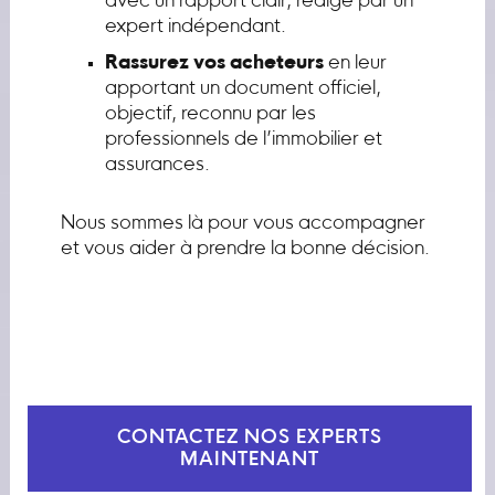
avec un rapport clair, rédigé par un
expert indépendant.
Rassurez vos acheteurs
en leur
apportant un document officiel,
objectif, reconnu par les
professionnels de l’immobilier et
assurances.
Nous sommes là pour vous accompagner
et vous aider à prendre la bonne décision.
CONTACTEZ NOS EXPERTS
MAINTENANT