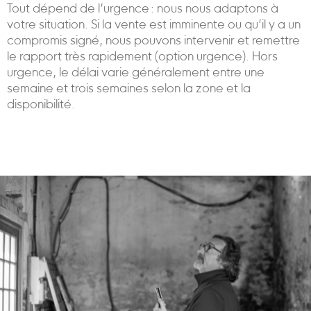
Tout dépend de l’urgence : nous nous adaptons à
votre situation. Si la vente est imminente ou qu’il y a un
compromis signé, nous pouvons intervenir et remettre
le rapport très rapidement (option urgence). Hors
urgence, le délai varie généralement entre une
semaine et trois semaines selon la zone et la
disponibilité.