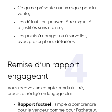
Ce qui ne présente aucun risque pour la
vente,
Les défauts qui peuvent être explicités
et justifiés sans crainte,
Les points à corriger ou à surveiller,
avec prescriptions détaillées.
4
Remise d’un rapport
engageant
Vous recevez un compte-rendu illustré,
précis, et rédigé en langage clair :
Rapport factuel
: simple à comprendre
pour le vendeur comme pour l’acheteur.