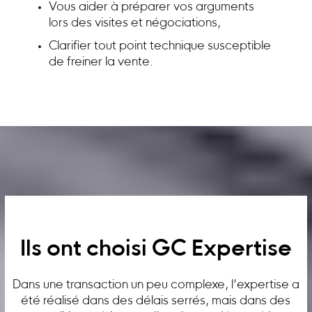
Vous aider à préparer vos arguments
lors des visites et négociations,
Clarifier tout point technique susceptible
de freiner la vente.
Ils ont choisi GC Expertise
Dans une transaction un peu complexe, l’expertise a
été réalisé dans des délais serrés, mais dans des