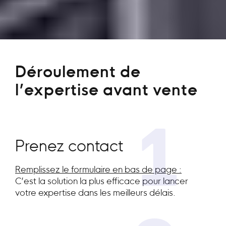
Déroulement de
l’expertise avant vente
1
Prenez contact
Remplissez le formulaire en bas de page :
C’est la solution la plus efficace pour lancer
votre expertise dans les meilleurs délais.