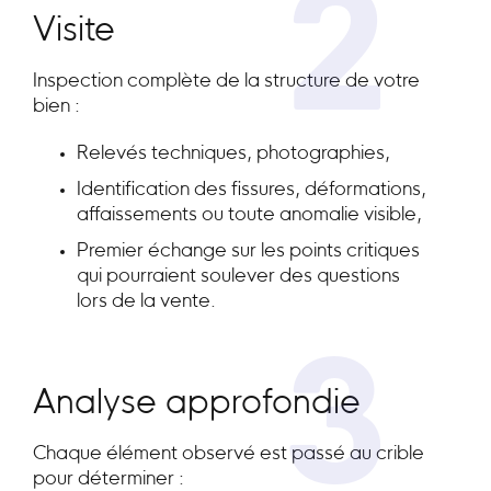
2
Visite
Inspection complète de la structure de votre
bien :
Relevés techniques, photographies,
Identification des fissures, déformations,
affaissements ou toute anomalie visible,
Premier échange sur les points critiques
qui pourraient soulever des questions
lors de la vente.
3
Analyse approfondie
Chaque élément observé est passé au crible
pour déterminer :