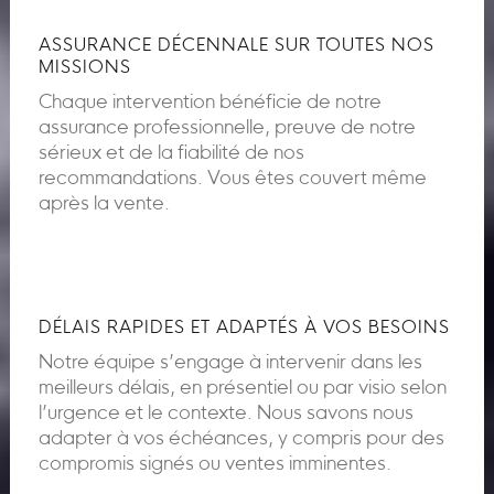
ASSURANCE DÉCENNALE SUR TOUTES NOS
MISSIONS
Chaque intervention bénéficie de notre
assurance professionnelle, preuve de notre
sérieux et de la fiabilité de nos
recommandations. Vous êtes couvert même
après la vente.
DÉLAIS RAPIDES ET ADAPTÉS À VOS BESOINS
Notre équipe s’engage à intervenir dans les
meilleurs délais, en présentiel ou par visio selon
l’urgence et le contexte. Nous savons nous
adapter à vos échéances, y compris pour des
compromis signés ou ventes imminentes.