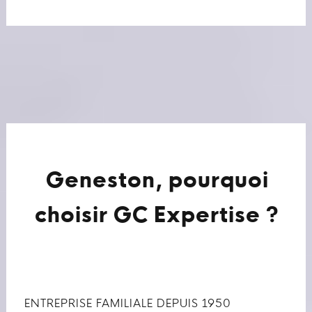
Geneston, pourquoi
choisir GC Expertise ?
ENTREPRISE FAMILIALE DEPUIS 1950