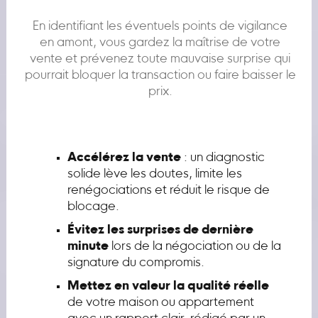
En identifiant les éventuels points de vigilance
en amont, vous gardez la maîtrise de votre
vente et prévenez toute mauvaise surprise qui
pourrait bloquer la transaction ou faire baisser le
prix.
Accélérez la vente
: un diagnostic
solide lève les doutes, limite les
renégociations et réduit le risque de
blocage.
Évitez les surprises de dernière
minute
lors de la négociation ou de la
signature du compromis.
Mettez en valeur la qualité réelle
de votre maison ou appartement