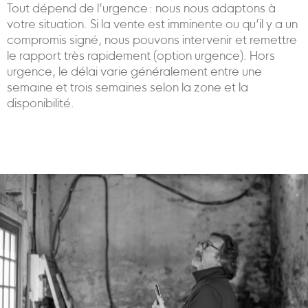
Tout dépend de l’urgence : nous nous adaptons à
votre situation. Si la vente est imminente ou qu’il y a un
compromis signé, nous pouvons intervenir et remettre
le rapport très rapidement (option urgence). Hors
urgence, le délai varie généralement entre une
semaine et trois semaines selon la zone et la
disponibilité.