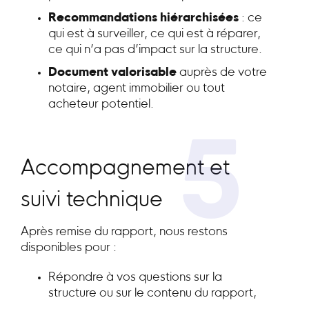
Recommandations hiérarchisées
: ce
qui est à surveiller, ce qui est à réparer,
ce qui n’a pas d’impact sur la structure.
Document valorisable
auprès de votre
notaire, agent immobilier ou tout
acheteur potentiel.
5
Accompagnement et
suivi technique
Après remise du rapport, nous restons
disponibles pour :
Répondre à vos questions sur la
structure ou sur le contenu du rapport,