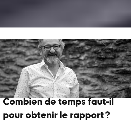
Combien de temps faut-il
pour obtenir le rapport ?