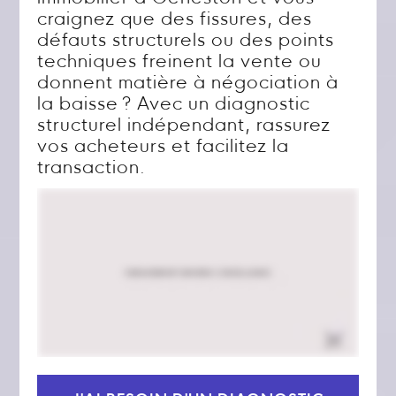
craignez que des fissures, des
défauts structurels ou des points
techniques freinent la vente ou
donnent matière à négociation à
la baisse ? Avec un diagnostic
structurel indépendant, rassurez
vos acheteurs et facilitez la
transaction.