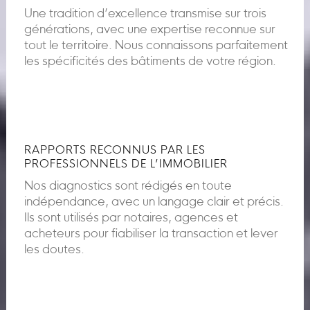
Une tradition d’excellence transmise sur trois
générations, avec une expertise reconnue sur
tout le territoire. Nous connaissons parfaitement
les spécificités des bâtiments de votre région.
RAPPORTS RECONNUS PAR LES
PROFESSIONNELS DE L’IMMOBILIER
Nos diagnostics sont rédigés en toute
indépendance, avec un langage clair et précis.
Ils sont utilisés par notaires, agences et
acheteurs pour fiabiliser la transaction et lever
les doutes.