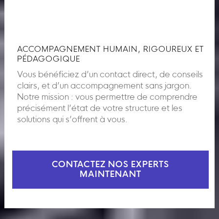
ACCOMPAGNEMENT HUMAIN, RIGOUREUX ET
PÉDAGOGIQUE
Vous bénéficiez d’un contact direct, de conseils
clairs, et d’un accompagnement sans jargon.
Notre mission : vous permettre de comprendre
précisément l’état de votre structure et les
solutions qui s’offrent à vous.
CONTACTEZ NOS EXPERTS
MAINTENANT