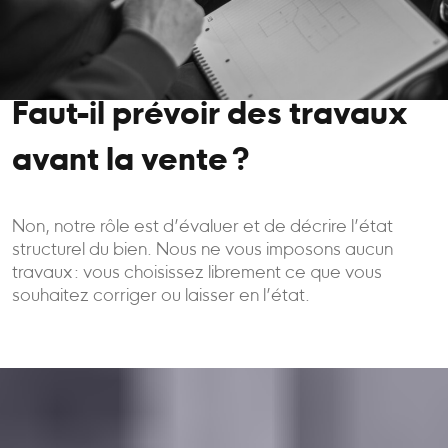
Faut-il prévoir des travaux
avant la vente ?
Non, notre rôle est d’évaluer et de décrire l’état
structurel du bien. Nous ne vous imposons aucun
travaux : vous choisissez librement ce que vous
souhaitez corriger ou laisser en l’état.