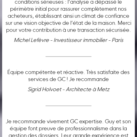
conditions sérieuses : l’analyse a dépassé le
périmètre initial pour rassurer complètement nos
acheteurs, établissant ainsi un climat de confiance
sur une vision objective de l’état de la maison. Merci
pour votre contribution à une transaction sécurisée.
Michel Lefèvre - Investisseur immobilier - Paris
Équipe compétente et réactive. Très satisfaite des
services de GC ! Je recommande
Sigrid Holvoet - Architecte à Metz
Je recommande vivement GC expertise. Guy et son
équipe font preuve de professionnalisme dans la
gestion des dossiers. Leur grande expérience est