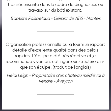
très sécurisante dans le cadre de diagnostics ou
travaux sur du bâti existant.
Baptiste Poisbelaud - Gérant de ATiS - Nantes
Organisation professionnelle qui a fourni un rapport
détaillé d’excellente qualité dans des délais
rapides. L’équipe a été très réactive et je
recommande vivement cet ingénieur structure ainsi
que son équipe. (traduit de l'anglais)
Heidi Leigh - Propriétaire d'un chateau médiéval à
vendre - Aveyron