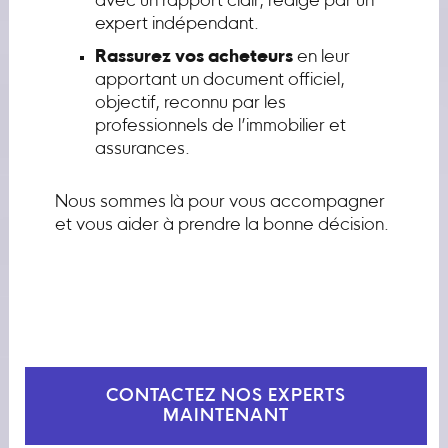
avec un rapport clair, rédigé par un
expert indépendant.
Rassurez vos acheteurs
en leur
apportant un document officiel,
objectif, reconnu par les
professionnels de l’immobilier et
assurances.
Nous sommes là pour vous accompagner
et vous aider à prendre la bonne décision.
CONTACTEZ NOS EXPERTS
MAINTENANT