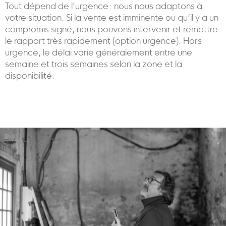
Tout dépend de l’urgence : nous nous adaptons à
votre situation. Si la vente est imminente ou qu’il y a un
compromis signé, nous pouvons intervenir et remettre
le rapport très rapidement (option urgence). Hors
urgence, le délai varie généralement entre une
semaine et trois semaines selon la zone et la
disponibilité.