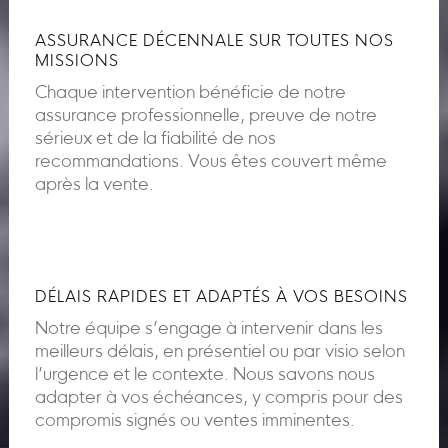
ASSURANCE DÉCENNALE SUR TOUTES NOS
MISSIONS
Chaque intervention bénéficie de notre
assurance professionnelle, preuve de notre
sérieux et de la fiabilité de nos
recommandations. Vous êtes couvert même
après la vente.
DÉLAIS RAPIDES ET ADAPTÉS À VOS BESOINS
Notre équipe s’engage à intervenir dans les
meilleurs délais, en présentiel ou par visio selon
l’urgence et le contexte. Nous savons nous
adapter à vos échéances, y compris pour des
compromis signés ou ventes imminentes.