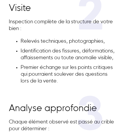
2
Visite
Inspection complète de la structure de votre
bien :
Relevés techniques, photographies,
Identification des fissures, déformations,
affaissements ou toute anomalie visible,
Premier échange sur les points critiques
qui pourraient soulever des questions
lors de la vente.
3
Analyse approfondie
Chaque élément observé est passé au crible
pour déterminer :