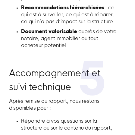
Recommandations hiérarchisées
: ce
qui est à surveiller, ce qui est à réparer,
ce qui n’a pas d’impact sur la structure.
Document valorisable
auprès de votre
notaire, agent immobilier ou tout
acheteur potentiel.
5
Accompagnement et
suivi technique
Après remise du rapport, nous restons
disponibles pour :
Répondre à vos questions sur la
structure ou sur le contenu du rapport,