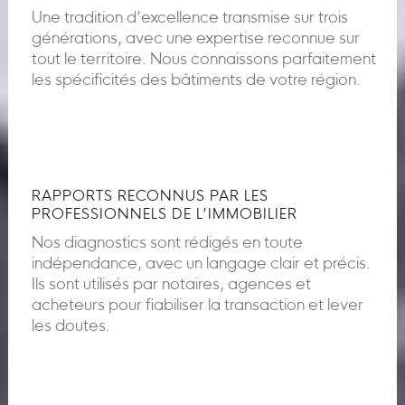
Une tradition d’excellence transmise sur trois
générations, avec une expertise reconnue sur
tout le territoire. Nous connaissons parfaitement
les spécificités des bâtiments de votre région.
RAPPORTS RECONNUS PAR LES
PROFESSIONNELS DE L’IMMOBILIER
Nos diagnostics sont rédigés en toute
indépendance, avec un langage clair et précis.
Ils sont utilisés par notaires, agences et
acheteurs pour fiabiliser la transaction et lever
les doutes.