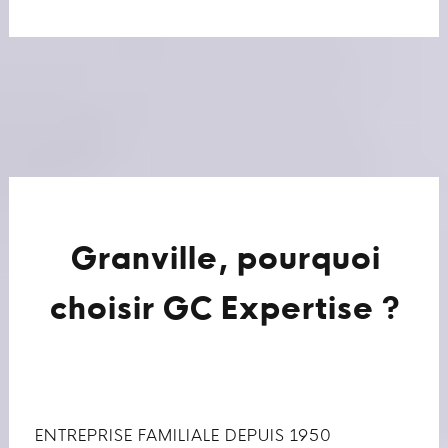
Granville, pourquoi
choisir GC Expertise ?
ENTREPRISE FAMILIALE DEPUIS 1950