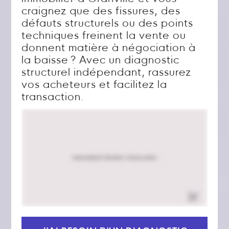
craignez que des fissures, des
défauts structurels ou des points
techniques freinent la vente ou
donnent matière à négociation à
la baisse ? Avec un diagnostic
structurel indépendant, rassurez
vos acheteurs et facilitez la
transaction.