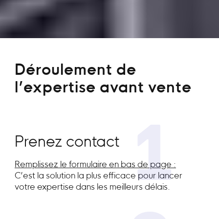
Déroulement de
l’expertise avant vente
1
Prenez contact
Remplissez le formulaire en bas de page :
C’est la solution la plus efficace pour lancer
votre expertise dans les meilleurs délais.