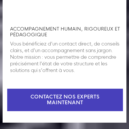
ACCOMPAGNEMENT HUMAIN, RIGOUREUX ET
PÉDAGOGIQUE
Vous bénéficiez d’un contact direct, de conseils
clairs, et d’un accompagnement sans jargon.
Notre mission : vous permettre de comprendre
précisément l’état de votre structure et les
solutions qui s’offrent à vous.
CONTACTEZ NOS EXPERTS
MAINTENANT