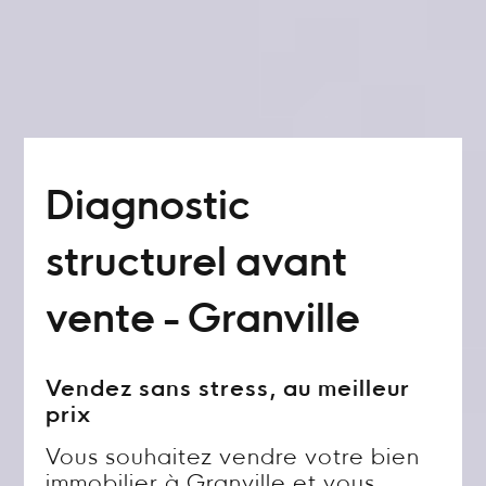
Diagnostic
structurel avant
vente - Granville
Vendez sans stress, au meilleur
prix
Vous souhaitez vendre votre bien
immobilier à Granville et vous