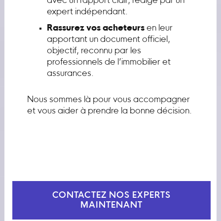
avec un rapport clair, rédigé par un
expert indépendant.
Rassurez vos acheteurs
en leur
apportant un document officiel,
objectif, reconnu par les
professionnels de l’immobilier et
assurances.
Nous sommes là pour vous accompagner
et vous aider à prendre la bonne décision.
CONTACTEZ NOS EXPERTS
MAINTENANT