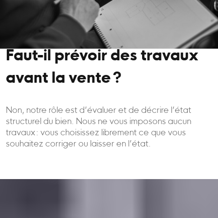
Faut-il prévoir des travaux
avant la vente ?
Non, notre rôle est d’évaluer et de décrire l’état
structurel du bien. Nous ne vous imposons aucun
travaux : vous choisissez librement ce que vous
souhaitez corriger ou laisser en l’état.