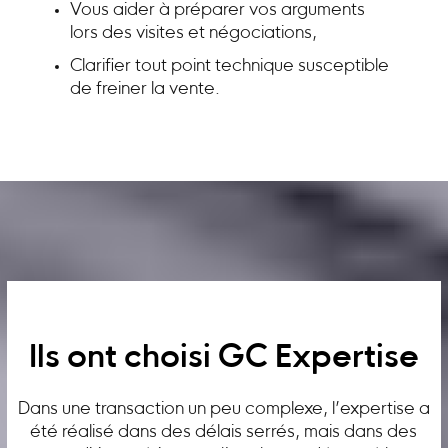
Vous aider à préparer vos arguments
lors des visites et négociations,
Clarifier tout point technique susceptible
de freiner la vente.
Ils ont choisi GC Expertise
Dans une transaction un peu complexe, l’expertise a
été réalisé dans des délais serrés, mais dans des