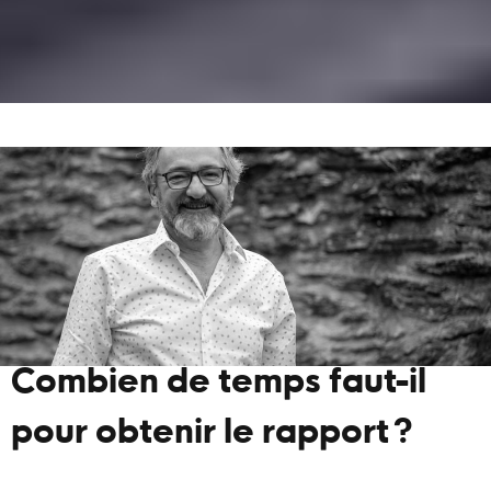
Combien de temps faut-il
pour obtenir le rapport ?