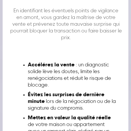
En identifiant les éventuels points de vigilance
en amont, vous gardez la maîtrise de votre
vente et prévenez toute mauvaise surprise qui
pourrait bloquer la transaction ou faire baisser le
prix.
Accélérez la vente
: un diagnostic
solide lève les doutes, limite les
renégociations et réduit le risque de
blocage.
Évitez les surprises de dernière
minute
lors de la négociation ou de la
signature du compromis.
Mettez en valeur la qualité réelle
de votre maison ou appartement