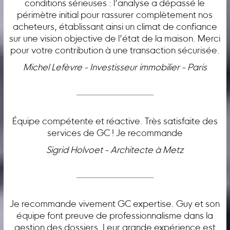
conditions sérieuses : l’analyse a dépassé le
périmètre initial pour rassurer complètement nos
acheteurs, établissant ainsi un climat de confiance
sur une vision objective de l’état de la maison. Merci
pour votre contribution à une transaction sécurisée.
Michel Lefèvre - Investisseur immobilier - Paris
Équipe compétente et réactive. Très satisfaite des
services de GC ! Je recommande
Sigrid Holvoet - Architecte à Metz
Je recommande vivement GC expertise. Guy et son
équipe font preuve de professionnalisme dans la
gestion des dossiers. Leur grande expérience est