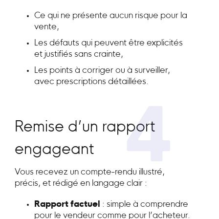
Ce qui ne présente aucun risque pour la
vente,
Les défauts qui peuvent être explicités
et justifiés sans crainte,
Les points à corriger ou à surveiller,
avec prescriptions détaillées.
4
Remise d’un rapport
engageant
Vous recevez un compte-rendu illustré,
précis, et rédigé en langage clair :
Rapport factuel
: simple à comprendre
pour le vendeur comme pour l’acheteur.