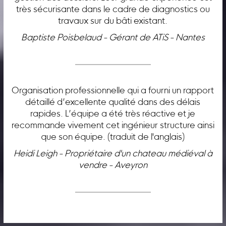
très sécurisante dans le cadre de diagnostics ou
travaux sur du bâti existant.
Baptiste Poisbelaud - Gérant de ATiS - Nantes
Organisation professionnelle qui a fourni un rapport
détaillé d’excellente qualité dans des délais
rapides. L’équipe a été très réactive et je
recommande vivement cet ingénieur structure ainsi
que son équipe. (traduit de l'anglais)
Heidi Leigh - Propriétaire d'un chateau médiéval à
vendre - Aveyron