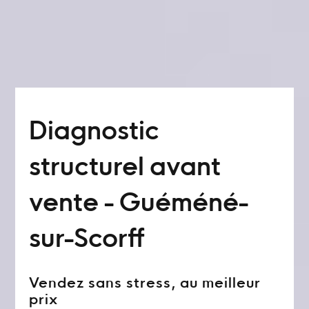
Diagnostic
structurel avant
vente - Guéméné-
sur-Scorff
Vendez sans stress, au meilleur
prix