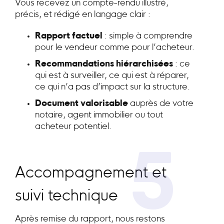
Vous recevez un compte-rendu illustré,
précis, et rédigé en langage clair :
Rapport factuel
: simple à comprendre
pour le vendeur comme pour l’acheteur.
Recommandations hiérarchisées
: ce
qui est à surveiller, ce qui est à réparer,
ce qui n’a pas d’impact sur la structure.
Document valorisable
auprès de votre
notaire, agent immobilier ou tout
acheteur potentiel.
5
Accompagnement et
suivi technique
Après remise du rapport, nous restons