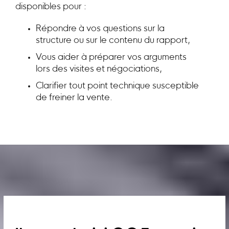
disponibles pour :
Répondre à vos questions sur la
structure ou sur le contenu du rapport,
Vous aider à préparer vos arguments
lors des visites et négociations,
Clarifier tout point technique susceptible
de freiner la vente.