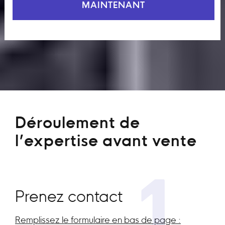
MAINTENANT
Déroulement de
l’expertise avant vente
1
Prenez contact
Remplissez le formulaire en bas de page :