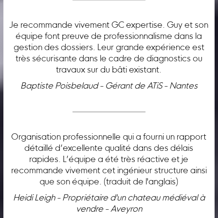
Je recommande vivement GC expertise. Guy et son
équipe font preuve de professionnalisme dans la
gestion des dossiers. Leur grande expérience est
très sécurisante dans le cadre de diagnostics ou
travaux sur du bâti existant.
Baptiste Poisbelaud - Gérant de ATiS - Nantes
Organisation professionnelle qui a fourni un rapport
détaillé d’excellente qualité dans des délais
rapides. L’équipe a été très réactive et je
recommande vivement cet ingénieur structure ainsi
que son équipe. (traduit de l'anglais)
Heidi Leigh - Propriétaire d'un chateau médiéval à
vendre - Aveyron