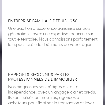
ENTREPRISE FAMILIALE DEPUIS 1950
Une tradition d’excellence transmise sur trois
générations, avec une expertise reconnue sur
tout le territoire. Nous connaissons parfaitement
les spécificités des bâtiments de votre région.
RAPPORTS RECONNUS PAR LES
PROFESSIONNELS DE L’IMMOBILIER
Nos diagnostics sont rédigés en toute
indépendance, avec un langage clair et précis.
Ils sont utilisés par notaires, agences et
acheteurs pour fiabiliser la transaction et lever