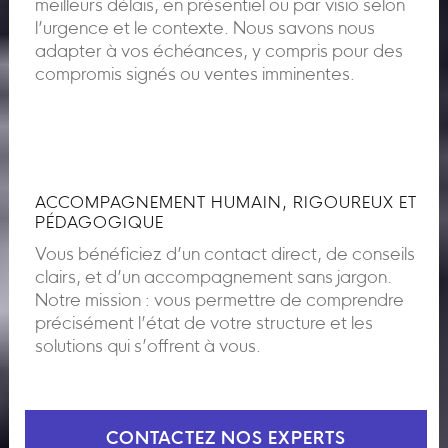
meilleurs délais, en présentiel ou par visio selon
l’urgence et le contexte. Nous savons nous
adapter à vos échéances, y compris pour des
compromis signés ou ventes imminentes.
ACCOMPAGNEMENT HUMAIN, RIGOUREUX ET
PÉDAGOGIQUE
Vous bénéficiez d’un contact direct, de conseils
clairs, et d’un accompagnement sans jargon.
Notre mission : vous permettre de comprendre
précisément l’état de votre structure et les
solutions qui s’offrent à vous.
CONTACTEZ NOS EXPERTS