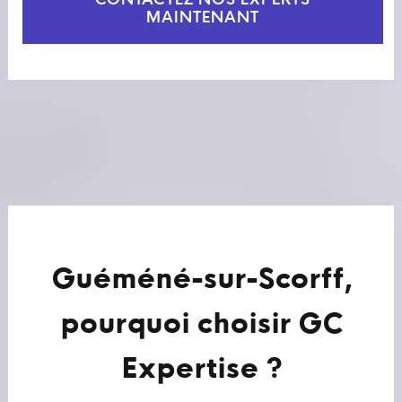
CONTACTEZ NOS EXPERTS
MAINTENANT
Guéméné-sur-Scorff,
pourquoi choisir GC
Expertise ?