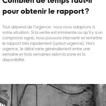
Combien de temps faut-il
pour obtenir le rapport ?
Tout dépend de l’urgence : nous nous adaptons à
votre situation. Si la vente est imminente ou qu’il y a un
compromis signé, nous pouvons intervenir et remettre
le rapport très rapidement (option urgence). Hors
urgence, le délai varie généralement entre une
semaine et trois semaines selon la zone et la
disponibilité.