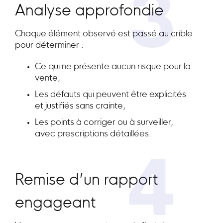
3
Analyse approfondie
Chaque élément observé est passé au crible
pour déterminer :
Ce qui ne présente aucun risque pour la
vente,
Les défauts qui peuvent être explicités
et justifiés sans crainte,
Les points à corriger ou à surveiller,
avec prescriptions détaillées.
4
Remise d’un rapport
engageant