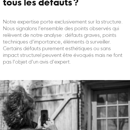
tous les défauts ?
Notre expertise porte exclusivement sur la structure.
Nous signalons l’ensemble des points observés qui
relèvent de notre analyse : défauts graves, points
techniques d’importance, éléments à surveiller.
Certains défauts purement esthétiques ou sans
impact structurel peuvent être évoqués mais ne font
pas l’objet d’un avis d’expert.