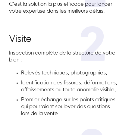
C’est la solution la plus efficace pour lancer
votre expertise dans les meilleurs délais.
2
Visite
Inspection complète de la structure de votre
bien :
Relevés techniques, photographies,
Identification des fissures, déformations,
affaissements ou toute anomalie visible,
Premier échange sur les points critiques
qui pourraient soulever des questions
lors de la vente.