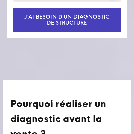
J'AI BESOIN D'UN DIAGNOSTIC
DE STRUCTURE
Pourquoi réaliser un
diagnostic avant la