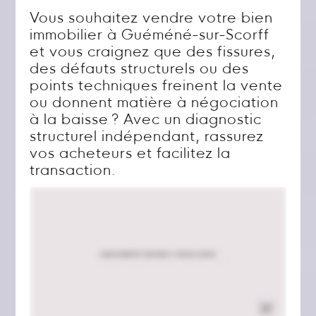
Vous souhaitez vendre votre bien
immobilier à Guéméné-sur-Scorff
et vous craignez que des fissures,
des défauts structurels ou des
points techniques freinent la vente
ou donnent matière à négociation
à la baisse ? Avec un diagnostic
structurel indépendant, rassurez
vos acheteurs et facilitez la
transaction.