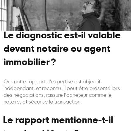
Le diagnostic est-il valable
devant notaire ou agent
immobilier ?
Oui, notre rapport d’expertise est objectif,
indépendant, et reconnu. Il peut être présenté lors
des négociations, rassure l’acheteur comme le
notaire, et sécurise la transaction.
Le rapport mentionne-t-il