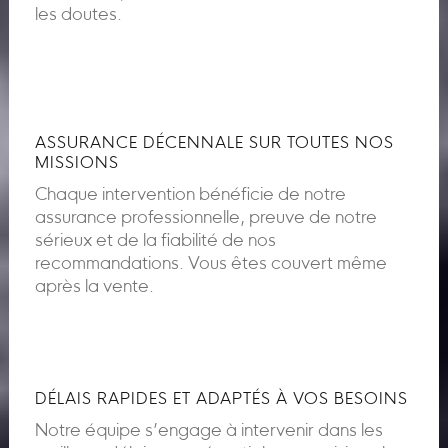
les doutes.
ASSURANCE DÉCENNALE SUR TOUTES NOS
MISSIONS
Chaque intervention bénéficie de notre
assurance professionnelle, preuve de notre
sérieux et de la fiabilité de nos
recommandations. Vous êtes couvert même
après la vente.
DÉLAIS RAPIDES ET ADAPTÉS À VOS BESOINS
Notre équipe s’engage à intervenir dans les