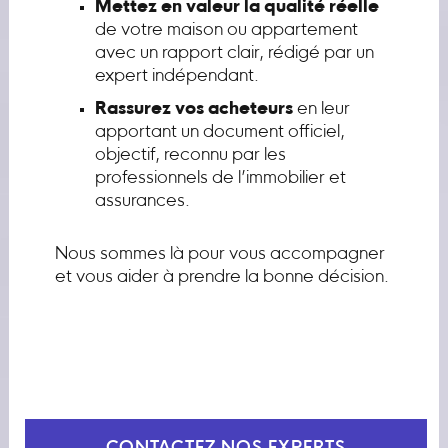
Mettez en valeur la qualité réelle
de votre maison ou appartement
avec un rapport clair, rédigé par un
expert indépendant.
Rassurez vos acheteurs
en leur
apportant un document officiel,
objectif, reconnu par les
professionnels de l’immobilier et
assurances.
Nous sommes là pour vous accompagner
et vous aider à prendre la bonne décision.