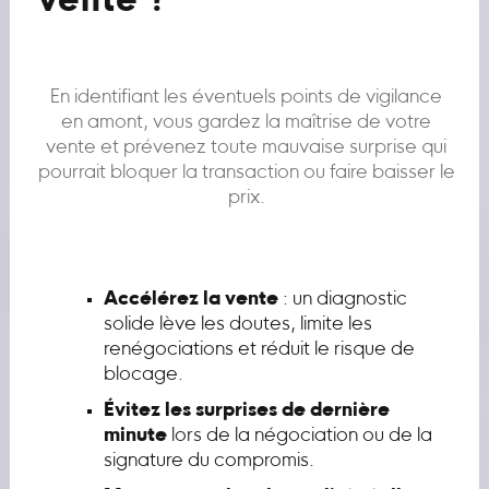
vente ?
En identifiant les éventuels points de vigilance
en amont, vous gardez la maîtrise de votre
vente et prévenez toute mauvaise surprise qui
pourrait bloquer la transaction ou faire baisser le
prix.
Accélérez la vente
: un diagnostic
solide lève les doutes, limite les
renégociations et réduit le risque de
blocage.
Évitez les surprises de dernière
minute
lors de la négociation ou de la
signature du compromis.