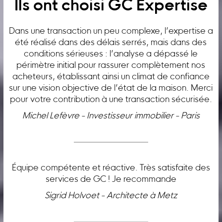
Ils ont choisi GC Expertise
Dans une transaction un peu complexe, l’expertise a
été réalisé dans des délais serrés, mais dans des
conditions sérieuses : l’analyse a dépassé le
périmètre initial pour rassurer complètement nos
acheteurs, établissant ainsi un climat de confiance
sur une vision objective de l’état de la maison. Merci
pour votre contribution à une transaction sécurisée.
Michel Lefèvre - Investisseur immobilier - Paris
Équipe compétente et réactive. Très satisfaite des
services de GC ! Je recommande
Sigrid Holvoet - Architecte à Metz