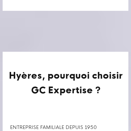
Hyères, pourquoi choisir
GC Expertise ?
ENTREPRISE FAMILIALE DEPUIS 1950