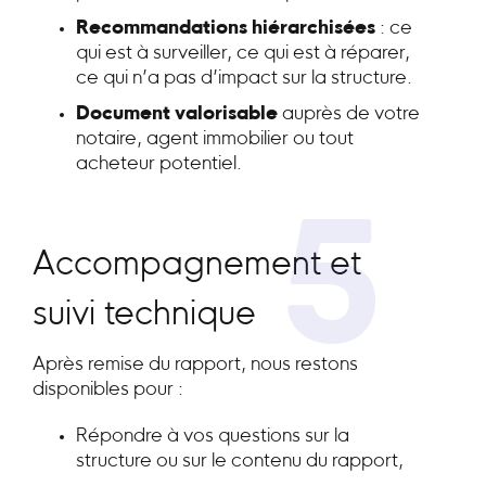
Recommandations hiérarchisées
: ce
qui est à surveiller, ce qui est à réparer,
ce qui n’a pas d’impact sur la structure.
Document valorisable
auprès de votre
notaire, agent immobilier ou tout
acheteur potentiel.
5
Accompagnement et
suivi technique
Après remise du rapport, nous restons
disponibles pour :
Répondre à vos questions sur la
structure ou sur le contenu du rapport,