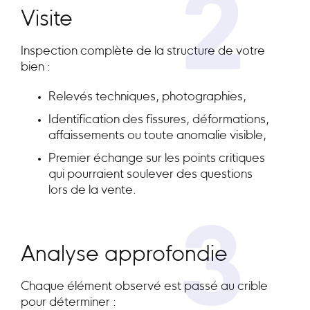
2
Visite
Inspection complète de la structure de votre
bien :
Relevés techniques, photographies,
Identification des fissures, déformations,
affaissements ou toute anomalie visible,
Premier échange sur les points critiques
qui pourraient soulever des questions
lors de la vente.
3
Analyse approfondie
Chaque élément observé est passé au crible
pour déterminer :