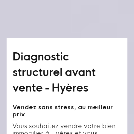
Diagnostic
structurel avant
vente - Hyères
Vendez sans stress, au meilleur
prix
Vous souhaitez vendre votre bien
immobilier à Hyères et vous