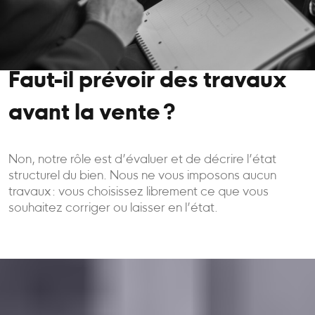
Faut-il prévoir des travaux
avant la vente ?
Non, notre rôle est d’évaluer et de décrire l’état
structurel du bien. Nous ne vous imposons aucun
travaux : vous choisissez librement ce que vous
souhaitez corriger ou laisser en l’état.