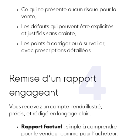
Ce qui ne présente aucun risque pour la
vente,
Les défauts qui peuvent être explicités
et justifiés sans crainte,
Les points à corriger ou à surveiller,
avec prescriptions détaillées.
4
Remise d’un rapport
engageant
Vous recevez un compte-rendu illustré,
précis, et rédigé en langage clair :
Rapport factuel
: simple à comprendre
pour le vendeur comme pour l’acheteur.