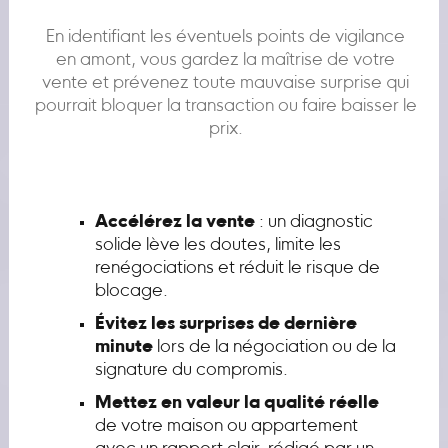
En identifiant les éventuels points de vigilance
en amont, vous gardez la maîtrise de votre
vente et prévenez toute mauvaise surprise qui
pourrait bloquer la transaction ou faire baisser le
prix.
Accélérez la vente
: un diagnostic
solide lève les doutes, limite les
renégociations et réduit le risque de
blocage.
Évitez les surprises de dernière
minute
lors de la négociation ou de la
signature du compromis.
Mettez en valeur la qualité réelle
de votre maison ou appartement