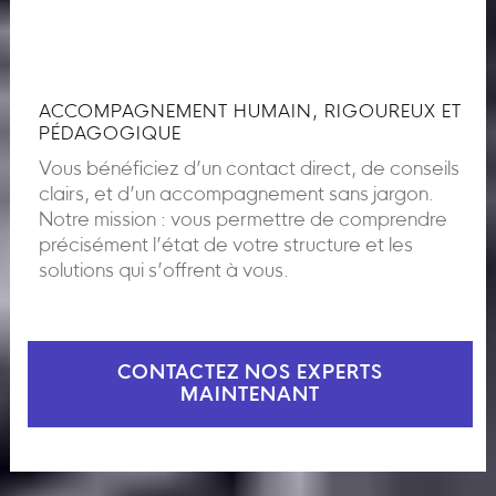
ACCOMPAGNEMENT HUMAIN, RIGOUREUX ET
PÉDAGOGIQUE
Vous bénéficiez d’un contact direct, de conseils
clairs, et d’un accompagnement sans jargon.
Notre mission : vous permettre de comprendre
précisément l’état de votre structure et les
solutions qui s’offrent à vous.
CONTACTEZ NOS EXPERTS
MAINTENANT