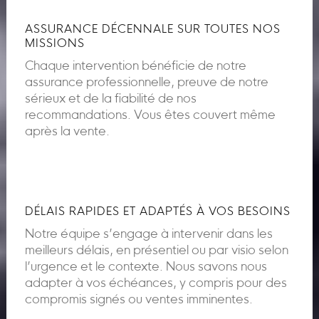
ASSURANCE DÉCENNALE SUR TOUTES NOS
MISSIONS
Chaque intervention bénéficie de notre
assurance professionnelle, preuve de notre
sérieux et de la fiabilité de nos
recommandations. Vous êtes couvert même
après la vente.
DÉLAIS RAPIDES ET ADAPTÉS À VOS BESOINS
Notre équipe s’engage à intervenir dans les
meilleurs délais, en présentiel ou par visio selon
l’urgence et le contexte. Nous savons nous
adapter à vos échéances, y compris pour des
compromis signés ou ventes imminentes.