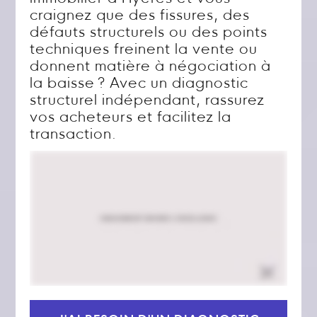
craignez que des fissures, des
défauts structurels ou des points
techniques freinent la vente ou
donnent matière à négociation à
la baisse ? Avec un diagnostic
structurel indépendant, rassurez
vos acheteurs et facilitez la
transaction.