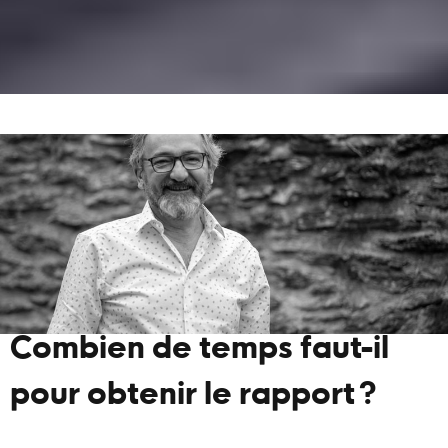
Combien de temps faut-il
pour obtenir le rapport ?