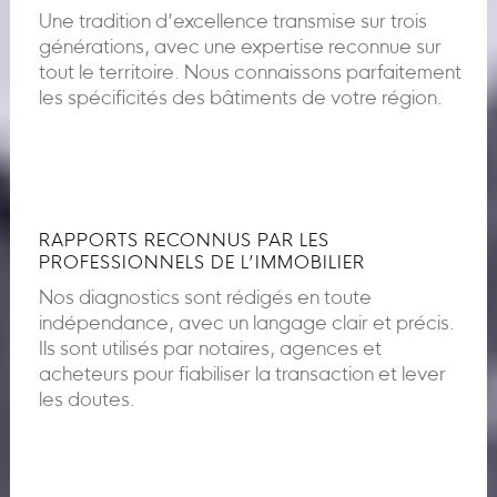
Une tradition d’excellence transmise sur trois
générations, avec une expertise reconnue sur
tout le territoire. Nous connaissons parfaitement
les spécificités des bâtiments de votre région.
RAPPORTS RECONNUS PAR LES
PROFESSIONNELS DE L’IMMOBILIER
Nos diagnostics sont rédigés en toute
indépendance, avec un langage clair et précis.
Ils sont utilisés par notaires, agences et
acheteurs pour fiabiliser la transaction et lever
les doutes.