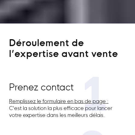
Déroulement de
l’expertise avant vente
1
Prenez contact
Remplissez le formulaire en bas de page :
C’est la solution la plus efficace pour lancer
votre expertise dans les meilleurs délais.