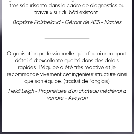
très sécurisante dans le cadre de diagnostics ou
travaux sur du bâti existant.
Baptiste Poisbelaud - Gérant de ATiS - Nantes
Organisation professionnelle qui a fourni un rapport
détaillé d’excellente qualité dans des délais
rapides. L’équipe a été très réactive et je
recommande vivement cet ingénieur structure ainsi
que son équipe. (traduit de l'anglais)
Heidi Leigh - Propriétaire d'un chateau médiéval à
vendre - Aveyron