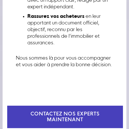
avec un rapport clair, rédigé par un
expert indépendant.
Rassurez vos acheteurs
en leur
apportant un document officiel,
objectif, reconnu par les
professionnels de l’immobilier et
assurances.
Nous sommes là pour vous accompagner
et vous aider à prendre la bonne décision.
CONTACTEZ NOS EXPERTS
MAINTENANT