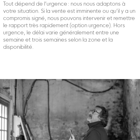
Tout dépend de l’urgence : nous nous adaptons à
votre situation. Si la vente est imminente ou qu’il y a un
compromis signé, nous pouvons intervenir et remettre
le rapport très rapidement (option urgence). Hors
urgence, le délai varie généralement entre une
semaine et trois semaines selon la zone et la
disponibilité.