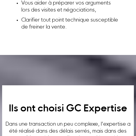
Vous aider à préparer vos arguments
lors des visites et négociations,
Clarifier tout point technique susceptible
de freiner la vente.
Ils ont choisi GC Expertise
Dans une transaction un peu complexe, l’expertise a
été réalisé dans des délais serrés, mais dans des