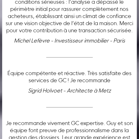
conditions sérieuses : l’analyse a dépassé le
périmètre initial pour rassurer complètement nos
acheteurs, établissant ainsi un climat de confiance
sur une vision objective de l’état de la maison. Merci
pour votre contribution à une transaction sécurisée.
Michel Lefèvre - Investisseur immobilier - Paris
Équipe compétente et réactive. Très satisfaite des
services de GC ! Je recommande
Sigrid Holvoet - Architecte à Metz
Je recommande vivement GC expertise. Guy et son
équipe font preuve de professionnalisme dans la
gestion des dossiers. Leur grande expérience est