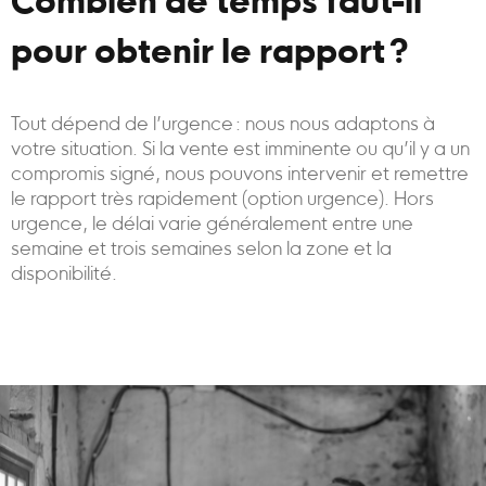
Combien de temps faut-il
pour obtenir le rapport ?
Tout dépend de l’urgence : nous nous adaptons à
votre situation. Si la vente est imminente ou qu’il y a un
compromis signé, nous pouvons intervenir et remettre
le rapport très rapidement (option urgence). Hors
urgence, le délai varie généralement entre une
semaine et trois semaines selon la zone et la
disponibilité.