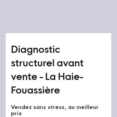
Diagnostic
structurel avant
vente - La Haie-
Fouassière
Vendez sans stress, au meilleur
prix