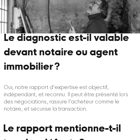
Le diagnostic est-il valable
devant notaire ou agent
immobilier ?
Oui, notre rapport d’expertise est objectif,
indépendant, et reconnu. Il peut être présenté lors
des négociations, rassure l’acheteur comme le
notaire, et sécurise la transaction.
Le rapport mentionne-t-il