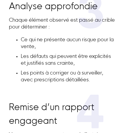
3
Analyse approfondie
Chaque élément observé est passé au crible
pour déterminer :
Ce qui ne présente aucun risque pour la
vente,
Les défauts qui peuvent être explicités
et justifiés sans crainte,
Les points à corriger ou à surveiller,
avec prescriptions détaillées.
4
Remise d’un rapport
engageant