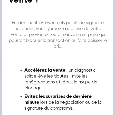
vente ?
En identifiant les éventuels points de vigilance
en amont, vous gardez la maîtrise de votre
vente et prévenez toute mauvaise surprise qui
pourrait bloquer la transaction ou faire baisser le
prix.
Accélérez la vente
: un diagnostic
solide lève les doutes, limite les
renégociations et réduit le risque de
blocage.
Évitez les surprises de dernière
minute
lors de la négociation ou de la
signature du compromis.