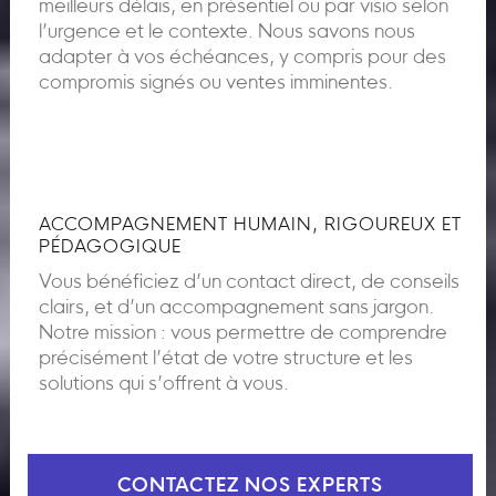
meilleurs délais, en présentiel ou par visio selon
l’urgence et le contexte. Nous savons nous
adapter à vos échéances, y compris pour des
compromis signés ou ventes imminentes.
ACCOMPAGNEMENT HUMAIN, RIGOUREUX ET
PÉDAGOGIQUE
Vous bénéficiez d’un contact direct, de conseils
clairs, et d’un accompagnement sans jargon.
Notre mission : vous permettre de comprendre
précisément l’état de votre structure et les
solutions qui s’offrent à vous.
CONTACTEZ NOS EXPERTS