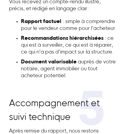
Vous recevez un compte-rendu illustré,
précis, et rédigé en langage clair :
Rapport factuel
: simple à comprendre
pour le vendeur comme pour l’acheteur.
Recommandations hiérarchisées
: ce
qui est à surveiller, ce qui est à réparer,
ce qui n’a pas d’impact sur la structure.
Document valorisable
auprès de votre
notaire, agent immobilier ou tout
acheteur potentiel.
5
Accompagnement et
suivi technique
Après remise du rapport, nous restons