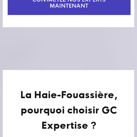
CONTACTEZ NOS EXPERTS
MAINTENANT
La Haie-Fouassière,
pourquoi choisir GC
Expertise ?