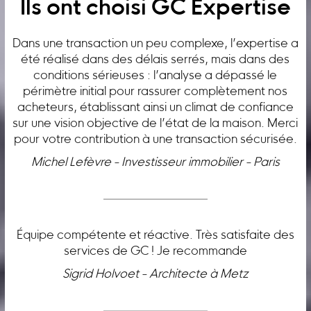
Ils ont choisi GC Expertise
Dans une transaction un peu complexe, l’expertise a
été réalisé dans des délais serrés, mais dans des
conditions sérieuses : l’analyse a dépassé le
périmètre initial pour rassurer complètement nos
acheteurs, établissant ainsi un climat de confiance
sur une vision objective de l’état de la maison. Merci
pour votre contribution à une transaction sécurisée.
Michel Lefèvre - Investisseur immobilier - Paris
Équipe compétente et réactive. Très satisfaite des
services de GC ! Je recommande
Sigrid Holvoet - Architecte à Metz