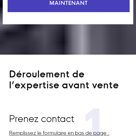
MAINTENANT
Déroulement de
l’expertise avant vente
1
Prenez contact
Remplissez le formulaire en bas de page :