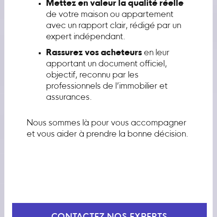
Mettez en valeur la qualité réelle
de votre maison ou appartement
avec un rapport clair, rédigé par un
expert indépendant.
Rassurez vos acheteurs
en leur
apportant un document officiel,
objectif, reconnu par les
professionnels de l’immobilier et
assurances.
Nous sommes là pour vous accompagner
et vous aider à prendre la bonne décision.