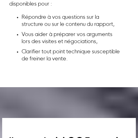
disponibles pour :
Répondre à vos questions sur la
structure ou sur le contenu du rapport,
Vous aider à préparer vos arguments
lors des visites et négociations,
Clarifier tout point technique susceptible
de freiner la vente.