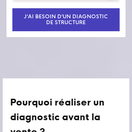
J'AI BESOIN D'UN DIAGNOSTIC
DE STRUCTURE
Pourquoi réaliser un
diagnostic avant la