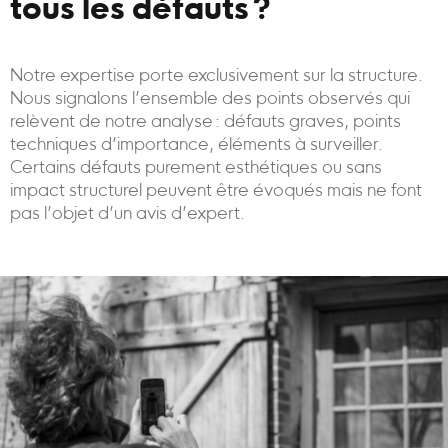
tous les défauts ?
Notre expertise porte exclusivement sur la structure.
Nous signalons l’ensemble des points observés qui
relèvent de notre analyse : défauts graves, points
techniques d’importance, éléments à surveiller.
Certains défauts purement esthétiques ou sans
impact structurel peuvent être évoqués mais ne font
pas l’objet d’un avis d’expert.