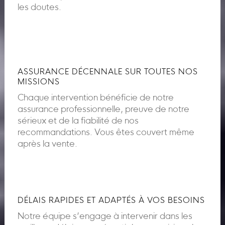
les doutes.
ASSURANCE DÉCENNALE SUR TOUTES NOS
MISSIONS
Chaque intervention bénéficie de notre
assurance professionnelle, preuve de notre
sérieux et de la fiabilité de nos
recommandations. Vous êtes couvert même
après la vente.
DÉLAIS RAPIDES ET ADAPTÉS À VOS BESOINS
Notre équipe s’engage à intervenir dans les