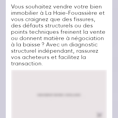
Vous souhaitez vendre votre bien
immobilier à La Haie-Fouassière et
vous craignez que des fissures,
des défauts structurels ou des
points techniques freinent la vente
ou donnent matière à négociation
à la baisse ? Avec un diagnostic
structurel indépendant, rassurez
vos acheteurs et facilitez la
transaction.