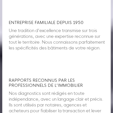
ENTREPRISE FAMILIALE DEPUIS 1950
Une tradition d’excellence transmise sur trois
générations, avec une expertise reconnue sur
tout le territoire. Nous connaissons parfaitement
les spécificités des bâtiments de votre région.
RAPPORTS RECONNUS PAR LES
PROFESSIONNELS DE L’IMMOBILIER
Nos diagnostics sont rédigés en toute
indépendance, avec un langage clair et précis.
Ils sont utilisés par notaires, agences et
acheteurs pour fiabiliser la transaction et lever