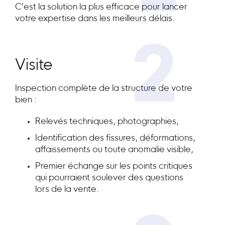
C’est la solution la plus efficace pour lancer
votre expertise dans les meilleurs délais.
2
Visite
Inspection complète de la structure de votre
bien :
Relevés techniques, photographies,
Identification des fissures, déformations,
affaissements ou toute anomalie visible,
Premier échange sur les points critiques
qui pourraient soulever des questions
lors de la vente.