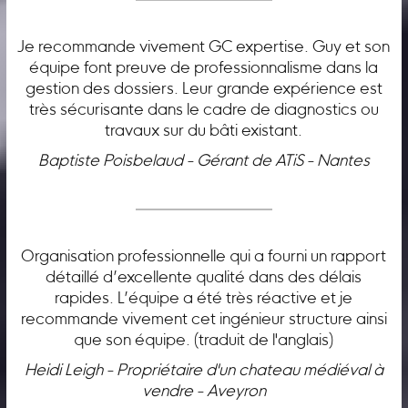
Je recommande vivement GC expertise. Guy et son
équipe font preuve de professionnalisme dans la
gestion des dossiers. Leur grande expérience est
très sécurisante dans le cadre de diagnostics ou
travaux sur du bâti existant.
Baptiste Poisbelaud - Gérant de ATiS - Nantes
Organisation professionnelle qui a fourni un rapport
détaillé d’excellente qualité dans des délais
rapides. L’équipe a été très réactive et je
recommande vivement cet ingénieur structure ainsi
que son équipe. (traduit de l'anglais)
Heidi Leigh - Propriétaire d'un chateau médiéval à
vendre - Aveyron