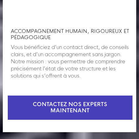
ACCOMPAGNEMENT HUMAIN, RIGOUREUX ET
PÉDAGOGIQUE
Vous bénéficiez d’un contact direct, de conseils
clairs, et d’un accompagnement sans jargon.
Notre mission : vous permettre de comprendre
précisément l’état de votre structure et les
solutions qui s’offrent à vous.
CONTACTEZ NOS EXPERTS
MAINTENANT