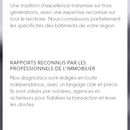
Une tradition d’excellence transmise sur trois
générations, avec une expertise reconnue sur
tout le territoire. Nous connaissons parfaitement
les spécificités des bâtiments de votre région.
RAPPORTS RECONNUS PAR LES
PROFESSIONNELS DE L’IMMOBILIER
Nos diagnostics sont rédigés en toute
indépendance, avec un langage clair et précis.
Ils sont utilisés par notaires, agences et
acheteurs pour fiabiliser la transaction et lever
les doutes.