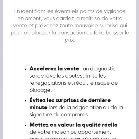
En identifiant les éventuels points de vigilance
en amont, vous gardez la maîtrise de votre
vente et prévenez toute mauvaise surprise qui
pourrait bloquer la transaction ou faire baisser le
prix.
Accélérez la vente
: un diagnostic
solide lève les doutes, limite les
renégociations et réduit le risque de
blocage.
Évitez les surprises de dernière
minute
lors de la négociation ou de la
signature du compromis.
Mettez en valeur la qualité réelle
de votre maison ou appartement