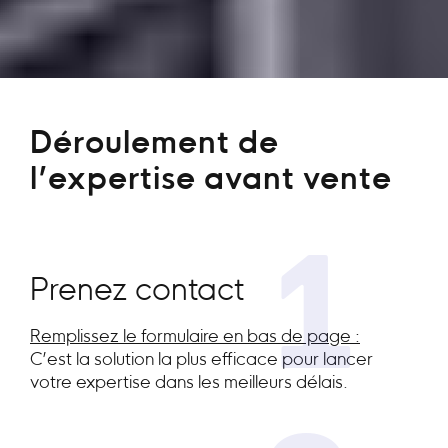
Déroulement de
l’expertise avant vente
1
Prenez contact
Remplissez le formulaire en bas de page :
C’est la solution la plus efficace pour lancer
votre expertise dans les meilleurs délais.