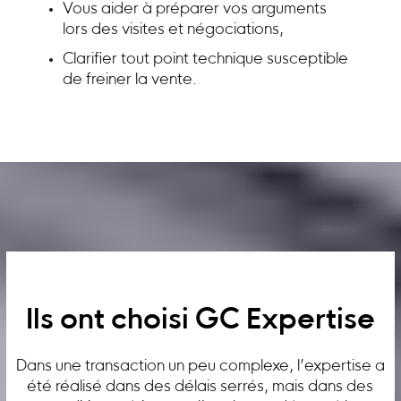
Vous aider à préparer vos arguments
lors des visites et négociations,
Clarifier tout point technique susceptible
de freiner la vente.
Ils ont choisi GC Expertise
Dans une transaction un peu complexe, l’expertise a
été réalisé dans des délais serrés, mais dans des