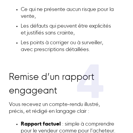
Ce qui ne présente aucun risque pour la
vente,
Les défauts qui peuvent être explicités
et justifiés sans crainte,
Les points à corriger ou à surveiller,
avec prescriptions détaillées.
4
Remise d’un rapport
engageant
Vous recevez un compte-rendu illustré,
précis, et rédigé en langage clair :
Rapport factuel
: simple à comprendre
pour le vendeur comme pour l’acheteur.