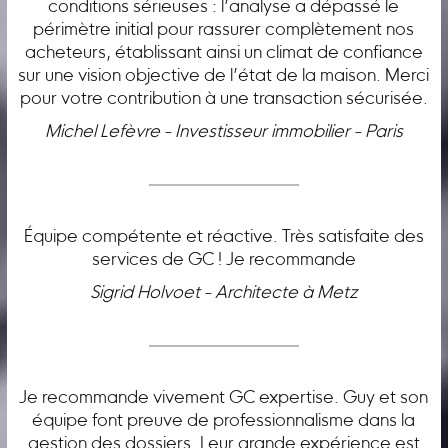
conditions sérieuses : l’analyse a dépassé le
périmètre initial pour rassurer complètement nos
acheteurs, établissant ainsi un climat de confiance
sur une vision objective de l’état de la maison. Merci
pour votre contribution à une transaction sécurisée.
Michel Lefèvre - Investisseur immobilier - Paris
Équipe compétente et réactive. Très satisfaite des
services de GC ! Je recommande
Sigrid Holvoet - Architecte à Metz
Je recommande vivement GC expertise. Guy et son
équipe font preuve de professionnalisme dans la
gestion des dossiers. Leur grande expérience est