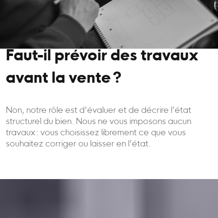
Faut-il prévoir des travaux
avant la vente ?
Non, notre rôle est d’évaluer et de décrire l’état
structurel du bien. Nous ne vous imposons aucun
travaux : vous choisissez librement ce que vous
souhaitez corriger ou laisser en l’état.