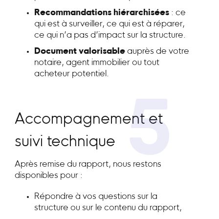
Recommandations hiérarchisées
: ce
qui est à surveiller, ce qui est à réparer,
ce qui n’a pas d’impact sur la structure.
Document valorisable
auprès de votre
notaire, agent immobilier ou tout
acheteur potentiel.
5
Accompagnement et
suivi technique
Après remise du rapport, nous restons
disponibles pour :
Répondre à vos questions sur la
structure ou sur le contenu du rapport,