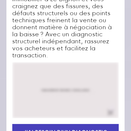
craignez que des fissures, des
défauts structurels ou des points
techniques freinent la vente ou
donnent matière à négociation à
la baisse ? Avec un diagnostic
structurel indépendant, rassurez
vos acheteurs et facilitez la
transaction.