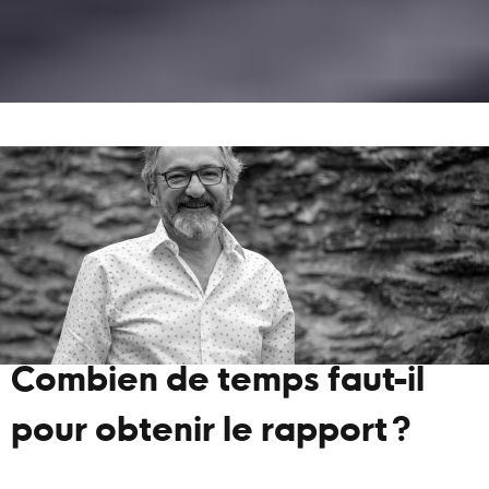
Combien de temps faut-il
pour obtenir le rapport ?