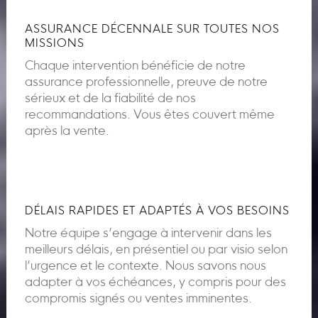
ASSURANCE DÉCENNALE SUR TOUTES NOS
MISSIONS
Chaque intervention bénéficie de notre
assurance professionnelle, preuve de notre
sérieux et de la fiabilité de nos
recommandations. Vous êtes couvert même
après la vente.
DÉLAIS RAPIDES ET ADAPTÉS À VOS BESOINS
Notre équipe s’engage à intervenir dans les
meilleurs délais, en présentiel ou par visio selon
l’urgence et le contexte. Nous savons nous
adapter à vos échéances, y compris pour des
compromis signés ou ventes imminentes.