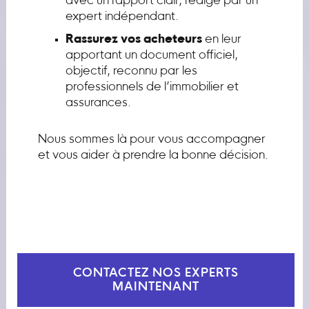
avec un rapport clair, rédigé par un
expert indépendant.
Rassurez vos acheteurs
en leur
apportant un document officiel,
objectif, reconnu par les
professionnels de l’immobilier et
assurances.
Nous sommes là pour vous accompagner
et vous aider à prendre la bonne décision.
CONTACTEZ NOS EXPERTS
MAINTENANT