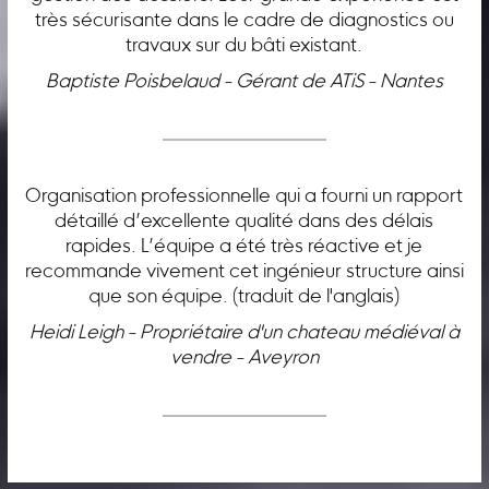
très sécurisante dans le cadre de diagnostics ou
travaux sur du bâti existant.
Baptiste Poisbelaud - Gérant de ATiS - Nantes
Organisation professionnelle qui a fourni un rapport
détaillé d’excellente qualité dans des délais
rapides. L’équipe a été très réactive et je
recommande vivement cet ingénieur structure ainsi
que son équipe. (traduit de l'anglais)
Heidi Leigh - Propriétaire d'un chateau médiéval à
vendre - Aveyron