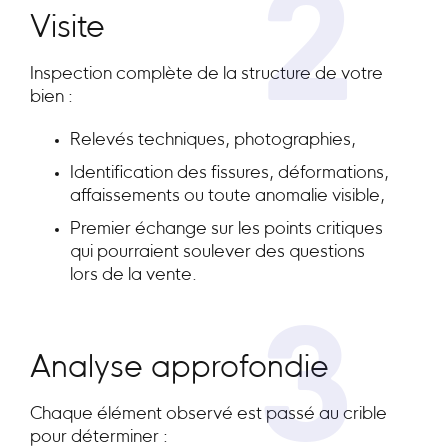
2
Visite
Inspection complète de la structure de votre
bien :
Relevés techniques, photographies,
Identification des fissures, déformations,
affaissements ou toute anomalie visible,
Premier échange sur les points critiques
qui pourraient soulever des questions
lors de la vente.
3
Analyse approfondie
Chaque élément observé est passé au crible
pour déterminer :