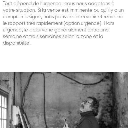
Tout dépend de l’urgence : nous nous adaptons à
votre situation. Si la vente est imminente ou qu’il y a un
compromis signé, nous pouvons intervenir et remettre
le rapport très rapidement (option urgence). Hors
urgence, le délai varie généralement entre une
semaine et trois semaines selon la zone et la
disponibilité.