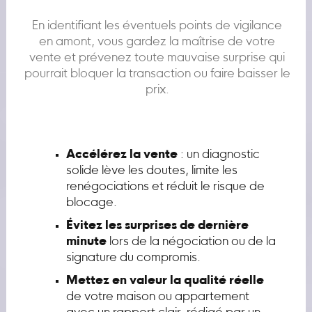
En identifiant les éventuels points de vigilance
en amont, vous gardez la maîtrise de votre
vente et prévenez toute mauvaise surprise qui
pourrait bloquer la transaction ou faire baisser le
prix.
Accélérez la vente
: un diagnostic
solide lève les doutes, limite les
renégociations et réduit le risque de
blocage.
Évitez les surprises de dernière
minute
lors de la négociation ou de la
signature du compromis.
Mettez en valeur la qualité réelle
de votre maison ou appartement