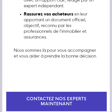
avec un rapport clair, rédigé par un
expert indépendant.
Rassurez vos acheteurs
en leur
apportant un document officiel,
objectif, reconnu par les
professionnels de l’immobilier et
assurances.
Nous sommes là pour vous accompagner
et vous aider à prendre la bonne décision.
CONTACTEZ NOS EXPERTS
MAINTENANT