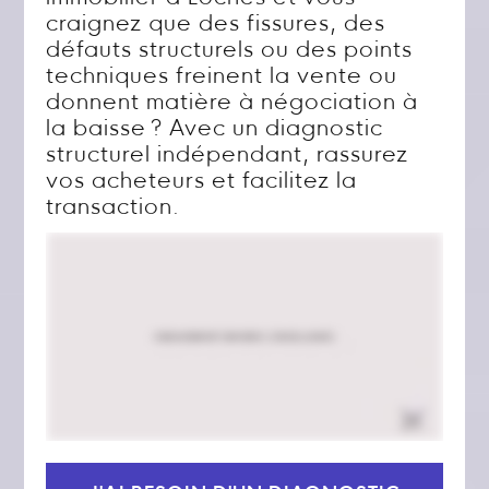
craignez que des fissures, des
défauts structurels ou des points
techniques freinent la vente ou
donnent matière à négociation à
la baisse ? Avec un diagnostic
structurel indépendant, rassurez
vos acheteurs et facilitez la
transaction.