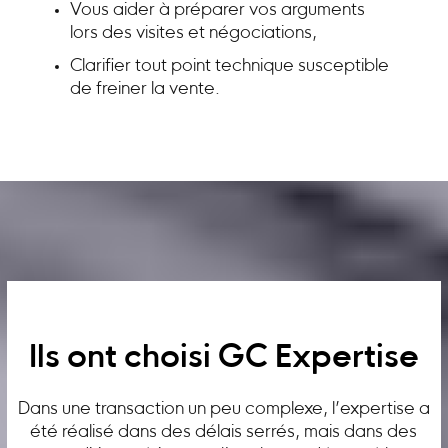
Vous aider à préparer vos arguments
lors des visites et négociations,
Clarifier tout point technique susceptible
de freiner la vente.
Ils ont choisi GC Expertise
Dans une transaction un peu complexe, l’expertise a
été réalisé dans des délais serrés, mais dans des