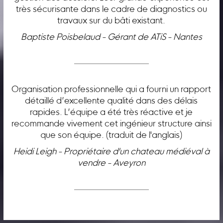
très sécurisante dans le cadre de diagnostics ou
travaux sur du bâti existant.
Baptiste Poisbelaud - Gérant de ATiS - Nantes
Organisation professionnelle qui a fourni un rapport
détaillé d’excellente qualité dans des délais
rapides. L’équipe a été très réactive et je
recommande vivement cet ingénieur structure ainsi
que son équipe. (traduit de l'anglais)
Heidi Leigh - Propriétaire d'un chateau médiéval à
vendre - Aveyron