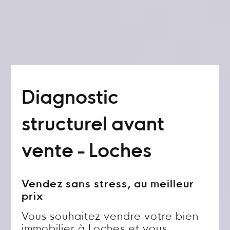
Diagnostic
structurel avant
vente - Loches
Vendez sans stress, au meilleur
prix
Vous souhaitez vendre votre bien
immobilier à Loches et vous