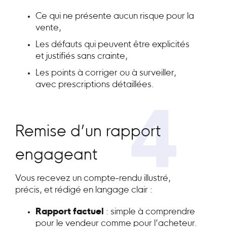
Ce qui ne présente aucun risque pour la
vente,
Les défauts qui peuvent être explicités
et justifiés sans crainte,
Les points à corriger ou à surveiller,
avec prescriptions détaillées.
4
Remise d’un rapport
engageant
Vous recevez un compte-rendu illustré,
précis, et rédigé en langage clair :
Rapport factuel
: simple à comprendre
pour le vendeur comme pour l’acheteur.