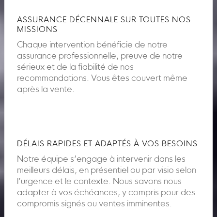
ASSURANCE DÉCENNALE SUR TOUTES NOS
MISSIONS
Chaque intervention bénéficie de notre
assurance professionnelle, preuve de notre
sérieux et de la fiabilité de nos
recommandations. Vous êtes couvert même
après la vente.
DÉLAIS RAPIDES ET ADAPTÉS À VOS BESOINS
Notre équipe s’engage à intervenir dans les
meilleurs délais, en présentiel ou par visio selon
l’urgence et le contexte. Nous savons nous
adapter à vos échéances, y compris pour des
compromis signés ou ventes imminentes.