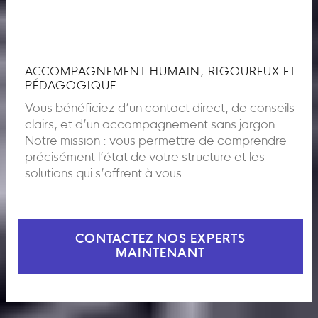
ACCOMPAGNEMENT HUMAIN, RIGOUREUX ET
PÉDAGOGIQUE
Vous bénéficiez d’un contact direct, de conseils
clairs, et d’un accompagnement sans jargon.
Notre mission : vous permettre de comprendre
précisément l’état de votre structure et les
solutions qui s’offrent à vous.
CONTACTEZ NOS EXPERTS
MAINTENANT