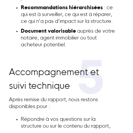
Recommandations hiérarchisées
: ce
qui est à surveiller, ce qui est à réparer,
ce qui n’a pas d’impact sur la structure.
Document valorisable
auprès de votre
notaire, agent immobilier ou tout
acheteur potentiel.
5
Accompagnement et
suivi technique
Après remise du rapport, nous restons
disponibles pour :
Répondre à vos questions sur la
structure ou sur le contenu du rapport,