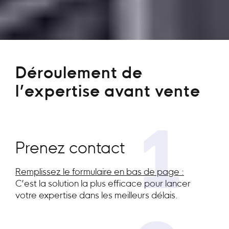
Déroulement de
l’expertise avant vente
1
Prenez contact
Remplissez le formulaire en bas de page :
C’est la solution la plus efficace pour lancer
votre expertise dans les meilleurs délais.