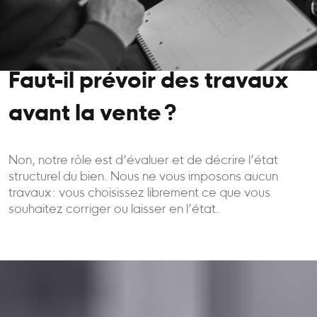
Faut-il prévoir des travaux
avant la vente ?
Non, notre rôle est d’évaluer et de décrire l’état
structurel du bien. Nous ne vous imposons aucun
travaux : vous choisissez librement ce que vous
souhaitez corriger ou laisser en l’état.