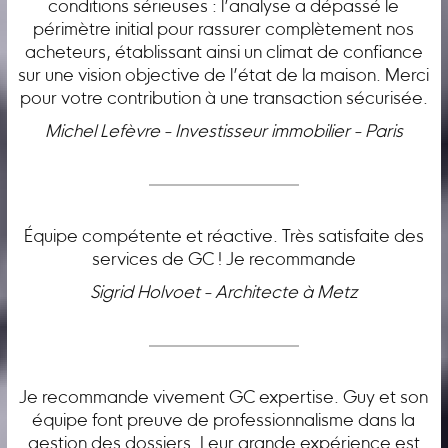
conditions sérieuses : l’analyse a dépassé le
périmètre initial pour rassurer complètement nos
acheteurs, établissant ainsi un climat de confiance
sur une vision objective de l’état de la maison. Merci
pour votre contribution à une transaction sécurisée.
Michel Lefèvre - Investisseur immobilier - Paris
Équipe compétente et réactive. Très satisfaite des
services de GC ! Je recommande
Sigrid Holvoet - Architecte à Metz
Je recommande vivement GC expertise. Guy et son
équipe font preuve de professionnalisme dans la
gestion des dossiers. Leur grande expérience est