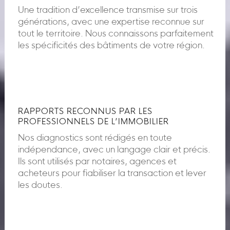
Une tradition d’excellence transmise sur trois
générations, avec une expertise reconnue sur
tout le territoire. Nous connaissons parfaitement
les spécificités des bâtiments de votre région.
RAPPORTS RECONNUS PAR LES
PROFESSIONNELS DE L’IMMOBILIER
Nos diagnostics sont rédigés en toute
indépendance, avec un langage clair et précis.
Ils sont utilisés par notaires, agences et
acheteurs pour fiabiliser la transaction et lever
les doutes.