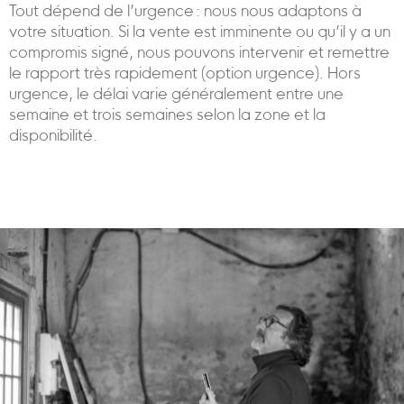
Tout dépend de l’urgence : nous nous adaptons à
votre situation. Si la vente est imminente ou qu’il y a un
compromis signé, nous pouvons intervenir et remettre
le rapport très rapidement (option urgence). Hors
urgence, le délai varie généralement entre une
semaine et trois semaines selon la zone et la
disponibilité.