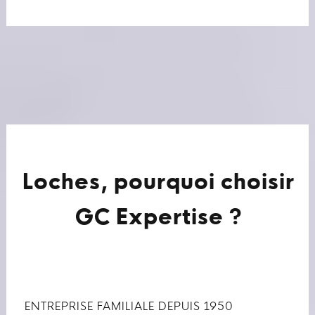
Loches, pourquoi choisir
GC Expertise ?
ENTREPRISE FAMILIALE DEPUIS 1950