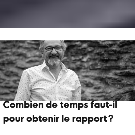
Combien de temps faut-il
pour obtenir le rapport ?