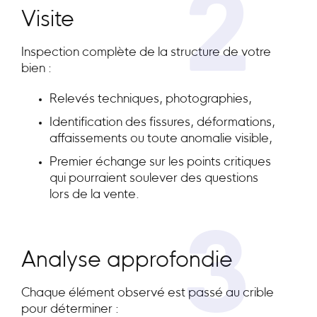
2
Visite
Inspection complète de la structure de votre
bien :
Relevés techniques, photographies,
Identification des fissures, déformations,
affaissements ou toute anomalie visible,
Premier échange sur les points critiques
qui pourraient soulever des questions
lors de la vente.
3
Analyse approfondie
Chaque élément observé est passé au crible
pour déterminer :