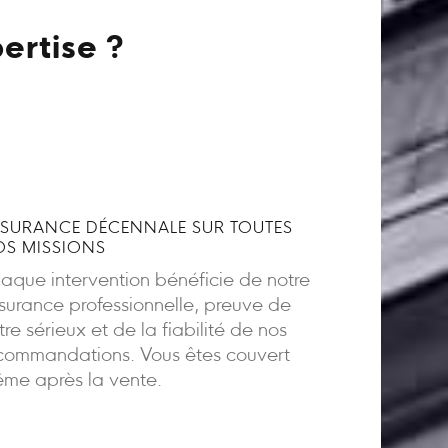
ertise ?
SURANCE DÉCENNALE SUR TOUTES
S MISSIONS
aque intervention bénéficie de notre
surance professionnelle, preuve de
tre sérieux et de la fiabilité de nos
commandations. Vous êtes couvert
me après la vente.