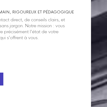
AIN, RIGOUREUX ET PÉDAGOGIQUE
act direct, de conseils clairs, et
ns jargon. Notre mission : vous
 précisément l’état de votre
 qui s’offrent à vous.