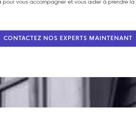
 pour vous accompagner et vous aider à prendre la 
CONTACTEZ NOS EXPERTS MAINTENANT