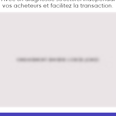
vos acheteurs et facilitez la transaction.