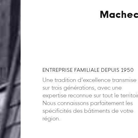
Macheco
ENTREPRISE FAMILIALE DEPUIS 1950
Une tradition d’excellence transmise
sur trois générations, avec une
expertise reconnue sur tout le territoi
Nous connaissons parfaitement les
spécificités des bâtiments de votre
région.