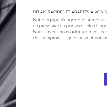
DÉLAIS RAPIDES ET ADAPTÉS À VOS 
Notre équipe s’engage à intervenir d
en présentiel ou par visio selon l’urg
Nous savons nous adapter à vos éch
des compromis signés ou ventes imm