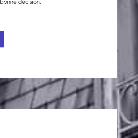
bonne décision.