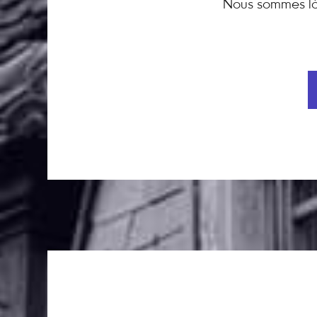
Nous sommes là