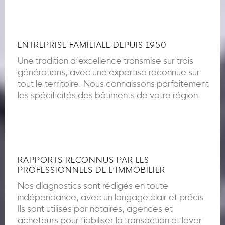
ENTREPRISE FAMILIALE DEPUIS 1950
Une tradition d’excellence transmise sur trois
générations, avec une expertise reconnue sur
tout le territoire. Nous connaissons parfaitement
les spécificités des bâtiments de votre région.
RAPPORTS RECONNUS PAR LES
PROFESSIONNELS DE L’IMMOBILIER
Nos diagnostics sont rédigés en toute
indépendance, avec un langage clair et précis.
Ils sont utilisés par notaires, agences et
acheteurs pour fiabiliser la transaction et lever