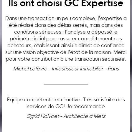
Ils ont choisi GC Expertise
Dans une transaction un peu complexe, l’expertise a
été réalisé dans des délais serrés, mais dans des
conditions sérieuses : l’analyse a dépassé le
périmètre initial pour rassurer complètement nos
acheteurs, établissant ainsi un climat de confiance
sur une vision objective de l’état de la maison. Merci
pour votre contribution à une transaction sécurisée.
Michel Lefèvre - Investisseur immobilier - Paris
Équipe compétente et réactive. Très satisfaite des
services de GC ! Je recommande
Sigrid Holvoet - Architecte à Metz