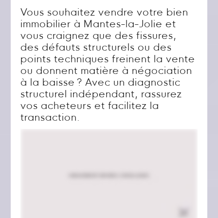
Vous souhaitez vendre votre bien
immobilier à Mantes-la-Jolie et
vous craignez que des fissures,
des défauts structurels ou des
points techniques freinent la vente
ou donnent matière à négociation
à la baisse ? Avec un diagnostic
structurel indépendant, rassurez
vos acheteurs et facilitez la
transaction.