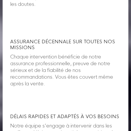
les doutes.
ASSURANCE DÉCENNALE SUR TOUTES NOS
MISSIONS
Chaque intervention bénéficie de notre
assurance professionnelle, preuve de notre
sérieux et de la fiabilité de nos
recommandations. Vous êtes couvert même
après la vente.
DÉLAIS RAPIDES ET ADAPTÉS À VOS BESOINS
Notre équipe s’engage à intervenir dans les