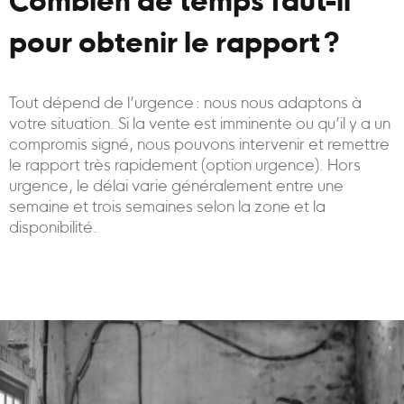
Combien de temps faut-il
pour obtenir le rapport ?
Tout dépend de l’urgence : nous nous adaptons à
votre situation. Si la vente est imminente ou qu’il y a un
compromis signé, nous pouvons intervenir et remettre
le rapport très rapidement (option urgence). Hors
urgence, le délai varie généralement entre une
semaine et trois semaines selon la zone et la
disponibilité.