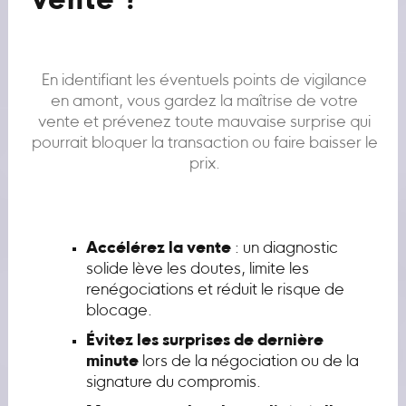
vente ?
En identifiant les éventuels points de vigilance
en amont, vous gardez la maîtrise de votre
vente et prévenez toute mauvaise surprise qui
pourrait bloquer la transaction ou faire baisser le
prix.
Accélérez la vente
: un diagnostic
solide lève les doutes, limite les
renégociations et réduit le risque de
blocage.
Évitez les surprises de dernière
minute
lors de la négociation ou de la
signature du compromis.