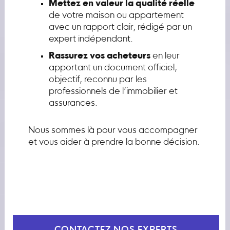
Mettez en valeur la qualité réelle
de votre maison ou appartement
avec un rapport clair, rédigé par un
expert indépendant.
Rassurez vos acheteurs
en leur
apportant un document officiel,
objectif, reconnu par les
professionnels de l’immobilier et
assurances.
Nous sommes là pour vous accompagner
et vous aider à prendre la bonne décision.