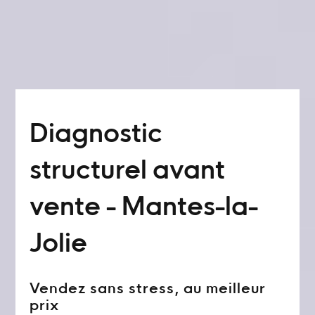
Diagnostic
structurel avant
vente - Mantes-la-
Jolie
Vendez sans stress, au meilleur
prix