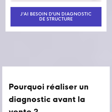
J'AI BESOIN D'UN DIAGNOSTIC
DE STRUCTURE
Pourquoi réaliser un
diagnostic avant la