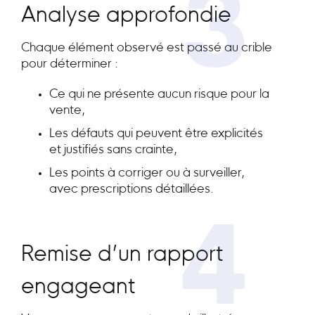
3
Analyse approfondie
Chaque élément observé est passé au crible
pour déterminer :
Ce qui ne présente aucun risque pour la
vente,
Les défauts qui peuvent être explicités
et justifiés sans crainte,
Les points à corriger ou à surveiller,
avec prescriptions détaillées.
4
Remise d’un rapport
engageant