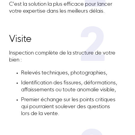
C’est la solution la plus efficace pour lancer
votre expertise dans les meilleurs délais.
2
Visite
Inspection complète de la structure de votre
bien :
Relevés techniques, photographies,
Identification des fissures, déformations,
affaissements ou toute anomalie visible,
Premier échange sur les points critiques
qui pourraient soulever des questions
lors de la vente.