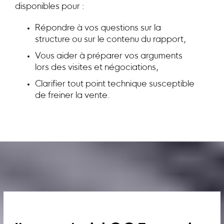
disponibles pour :
Répondre à vos questions sur la
structure ou sur le contenu du rapport,
Vous aider à préparer vos arguments
lors des visites et négociations,
Clarifier tout point technique susceptible
de freiner la vente.