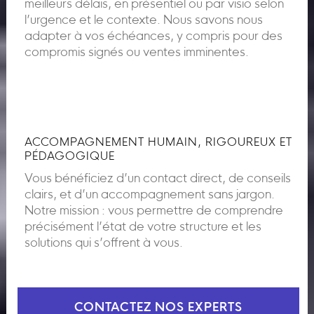
meilleurs délais, en présentiel ou par visio selon
l’urgence et le contexte. Nous savons nous
adapter à vos échéances, y compris pour des
compromis signés ou ventes imminentes.
ACCOMPAGNEMENT HUMAIN, RIGOUREUX ET
PÉDAGOGIQUE
Vous bénéficiez d’un contact direct, de conseils
clairs, et d’un accompagnement sans jargon.
Notre mission : vous permettre de comprendre
précisément l’état de votre structure et les
solutions qui s’offrent à vous.
CONTACTEZ NOS EXPERTS