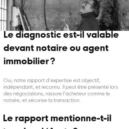
Le diagnostic est-il valable
devant notaire ou agent
immobilier ?
Oui, notre rapport d’expertise est objectif,
indépendant, et reconnu. Il peut être présenté lors
des négociations, rassure l’acheteur comme le
notaire, et sécurise la transaction.
Le rapport mentionne-t-il