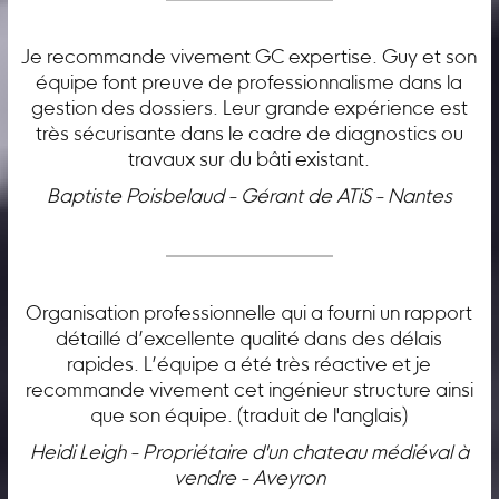
Je recommande vivement GC expertise. Guy et son
équipe font preuve de professionnalisme dans la
gestion des dossiers. Leur grande expérience est
très sécurisante dans le cadre de diagnostics ou
travaux sur du bâti existant.
Baptiste Poisbelaud - Gérant de ATiS - Nantes
Organisation professionnelle qui a fourni un rapport
détaillé d’excellente qualité dans des délais
rapides. L’équipe a été très réactive et je
recommande vivement cet ingénieur structure ainsi
que son équipe. (traduit de l'anglais)
Heidi Leigh - Propriétaire d'un chateau médiéval à
vendre - Aveyron