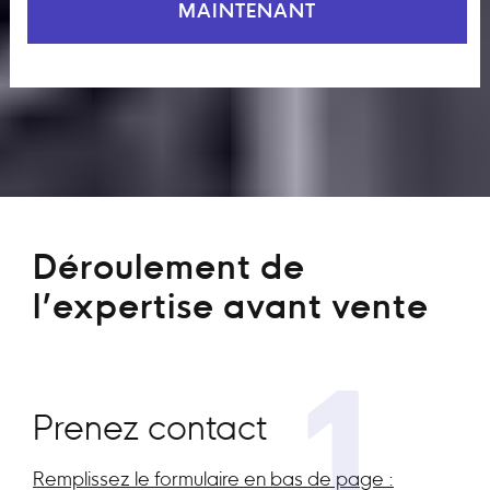
MAINTENANT
Déroulement de
l’expertise avant vente
1
Prenez contact
Remplissez le formulaire en bas de page :