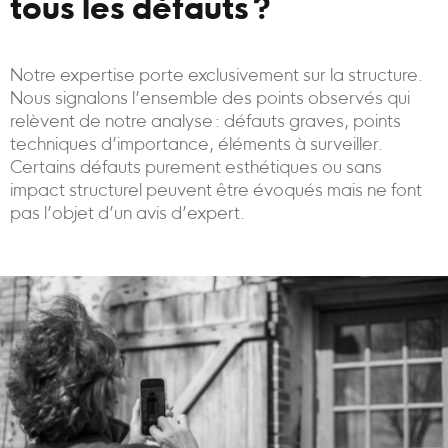
tous les défauts ?
Notre expertise porte exclusivement sur la structure.
Nous signalons l’ensemble des points observés qui
relèvent de notre analyse : défauts graves, points
techniques d’importance, éléments à surveiller.
Certains défauts purement esthétiques ou sans
impact structurel peuvent être évoqués mais ne font
pas l’objet d’un avis d’expert.