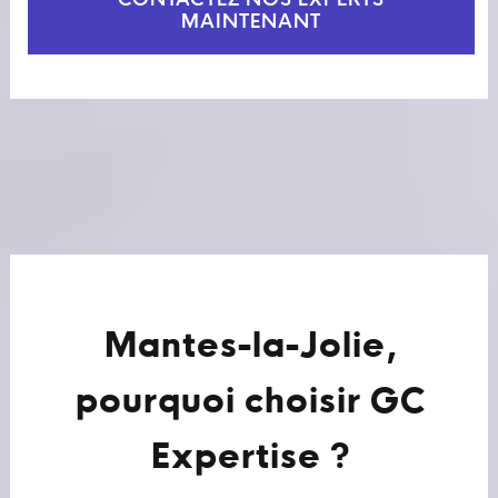
CONTACTEZ NOS EXPERTS
MAINTENANT
Mantes-la-Jolie,
pourquoi choisir GC
Expertise ?