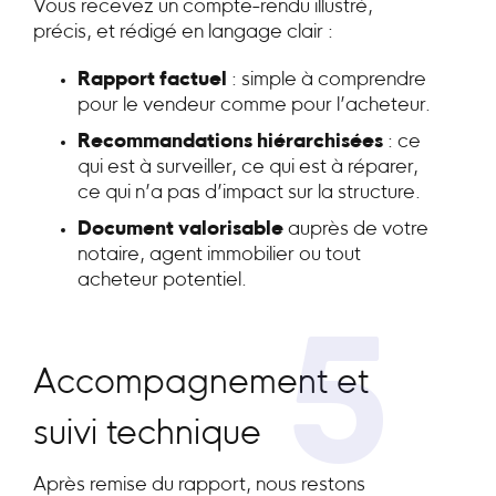
Vous recevez un compte-rendu illustré,
précis, et rédigé en langage clair :
Rapport factuel
: simple à comprendre
pour le vendeur comme pour l’acheteur.
Recommandations hiérarchisées
: ce
qui est à surveiller, ce qui est à réparer,
ce qui n’a pas d’impact sur la structure.
Document valorisable
auprès de votre
notaire, agent immobilier ou tout
acheteur potentiel.
5
Accompagnement et
suivi technique
Après remise du rapport, nous restons