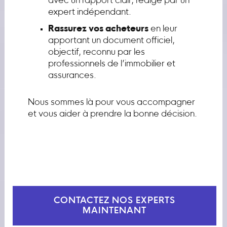
avec un rapport clair, rédigé par un
expert indépendant.
Rassurez vos acheteurs
en leur
apportant un document officiel,
objectif, reconnu par les
professionnels de l’immobilier et
assurances.
Nous sommes là pour vous accompagner
et vous aider à prendre la bonne décision.
CONTACTEZ NOS EXPERTS
MAINTENANT