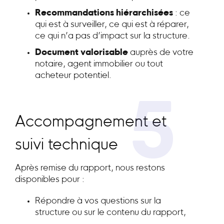
Recommandations hiérarchisées
: ce
qui est à surveiller, ce qui est à réparer,
ce qui n’a pas d’impact sur la structure.
Document valorisable
auprès de votre
notaire, agent immobilier ou tout
acheteur potentiel.
5
Accompagnement et
suivi technique
Après remise du rapport, nous restons
disponibles pour :
Répondre à vos questions sur la
structure ou sur le contenu du rapport,