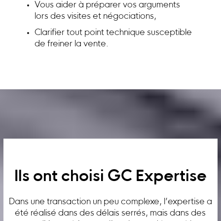
Vous aider à préparer vos arguments
lors des visites et négociations,
Clarifier tout point technique susceptible
de freiner la vente.
Ils ont choisi GC Expertise
Dans une transaction un peu complexe, l’expertise a
été réalisé dans des délais serrés, mais dans des