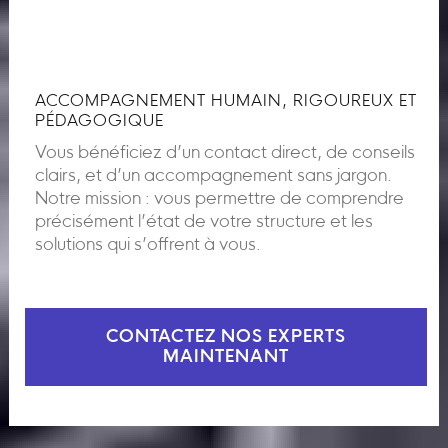
ACCOMPAGNEMENT HUMAIN, RIGOUREUX ET
PÉDAGOGIQUE
Vous bénéficiez d’un contact direct, de conseils
clairs, et d’un accompagnement sans jargon.
Notre mission : vous permettre de comprendre
précisément l’état de votre structure et les
solutions qui s’offrent à vous.
CONTACTEZ NOS EXPERTS
MAINTENANT