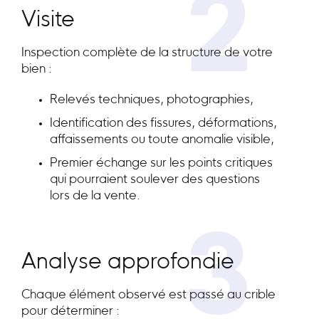
2
Visite
Inspection complète de la structure de votre
bien :
Relevés techniques, photographies,
Identification des fissures, déformations,
affaissements ou toute anomalie visible,
Premier échange sur les points critiques
qui pourraient soulever des questions
lors de la vente.
3
Analyse approfondie
Chaque élément observé est passé au crible
pour déterminer :