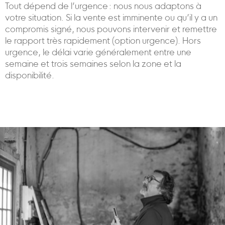
Tout dépend de l’urgence : nous nous adaptons à
votre situation. Si la vente est imminente ou qu’il y a un
compromis signé, nous pouvons intervenir et remettre
le rapport très rapidement (option urgence). Hors
urgence, le délai varie généralement entre une
semaine et trois semaines selon la zone et la
disponibilité.