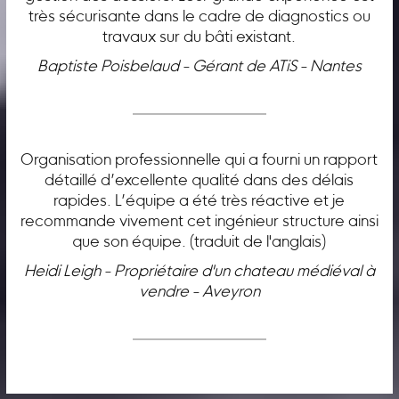
très sécurisante dans le cadre de diagnostics ou
travaux sur du bâti existant.
Baptiste Poisbelaud - Gérant de ATiS - Nantes
Organisation professionnelle qui a fourni un rapport
détaillé d’excellente qualité dans des délais
rapides. L’équipe a été très réactive et je
recommande vivement cet ingénieur structure ainsi
que son équipe. (traduit de l'anglais)
Heidi Leigh - Propriétaire d'un chateau médiéval à
vendre - Aveyron