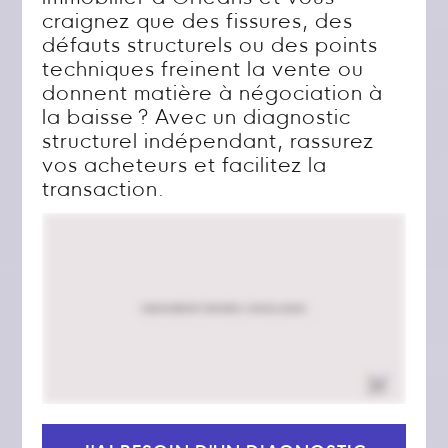
craignez que des fissures, des
défauts structurels ou des points
techniques freinent la vente ou
donnent matière à négociation à
la baisse ? Avec un diagnostic
structurel indépendant, rassurez
vos acheteurs et facilitez la
transaction.