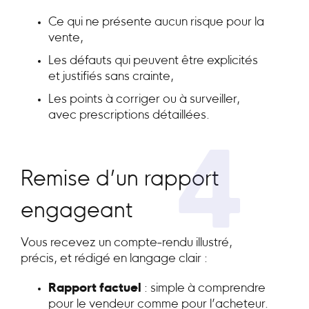
Ce qui ne présente aucun risque pour la
vente,
Les défauts qui peuvent être explicités
et justifiés sans crainte,
Les points à corriger ou à surveiller,
avec prescriptions détaillées.
4
Remise d’un rapport
engageant
Vous recevez un compte-rendu illustré,
précis, et rédigé en langage clair :
Rapport factuel
: simple à comprendre
pour le vendeur comme pour l’acheteur.