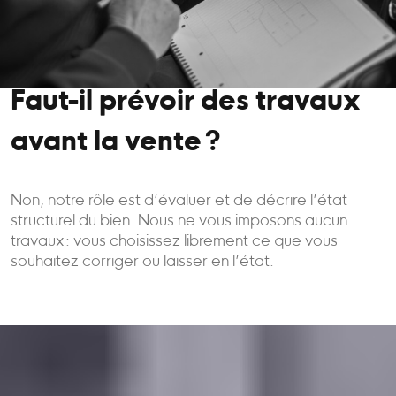
Faut-il prévoir des travaux
avant la vente ?
Non, notre rôle est d’évaluer et de décrire l’état
structurel du bien. Nous ne vous imposons aucun
travaux : vous choisissez librement ce que vous
souhaitez corriger ou laisser en l’état.