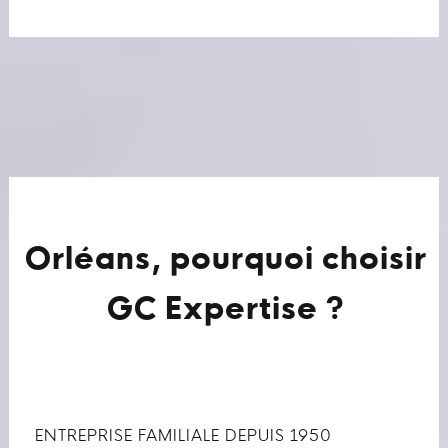
Orléans, pourquoi choisir
GC Expertise ?
ENTREPRISE FAMILIALE DEPUIS 1950