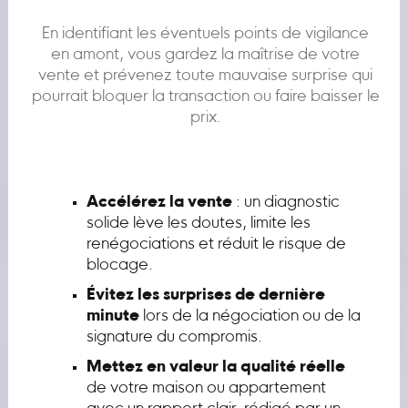
En identifiant les éventuels points de vigilance
en amont, vous gardez la maîtrise de votre
vente et prévenez toute mauvaise surprise qui
pourrait bloquer la transaction ou faire baisser le
prix.
Accélérez la vente
: un diagnostic
solide lève les doutes, limite les
renégociations et réduit le risque de
blocage.
Évitez les surprises de dernière
minute
lors de la négociation ou de la
signature du compromis.
Mettez en valeur la qualité réelle
de votre maison ou appartement