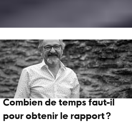
Combien de temps faut-il
pour obtenir le rapport ?