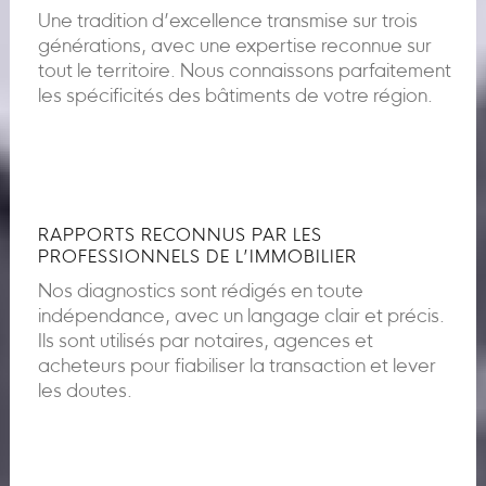
Une tradition d’excellence transmise sur trois
générations, avec une expertise reconnue sur
tout le territoire. Nous connaissons parfaitement
les spécificités des bâtiments de votre région.
RAPPORTS RECONNUS PAR LES
PROFESSIONNELS DE L’IMMOBILIER
Nos diagnostics sont rédigés en toute
indépendance, avec un langage clair et précis.
Ils sont utilisés par notaires, agences et
acheteurs pour fiabiliser la transaction et lever
les doutes.