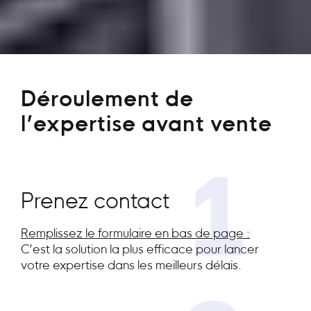
Déroulement de
l’expertise avant vente
1
Prenez contact
Remplissez le formulaire en bas de page :
C’est la solution la plus efficace pour lancer
votre expertise dans les meilleurs délais.