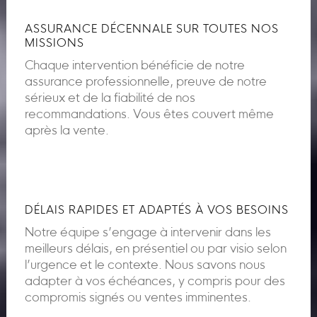
ASSURANCE DÉCENNALE SUR TOUTES NOS
MISSIONS
Chaque intervention bénéficie de notre
assurance professionnelle, preuve de notre
sérieux et de la fiabilité de nos
recommandations. Vous êtes couvert même
après la vente.
DÉLAIS RAPIDES ET ADAPTÉS À VOS BESOINS
Notre équipe s’engage à intervenir dans les
meilleurs délais, en présentiel ou par visio selon
l’urgence et le contexte. Nous savons nous
adapter à vos échéances, y compris pour des
compromis signés ou ventes imminentes.