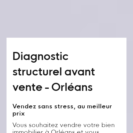
Diagnostic
structurel avant
vente - Orléans
Vendez sans stress, au meilleur
prix
Vous souhaitez vendre votre bien
immobilier à Orléans et vous