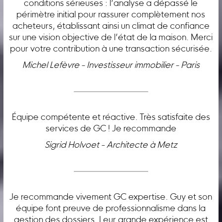
conditions sérieuses : l’analyse a dépassé le
périmètre initial pour rassurer complètement nos
acheteurs, établissant ainsi un climat de confiance
sur une vision objective de l’état de la maison. Merci
pour votre contribution à une transaction sécurisée.
Michel Lefèvre - Investisseur immobilier - Paris
Équipe compétente et réactive. Très satisfaite des
services de GC ! Je recommande
Sigrid Holvoet - Architecte à Metz
Je recommande vivement GC expertise. Guy et son
équipe font preuve de professionnalisme dans la
gestion des dossiers. Leur grande expérience est