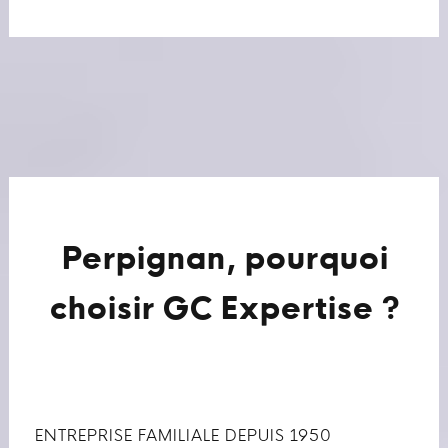
Perpignan, pourquoi
choisir GC Expertise ?
ENTREPRISE FAMILIALE DEPUIS 1950