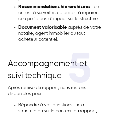
Recommandations hiérarchisées
: ce
qui est à surveiller, ce qui est à réparer,
ce qui n’a pas d’impact sur la structure.
Document valorisable
auprès de votre
notaire, agent immobilier ou tout
acheteur potentiel.
5
Accompagnement et
suivi technique
Après remise du rapport, nous restons
disponibles pour :
Répondre à vos questions sur la
structure ou sur le contenu du rapport,