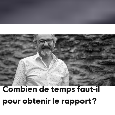
Combien de temps faut-il
pour obtenir le rapport ?