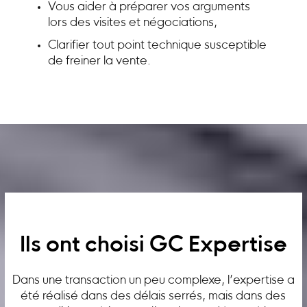
Vous aider à préparer vos arguments
lors des visites et négociations,
Clarifier tout point technique susceptible
de freiner la vente.
Ils ont choisi GC Expertise
Dans une transaction un peu complexe, l’expertise a
été réalisé dans des délais serrés, mais dans des