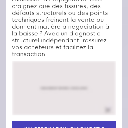
craignez que des fissures, des
défauts structurels ou des points
techniques freinent la vente ou
donnent matière à négociation à
la baisse ? Avec un diagnostic
structurel indépendant, rassurez
vos acheteurs et facilitez la
transaction.