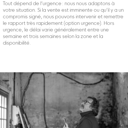
Tout dépend de l’urgence : nous nous adaptons à
votre situation. Si la vente est imminente ou qu’il y a un
compromis signé, nous pouvons intervenir et remettre
le rapport très rapidement (option urgence). Hors
urgence, le délai varie généralement entre une
semaine et trois semaines selon la zone et la
disponibilité.