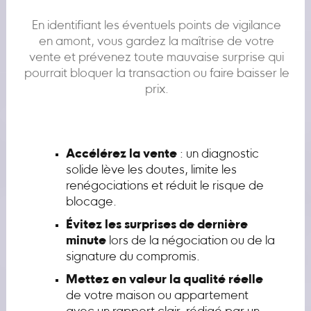
En identifiant les éventuels points de vigilance
en amont, vous gardez la maîtrise de votre
vente et prévenez toute mauvaise surprise qui
pourrait bloquer la transaction ou faire baisser le
prix.
Accélérez la vente
: un diagnostic
solide lève les doutes, limite les
renégociations et réduit le risque de
blocage.
Évitez les surprises de dernière
minute
lors de la négociation ou de la
signature du compromis.
Mettez en valeur la qualité réelle
de votre maison ou appartement