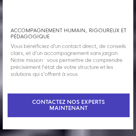
ACCOMPAGNEMENT HUMAIN, RIGOUREUX ET
PÉDAGOGIQUE
Vous bénéficiez d’un contact direct, de conseils
clairs, et d’un accompagnement sans jargon.
Notre mission : vous permettre de comprendre
précisément l’état de votre structure et les
solutions qui s’offrent à vous.
CONTACTEZ NOS EXPERTS
MAINTENANT