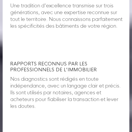
Une tradition d’excellence transmise sur trois
générations, avec une expertise reconnue sur
tout le territoire. Nous connaissons parfaitement
les spécificités des bâtiments de votre région.
RAPPORTS RECONNUS PAR LES
PROFESSIONNELS DE L’IMMOBILIER
Nos diagnostics sont rédigés en toute
indépendance, avec un langage clair et précis.
Ils sont utilisés par notaires, agences et
acheteurs pour fiabiliser la transaction et lever
les doutes.