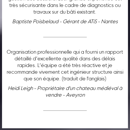
très sécurisante dans le cadre de diagnostics ou
travaux sur du bâti existant.
Baptiste Poisbelaud - Gérant de ATiS - Nantes
Organisation professionnelle qui a fourni un rapport
détaillé d’excellente qualité dans des délais
rapides. L’équipe a été très réactive et je
recommande vivement cet ingénieur structure ainsi
que son équipe. (traduit de l'anglais)
Heidi Leigh - Propriétaire d'un chateau médiéval à
vendre - Aveyron