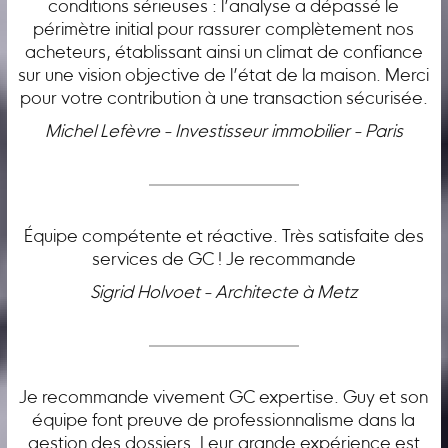
conditions sérieuses : l’analyse a dépassé le
périmètre initial pour rassurer complètement nos
acheteurs, établissant ainsi un climat de confiance
sur une vision objective de l’état de la maison. Merci
pour votre contribution à une transaction sécurisée.
Michel Lefèvre - Investisseur immobilier - Paris
Équipe compétente et réactive. Très satisfaite des
services de GC ! Je recommande
Sigrid Holvoet - Architecte à Metz
Je recommande vivement GC expertise. Guy et son
équipe font preuve de professionnalisme dans la
gestion des dossiers. Leur grande expérience est