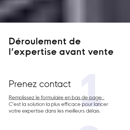
Déroulement de
l’expertise avant vente
1
Prenez contact
Remplissez le formulaire en bas de page :
C’est la solution la plus efficace pour lancer
votre expertise dans les meilleurs délais.