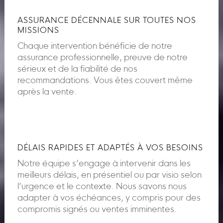
ASSURANCE DÉCENNALE SUR TOUTES NOS
MISSIONS
Chaque intervention bénéficie de notre
assurance professionnelle, preuve de notre
sérieux et de la fiabilité de nos
recommandations. Vous êtes couvert même
après la vente.
DÉLAIS RAPIDES ET ADAPTÉS À VOS BESOINS
Notre équipe s’engage à intervenir dans les
meilleurs délais, en présentiel ou par visio selon
l’urgence et le contexte. Nous savons nous
adapter à vos échéances, y compris pour des
compromis signés ou ventes imminentes.