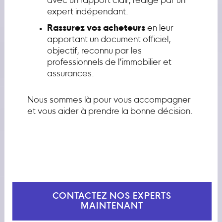
avec un rapport clair, rédigé par un
expert indépendant.
Rassurez vos acheteurs
en leur
apportant un document officiel,
objectif, reconnu par les
professionnels de l’immobilier et
assurances.
Nous sommes là pour vous accompagner
et vous aider à prendre la bonne décision.
CONTACTEZ NOS EXPERTS
MAINTENANT