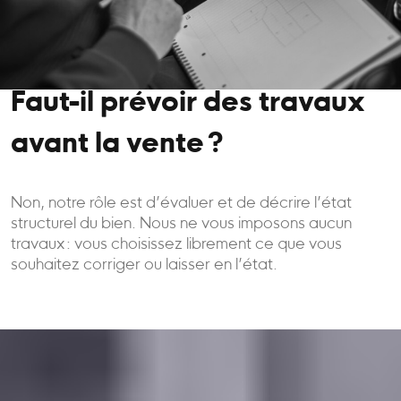
Faut-il prévoir des travaux
avant la vente ?
Non, notre rôle est d’évaluer et de décrire l’état
structurel du bien. Nous ne vous imposons aucun
travaux : vous choisissez librement ce que vous
souhaitez corriger ou laisser en l’état.