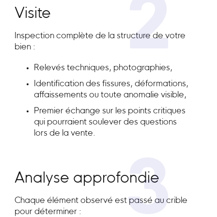
2
Visite
Inspection complète de la structure de votre
bien :
Relevés techniques, photographies,
Identification des fissures, déformations,
affaissements ou toute anomalie visible,
Premier échange sur les points critiques
qui pourraient soulever des questions
lors de la vente.
3
Analyse approfondie
Chaque élément observé est passé au crible
pour déterminer :