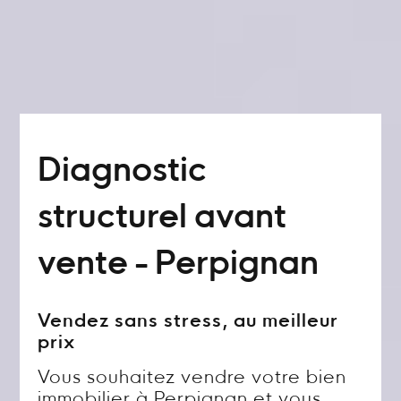
Diagnostic
structurel avant
vente - Perpignan
Vendez sans stress, au meilleur
prix
Vous souhaitez vendre votre bien
immobilier à Perpignan et vous