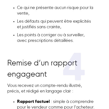
Ce qui ne présente aucun risque pour la
vente,
Les défauts qui peuvent être explicités
et justifiés sans crainte,
Les points à corriger ou à surveiller,
avec prescriptions détaillées.
4
Remise d’un rapport
engageant
Vous recevez un compte-rendu illustré,
précis, et rédigé en langage clair :
Rapport factuel
: simple à comprendre
pour le vendeur comme pour l’acheteur.