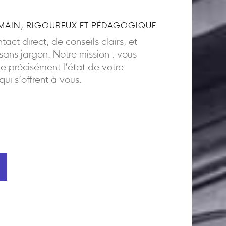
AIN, RIGOUREUX ET PÉDAGOGIQUE
act direct, de conseils clairs, et
ns jargon. Notre mission : vous
 précisément l’état de votre
 qui s’offrent à vous.