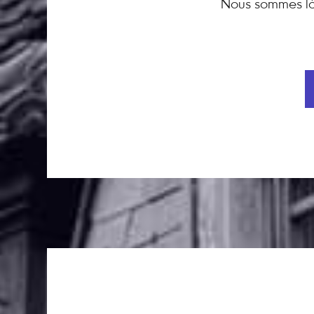
Nous sommes là