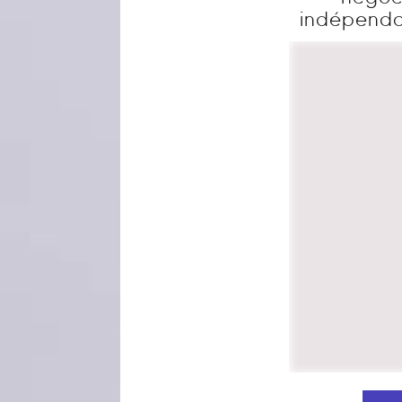
indépendan