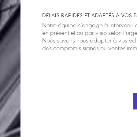
DÉLAIS RAPIDES ET ADAPTÉS À VOS 
Notre équipe s’engage à intervenir d
en présentiel ou par visio selon l’urg
Nous savons nous adapter à vos éch
des compromis signés ou ventes imm