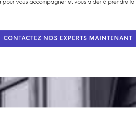
 pour vous accompagner et vous aider à prendre la 
CONTACTEZ NOS EXPERTS MAINTENANT