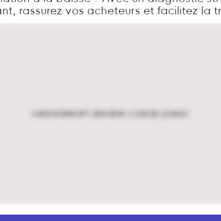
t, rassurez vos acheteurs et facilitez la t