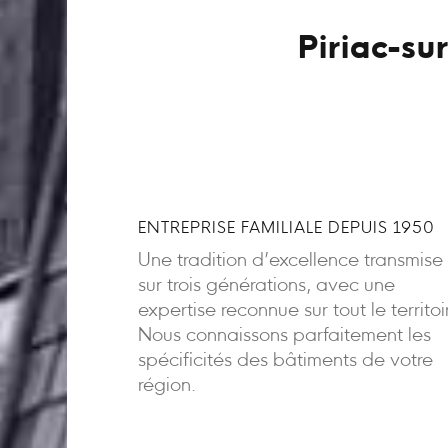
Piriac-su
ENTREPRISE FAMILIALE DEPUIS 1950
Une tradition d’excellence transmise
sur trois générations, avec une
expertise reconnue sur tout le territoi
Nous connaissons parfaitement les
spécificités des bâtiments de votre
région.