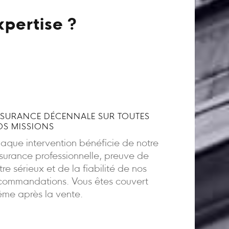
xpertise ?
SURANCE DÉCENNALE SUR TOUTES
S MISSIONS
aque intervention bénéficie de notre
surance professionnelle, preuve de
tre sérieux et de la fiabilité de nos
commandations. Vous êtes couvert
me après la vente.