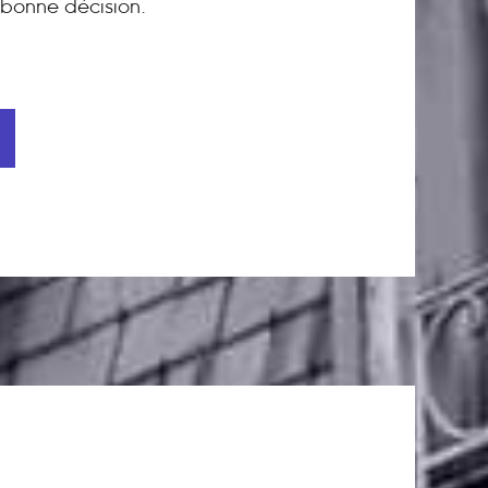
bonne décision.