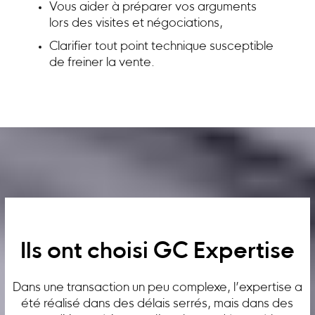
Vous aider à préparer vos arguments
lors des visites et négociations,
Clarifier tout point technique susceptible
de freiner la vente.
Ils ont choisi GC Expertise
Dans une transaction un peu complexe, l’expertise a
été réalisé dans des délais serrés, mais dans des