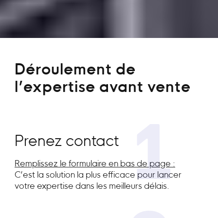
Déroulement de
l’expertise avant vente
1
Prenez contact
Remplissez le formulaire en bas de page :
C’est la solution la plus efficace pour lancer
votre expertise dans les meilleurs délais.