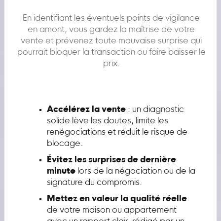
En identifiant les éventuels points de vigilance
en amont, vous gardez la maîtrise de votre
vente et prévenez toute mauvaise surprise qui
pourrait bloquer la transaction ou faire baisser le
prix.
Accélérez la vente
: un diagnostic
solide lève les doutes, limite les
renégociations et réduit le risque de
blocage.
Évitez les surprises de dernière
minute
lors de la négociation ou de la
signature du compromis.
Mettez en valeur la qualité réelle
de votre maison ou appartement