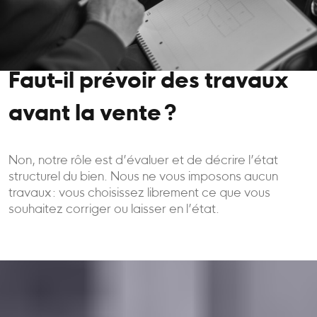
Faut-il prévoir des travaux
avant la vente ?
Non, notre rôle est d’évaluer et de décrire l’état
structurel du bien. Nous ne vous imposons aucun
travaux : vous choisissez librement ce que vous
souhaitez corriger ou laisser en l’état.