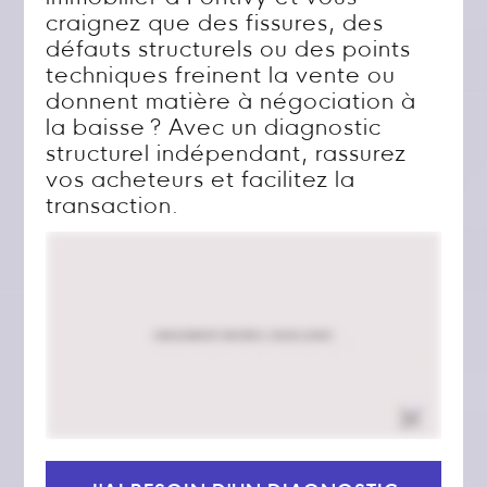
craignez que des fissures, des
défauts structurels ou des points
techniques freinent la vente ou
donnent matière à négociation à
la baisse ? Avec un diagnostic
structurel indépendant, rassurez
vos acheteurs et facilitez la
transaction.