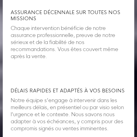
ASSURANCE DÉCENNALE SUR TOUTES NOS
MISSIONS
Chaque intervention bénéficie de notre
assurance professionnelle, preuve de notre
sérieux et de la fiabilité de nos
recommandations. Vous êtes couvert même
après la vente.
DÉLAIS RAPIDES ET ADAPTÉS À VOS BESOINS
Notre équipe s’engage à intervenir dans les
meilleurs délais, en présentiel ou par visio selon
l’urgence et le contexte. Nous savons nous
adapter à vos échéances, y compris pour des
compromis signés ou ventes imminentes.