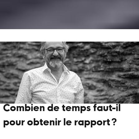
Combien de temps faut-il
pour obtenir le rapport ?