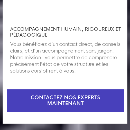
ACCOMPAGNEMENT HUMAIN, RIGOUREUX ET
PÉDAGOGIQUE
Vous bénéficiez d’un contact direct, de conseils
clairs, et d’un accompagnement sans jargon.
Notre mission : vous permettre de comprendre
précisément l’état de votre structure et les
solutions qui s’offrent à vous.
CONTACTEZ NOS EXPERTS
MAINTENANT