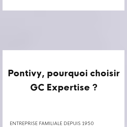
Pontivy, pourquoi choisir
GC Expertise ?
ENTREPRISE FAMILIALE DEPUIS 1950