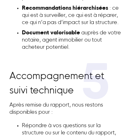
Recommandations hiérarchisées
: ce
qui est à surveiller, ce qui est à réparer,
ce qui n’a pas d’impact sur la structure.
Document valorisable
auprès de votre
notaire, agent immobilier ou tout
acheteur potentiel.
5
Accompagnement et
suivi technique
Après remise du rapport, nous restons
disponibles pour :
Répondre à vos questions sur la
structure ou sur le contenu du rapport,