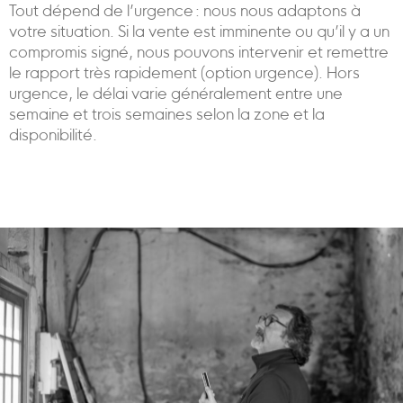
Tout dépend de l’urgence : nous nous adaptons à
votre situation. Si la vente est imminente ou qu’il y a un
compromis signé, nous pouvons intervenir et remettre
le rapport très rapidement (option urgence). Hors
urgence, le délai varie généralement entre une
semaine et trois semaines selon la zone et la
disponibilité.