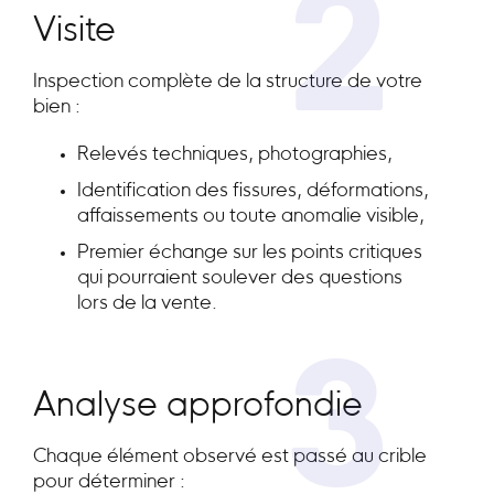
2
Visite
Inspection complète de la structure de votre
bien :
Relevés techniques, photographies,
Identification des fissures, déformations,
affaissements ou toute anomalie visible,
Premier échange sur les points critiques
qui pourraient soulever des questions
lors de la vente.
3
Analyse approfondie
Chaque élément observé est passé au crible
pour déterminer :