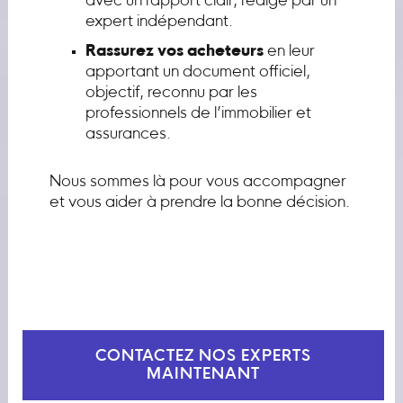
avec un rapport clair, rédigé par un
expert indépendant.
Rassurez vos acheteurs
en leur
apportant un document officiel,
objectif, reconnu par les
professionnels de l’immobilier et
assurances.
Nous sommes là pour vous accompagner
et vous aider à prendre la bonne décision.
CONTACTEZ NOS EXPERTS
MAINTENANT