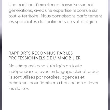
Une tradition d’excellence transmise sur trois
générations, avec une expertise reconnue sur
tout le territoire. Nous connaissons parfaitement
les spécificités des bâtiments de votre région.
RAPPORTS RECONNUS PAR LES
PROFESSIONNELS DE L’IMMOBILIER
Nos diagnostics sont rédigés en toute
indépendance, avec un langage clair et précis.
Ils sont utilisés par notaires, agences et
acheteurs pour fiabiliser la transaction et lever
les doutes.