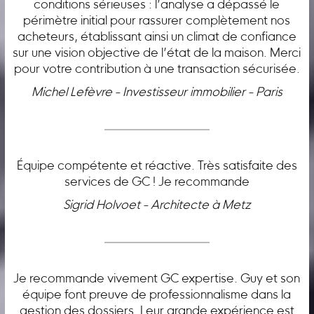
conditions sérieuses : l’analyse a dépassé le
périmètre initial pour rassurer complètement nos
acheteurs, établissant ainsi un climat de confiance
sur une vision objective de l’état de la maison. Merci
pour votre contribution à une transaction sécurisée.
Michel Lefèvre - Investisseur immobilier - Paris
Équipe compétente et réactive. Très satisfaite des
services de GC ! Je recommande
Sigrid Holvoet - Architecte à Metz
Je recommande vivement GC expertise. Guy et son
équipe font preuve de professionnalisme dans la
gestion des dossiers. Leur grande expérience est