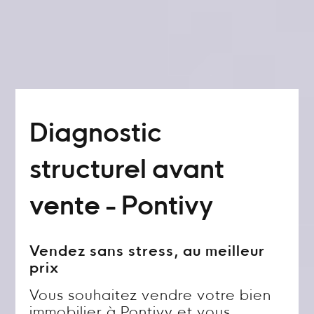
Diagnostic
structurel avant
vente - Pontivy
Vendez sans stress, au meilleur
prix
Vous souhaitez vendre votre bien
immobilier à Pontivy et vous