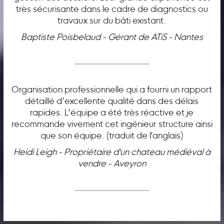
très sécurisante dans le cadre de diagnostics ou
travaux sur du bâti existant.
Baptiste Poisbelaud - Gérant de ATiS - Nantes
Organisation professionnelle qui a fourni un rapport
détaillé d’excellente qualité dans des délais
rapides. L’équipe a été très réactive et je
recommande vivement cet ingénieur structure ainsi
que son équipe. (traduit de l'anglais)
Heidi Leigh - Propriétaire d'un chateau médiéval à
vendre - Aveyron