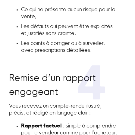
Ce qui ne présente aucun risque pour la
vente,
Les défauts qui peuvent être explicités
et justifiés sans crainte,
Les points à corriger ou à surveiller,
avec prescriptions détaillées.
4
Remise d’un rapport
engageant
Vous recevez un compte-rendu illustré,
précis, et rédigé en langage clair :
Rapport factuel
: simple à comprendre
pour le vendeur comme pour l’acheteur.