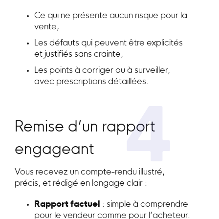
Ce qui ne présente aucun risque pour la
vente,
Les défauts qui peuvent être explicités
et justifiés sans crainte,
Les points à corriger ou à surveiller,
avec prescriptions détaillées.
4
Remise d’un rapport
engageant
Vous recevez un compte-rendu illustré,
précis, et rédigé en langage clair :
Rapport factuel
: simple à comprendre
pour le vendeur comme pour l’acheteur.