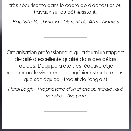
très sécurisante dans le cadre de diagnostics ou
travaux sur du bâti existant.
Baptiste Poisbelaud - Gérant de ATiS - Nantes
Organisation professionnelle qui a fourni un rapport
détaillé d’excellente qualité dans des délais
rapides. L’équipe a été très réactive et je
recommande vivement cet ingénieur structure ainsi
que son équipe. (traduit de l'anglais)
Heidi Leigh - Propriétaire d'un chateau médiéval à
vendre - Aveyron