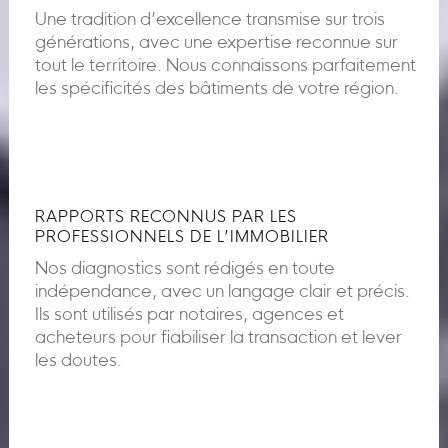
Une tradition d’excellence transmise sur trois
générations, avec une expertise reconnue sur
tout le territoire. Nous connaissons parfaitement
les spécificités des bâtiments de votre région.
RAPPORTS RECONNUS PAR LES
PROFESSIONNELS DE L’IMMOBILIER
Nos diagnostics sont rédigés en toute
indépendance, avec un langage clair et précis.
Ils sont utilisés par notaires, agences et
acheteurs pour fiabiliser la transaction et lever
les doutes.