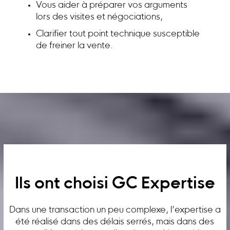
Vous aider à préparer vos arguments
lors des visites et négociations,
Clarifier tout point technique susceptible
de freiner la vente.
Ils ont choisi GC Expertise
Dans une transaction un peu complexe, l’expertise a
été réalisé dans des délais serrés, mais dans des