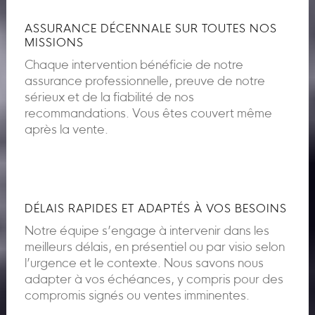
ASSURANCE DÉCENNALE SUR TOUTES NOS
MISSIONS
Chaque intervention bénéficie de notre
assurance professionnelle, preuve de notre
sérieux et de la fiabilité de nos
recommandations. Vous êtes couvert même
après la vente.
DÉLAIS RAPIDES ET ADAPTÉS À VOS BESOINS
Notre équipe s’engage à intervenir dans les
meilleurs délais, en présentiel ou par visio selon
l’urgence et le contexte. Nous savons nous
adapter à vos échéances, y compris pour des
compromis signés ou ventes imminentes.