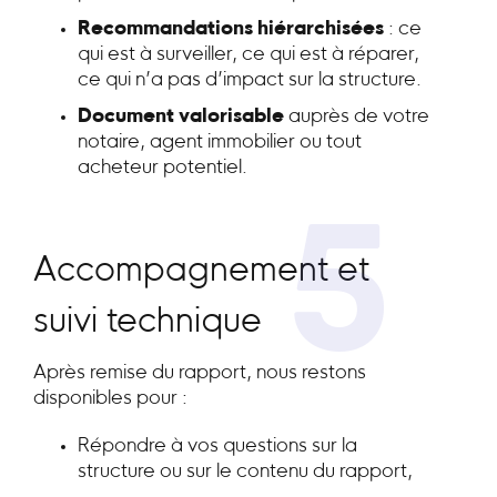
Recommandations hiérarchisées
: ce
qui est à surveiller, ce qui est à réparer,
ce qui n’a pas d’impact sur la structure.
Document valorisable
auprès de votre
notaire, agent immobilier ou tout
acheteur potentiel.
5
Accompagnement et
suivi technique
Après remise du rapport, nous restons
disponibles pour :
Répondre à vos questions sur la
structure ou sur le contenu du rapport,