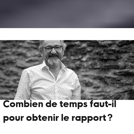
Combien de temps faut-il
pour obtenir le rapport ?