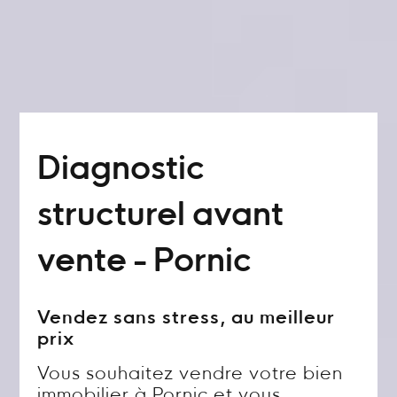
Diagnostic
structurel avant
vente - Pornic
Vendez sans stress, au meilleur
prix
Vous souhaitez vendre votre bien
immobilier à Pornic et vous