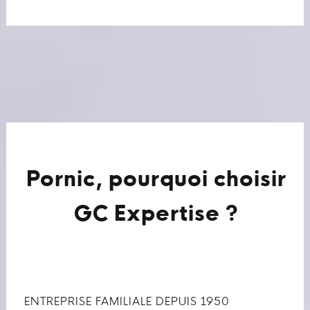
Pornic, pourquoi choisir
GC Expertise ?
ENTREPRISE FAMILIALE DEPUIS 1950