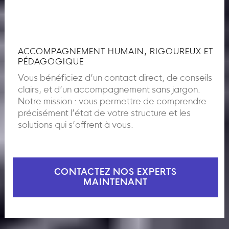
ACCOMPAGNEMENT HUMAIN, RIGOUREUX ET
PÉDAGOGIQUE
Vous bénéficiez d’un contact direct, de conseils
clairs, et d’un accompagnement sans jargon.
Notre mission : vous permettre de comprendre
précisément l’état de votre structure et les
solutions qui s’offrent à vous.
CONTACTEZ NOS EXPERTS
MAINTENANT