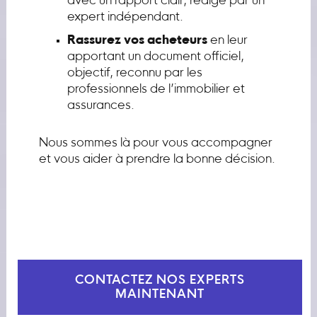
avec un rapport clair, rédigé par un
expert indépendant.
Rassurez vos acheteurs
en leur
apportant un document officiel,
objectif, reconnu par les
professionnels de l’immobilier et
assurances.
Nous sommes là pour vous accompagner
et vous aider à prendre la bonne décision.
CONTACTEZ NOS EXPERTS
MAINTENANT