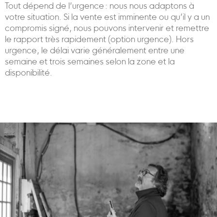
Tout dépend de l’urgence : nous nous adaptons à
votre situation. Si la vente est imminente ou qu’il y a un
compromis signé, nous pouvons intervenir et remettre
le rapport très rapidement (option urgence). Hors
urgence, le délai varie généralement entre une
semaine et trois semaines selon la zone et la
disponibilité.