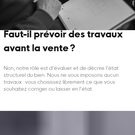
Faut-il prévoir des travaux
avant la vente ?
Non, notre rôle est d’évaluer et de décrire l’état
structurel du bien. Nous ne vous imposons aucun
travaux : vous choisissez librement ce que vous
souhaitez corriger ou laisser en l’état.