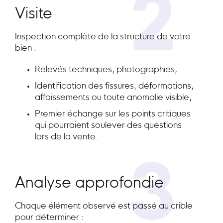
2
Visite
Inspection complète de la structure de votre
bien :
Relevés techniques, photographies,
Identification des fissures, déformations,
affaissements ou toute anomalie visible,
Premier échange sur les points critiques
qui pourraient soulever des questions
lors de la vente.
3
Analyse approfondie
Chaque élément observé est passé au crible
pour déterminer :