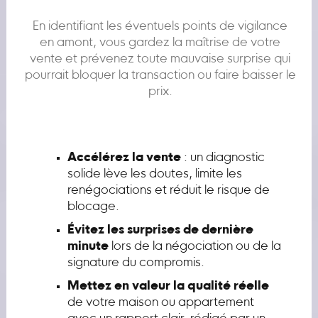
En identifiant les éventuels points de vigilance
en amont, vous gardez la maîtrise de votre
vente et prévenez toute mauvaise surprise qui
pourrait bloquer la transaction ou faire baisser le
prix.
Accélérez la vente
: un diagnostic
solide lève les doutes, limite les
renégociations et réduit le risque de
blocage.
Évitez les surprises de dernière
minute
lors de la négociation ou de la
signature du compromis.
Mettez en valeur la qualité réelle
de votre maison ou appartement