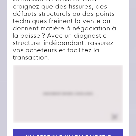
craignez que des fissures, des
défauts structurels ou des points
techniques freinent la vente ou
donnent matière à négociation à
la baisse ? Avec un diagnostic
structurel indépendant, rassurez
vos acheteurs et facilitez la
transaction.