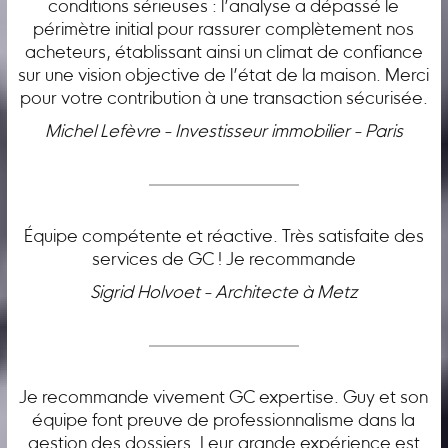
conditions sérieuses : l’analyse a dépassé le
périmètre initial pour rassurer complètement nos
acheteurs, établissant ainsi un climat de confiance
sur une vision objective de l’état de la maison. Merci
pour votre contribution à une transaction sécurisée.
Michel Lefèvre - Investisseur immobilier - Paris
Équipe compétente et réactive. Très satisfaite des
services de GC ! Je recommande
Sigrid Holvoet - Architecte à Metz
Je recommande vivement GC expertise. Guy et son
équipe font preuve de professionnalisme dans la
gestion des dossiers. Leur grande expérience est