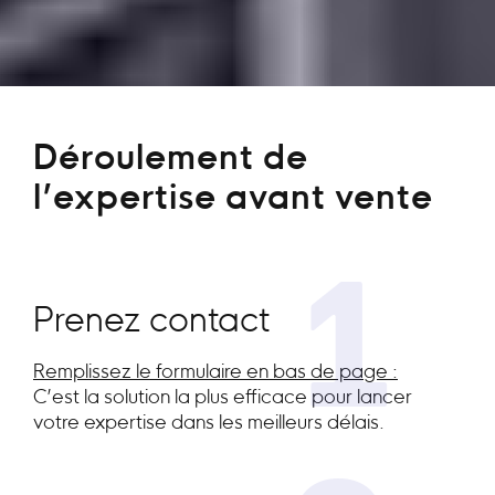
Déroulement de
l’expertise avant vente
1
Prenez contact
Remplissez le formulaire en bas de page :
C’est la solution la plus efficace pour lancer
votre expertise dans les meilleurs délais.