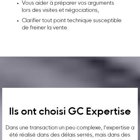
Vous aider à préparer vos arguments
lors des visites et négociations,
Clarifier tout point technique susceptible
de freiner la vente.
Ils ont choisi GC Expertise
Dans une transaction un peu complexe, l’expertise a
été réalisé dans des délais serrés, mais dans des