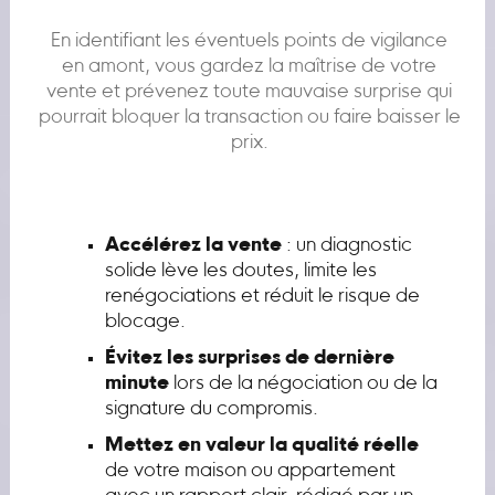
En identifiant les éventuels points de vigilance
en amont, vous gardez la maîtrise de votre
vente et prévenez toute mauvaise surprise qui
pourrait bloquer la transaction ou faire baisser le
prix.
Accélérez la vente
: un diagnostic
solide lève les doutes, limite les
renégociations et réduit le risque de
blocage.
Évitez les surprises de dernière
minute
lors de la négociation ou de la
signature du compromis.
Mettez en valeur la qualité réelle
de votre maison ou appartement