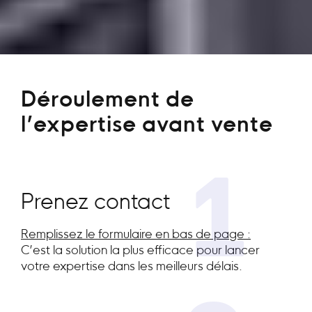
Déroulement de
l’expertise avant vente
1
Prenez contact
Remplissez le formulaire en bas de page :
C’est la solution la plus efficace pour lancer
votre expertise dans les meilleurs délais.