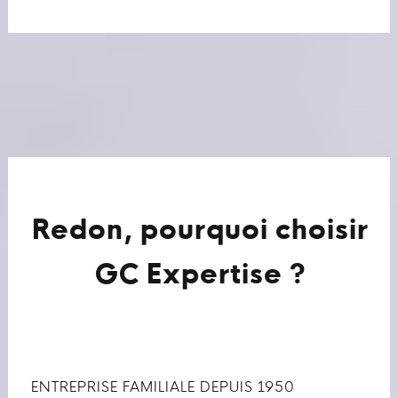
Redon, pourquoi choisir
GC Expertise ?
ENTREPRISE FAMILIALE DEPUIS 1950