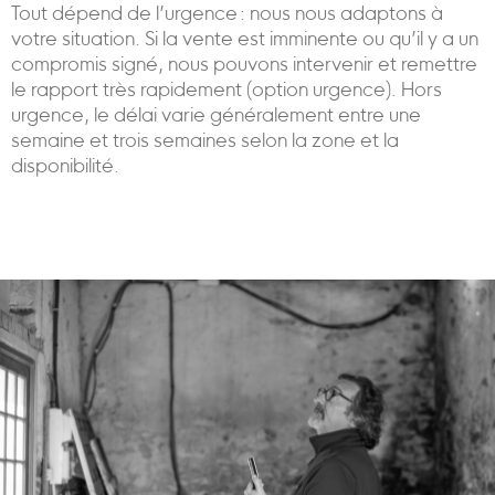
Tout dépend de l’urgence : nous nous adaptons à
votre situation. Si la vente est imminente ou qu’il y a un
compromis signé, nous pouvons intervenir et remettre
le rapport très rapidement (option urgence). Hors
urgence, le délai varie généralement entre une
semaine et trois semaines selon la zone et la
disponibilité.