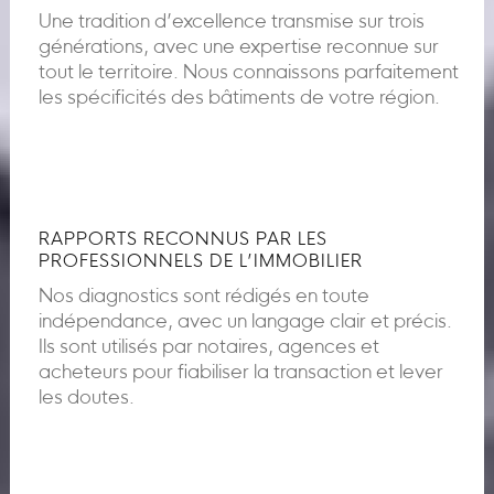
Une tradition d’excellence transmise sur trois
générations, avec une expertise reconnue sur
tout le territoire. Nous connaissons parfaitement
les spécificités des bâtiments de votre région.
RAPPORTS RECONNUS PAR LES
PROFESSIONNELS DE L’IMMOBILIER
Nos diagnostics sont rédigés en toute
indépendance, avec un langage clair et précis.
Ils sont utilisés par notaires, agences et
acheteurs pour fiabiliser la transaction et lever
les doutes.