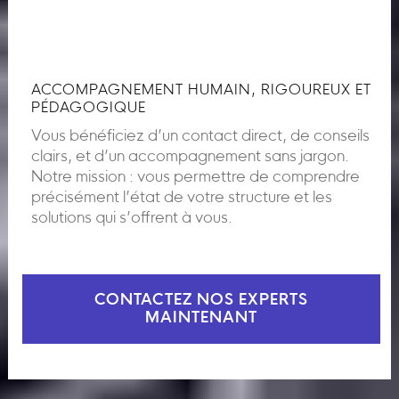
ACCOMPAGNEMENT HUMAIN, RIGOUREUX ET
PÉDAGOGIQUE
Vous bénéficiez d’un contact direct, de conseils
clairs, et d’un accompagnement sans jargon.
Notre mission : vous permettre de comprendre
précisément l’état de votre structure et les
solutions qui s’offrent à vous.
CONTACTEZ NOS EXPERTS
MAINTENANT