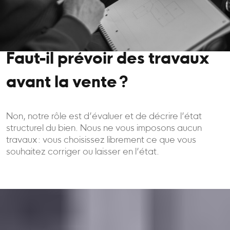
Faut-il prévoir des travaux
avant la vente ?
Non, notre rôle est d’évaluer et de décrire l’état
structurel du bien. Nous ne vous imposons aucun
travaux : vous choisissez librement ce que vous
souhaitez corriger ou laisser en l’état.