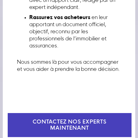
avec un rapport clair, rédigé par un
expert indépendant.
Rassurez vos acheteurs
en leur
apportant un document officiel,
objectif, reconnu par les
professionnels de l’immobilier et
assurances.
Nous sommes là pour vous accompagner
et vous aider à prendre la bonne décision.
CONTACTEZ NOS EXPERTS
MAINTENANT