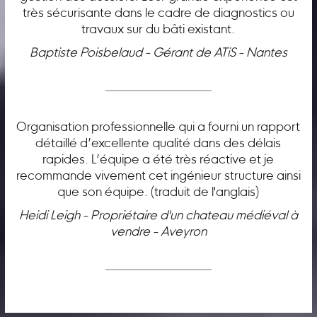
très sécurisante dans le cadre de diagnostics ou
travaux sur du bâti existant.
Baptiste Poisbelaud - Gérant de ATiS - Nantes
Organisation professionnelle qui a fourni un rapport
détaillé d’excellente qualité dans des délais
rapides. L’équipe a été très réactive et je
recommande vivement cet ingénieur structure ainsi
que son équipe. (traduit de l'anglais)
Heidi Leigh - Propriétaire d'un chateau médiéval à
vendre - Aveyron