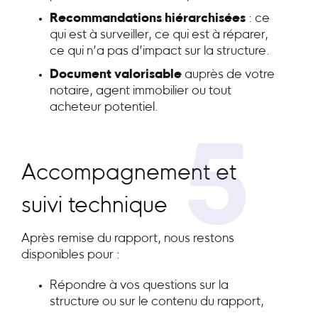
Recommandations hiérarchisées
: ce
qui est à surveiller, ce qui est à réparer,
ce qui n’a pas d’impact sur la structure.
Document valorisable
auprès de votre
notaire, agent immobilier ou tout
acheteur potentiel.
5
Accompagnement et
suivi technique
Après remise du rapport, nous restons
disponibles pour :
Répondre à vos questions sur la
structure ou sur le contenu du rapport,