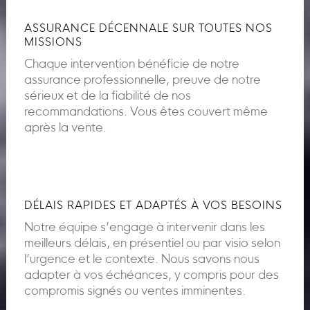
ASSURANCE DÉCENNALE SUR TOUTES NOS
MISSIONS
Chaque intervention bénéficie de notre
assurance professionnelle, preuve de notre
sérieux et de la fiabilité de nos
recommandations. Vous êtes couvert même
après la vente.
DÉLAIS RAPIDES ET ADAPTÉS À VOS BESOINS
Notre équipe s’engage à intervenir dans les
meilleurs délais, en présentiel ou par visio selon
l’urgence et le contexte. Nous savons nous
adapter à vos échéances, y compris pour des
compromis signés ou ventes imminentes.