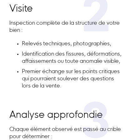
2
Visite
Inspection complète de la structure de votre
bien :
Relevés techniques, photographies,
Identification des fissures, déformations,
affaissements ou toute anomalie visible,
Premier échange sur les points critiques
qui pourraient soulever des questions
lors de la vente.
3
Analyse approfondie
Chaque élément observé est passé au crible
pour déterminer :