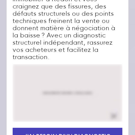
craignez que des fissures, des
défauts structurels ou des points
techniques freinent la vente ou
donnent matière à négociation à
la baisse ? Avec un diagnostic
structurel indépendant, rassurez
vos acheteurs et facilitez la
transaction.