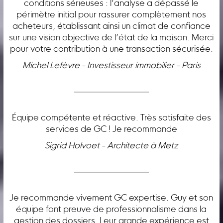
conditions sérieuses : l’analyse a dépassé le
périmètre initial pour rassurer complètement nos
acheteurs, établissant ainsi un climat de confiance
sur une vision objective de l’état de la maison. Merci
pour votre contribution à une transaction sécurisée.
Michel Lefèvre - Investisseur immobilier - Paris
Équipe compétente et réactive. Très satisfaite des
services de GC ! Je recommande
Sigrid Holvoet - Architecte à Metz
Je recommande vivement GC expertise. Guy et son
équipe font preuve de professionnalisme dans la
gestion des dossiers. Leur grande expérience est