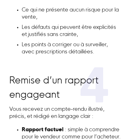
Ce qui ne présente aucun risque pour la
vente,
Les défauts qui peuvent être explicités
et justifiés sans crainte,
Les points à corriger ou à surveiller,
avec prescriptions détaillées.
4
Remise d’un rapport
engageant
Vous recevez un compte-rendu illustré,
précis, et rédigé en langage clair :
Rapport factuel
: simple à comprendre
pour le vendeur comme pour l’acheteur.