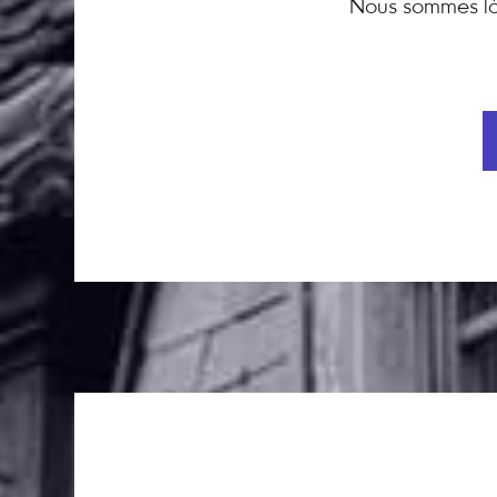
Nous sommes là