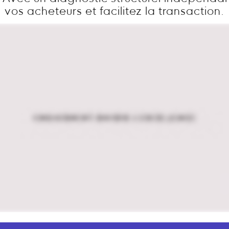
vos acheteurs et facilitez la transaction.