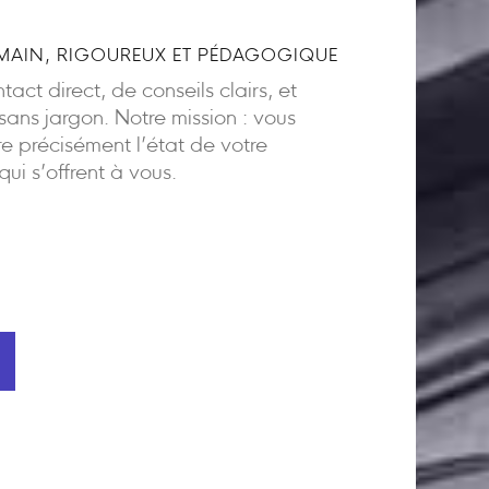
AIN, RIGOUREUX ET PÉDAGOGIQUE
act direct, de conseils clairs, et
ns jargon. Notre mission : vous
 précisément l’état de votre
 qui s’offrent à vous.