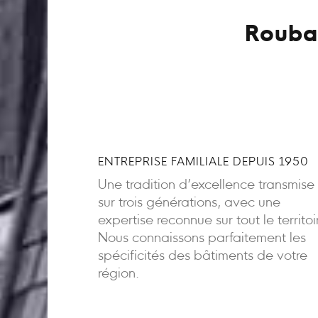
Roubai
ENTREPRISE FAMILIALE DEPUIS 1950
Une tradition d’excellence transmise
sur trois générations, avec une
expertise reconnue sur tout le territoi
Nous connaissons parfaitement les
spécificités des bâtiments de votre
région.