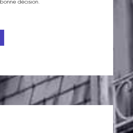
bonne décision.