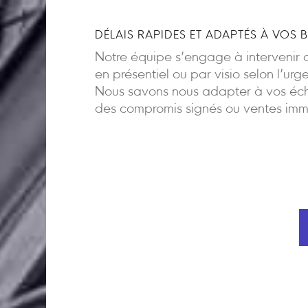
DÉLAIS RAPIDES ET ADAPTÉS À VOS 
Notre équipe s’engage à intervenir d
en présentiel ou par visio selon l’urg
Nous savons nous adapter à vos éch
des compromis signés ou ventes imm