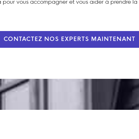
 pour vous accompagner et vous aider à prendre la 
CONTACTEZ NOS EXPERTS MAINTENANT