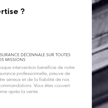
rtise ?
SURANCE DÉCENNALE SUR TOUTES
S MISSIONS
aque intervention bénéficie de notre
surance professionnelle, preuve de
tre sérieux et de la fiabilité de nos
commandations. Vous êtes couvert
me après la vente.