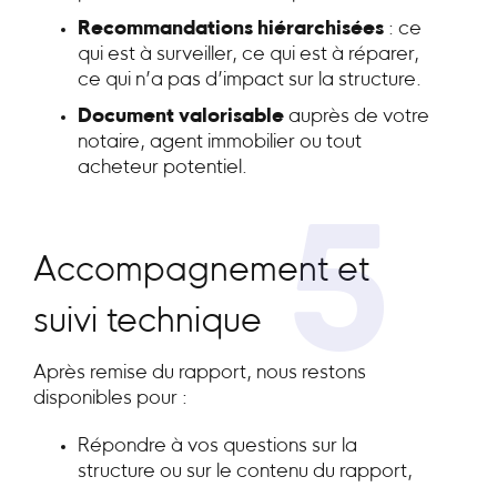
Recommandations hiérarchisées
: ce
qui est à surveiller, ce qui est à réparer,
ce qui n’a pas d’impact sur la structure.
Document valorisable
auprès de votre
notaire, agent immobilier ou tout
acheteur potentiel.
5
Accompagnement et
suivi technique
Après remise du rapport, nous restons
disponibles pour :
Répondre à vos questions sur la
structure ou sur le contenu du rapport,