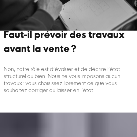
Faut-il prévoir des travaux
avant la vente ?
Non, notre rôle est d’évaluer et de décrire l’état
structurel du bien. Nous ne vous imposons aucun
travaux : vous choisissez librement ce que vous
souhaitez corriger ou laisser en l’état.