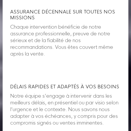
ASSURANCE DÉCENNALE SUR TOUTES NOS
MISSIONS
Chaque intervention bénéficie de notre
assurance professionnelle, preuve de notre
sérieux et de la fiabilité de nos
recommandations. Vous êtes couvert même
après la vente.
DÉLAIS RAPIDES ET ADAPTÉS À VOS BESOINS
Notre équipe s’engage à intervenir dans les
meilleurs délais, en présentiel ou par visio selon
l’urgence et le contexte. Nous savons nous
adapter à vos échéances, y compris pour des
compromis signés ou ventes imminentes.