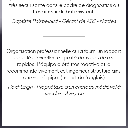
très sécurisante dans le cadre de diagnostics ou
travaux sur du bâti existant.
Baptiste Poisbelaud - Gérant de ATiS - Nantes
Organisation professionnelle qui a fourni un rapport
détaillé d’excellente qualité dans des délais
rapides. L’équipe a été très réactive et je
recommande vivement cet ingénieur structure ainsi
que son équipe. (traduit de l'anglais)
Heidi Leigh - Propriétaire d'un chateau médiéval à
vendre - Aveyron