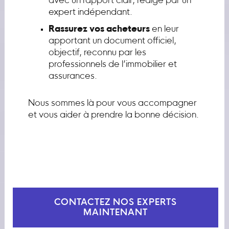
avec un rapport clair, rédigé par un
expert indépendant.
Rassurez vos acheteurs
en leur
apportant un document officiel,
objectif, reconnu par les
professionnels de l’immobilier et
assurances.
Nous sommes là pour vous accompagner
et vous aider à prendre la bonne décision.
CONTACTEZ NOS EXPERTS
MAINTENANT