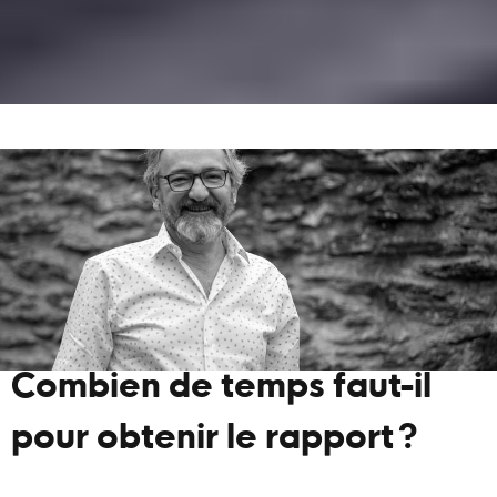
Combien de temps faut-il
pour obtenir le rapport ?