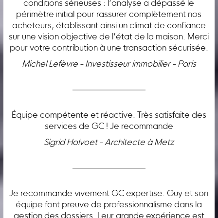
conditions sérieuses : l’analyse a dépassé le
périmètre initial pour rassurer complètement nos
acheteurs, établissant ainsi un climat de confiance
sur une vision objective de l’état de la maison. Merci
pour votre contribution à une transaction sécurisée.
Michel Lefèvre - Investisseur immobilier - Paris
Équipe compétente et réactive. Très satisfaite des
services de GC ! Je recommande
Sigrid Holvoet - Architecte à Metz
Je recommande vivement GC expertise. Guy et son
équipe font preuve de professionnalisme dans la
gestion des dossiers. Leur grande expérience est