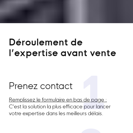
Déroulement de
l’expertise avant vente
1
Prenez contact
Remplissez le formulaire en bas de page :
C’est la solution la plus efficace pour lancer
votre expertise dans les meilleurs délais.