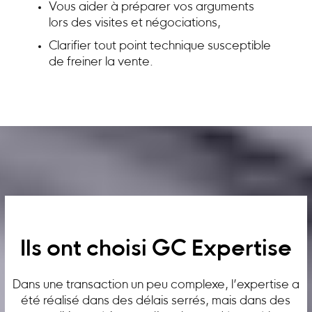
Vous aider à préparer vos arguments
lors des visites et négociations,
Clarifier tout point technique susceptible
de freiner la vente.
Ils ont choisi GC Expertise
Dans une transaction un peu complexe, l’expertise a
été réalisé dans des délais serrés, mais dans des