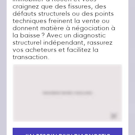
craignez que des fissures, des
défauts structurels ou des points
techniques freinent la vente ou
donnent matière à négociation à
la baisse ? Avec un diagnostic
structurel indépendant, rassurez
vos acheteurs et facilitez la
transaction.