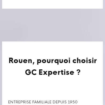
Rouen, pourquoi choisir
GC Expertise ?
ENTREPRISE FAMILIALE DEPUIS 1950