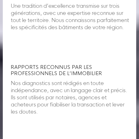
Une tradition d’excellence transmise sur trois
générations, avec une expertise reconnue sur
tout le territoire. Nous connaissons parfaitement
les spécificités des bâtiments de votre région.
RAPPORTS RECONNUS PAR LES
PROFESSIONNELS DE L’IMMOBILIER
Nos diagnostics sont rédigés en toute
indépendance, avec un langage clair et précis.
Ils sont utilisés par notaires, agences et
acheteurs pour fiabiliser la transaction et lever
les doutes.