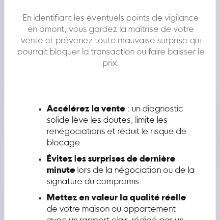
En identifiant les éventuels points de vigilance
en amont, vous gardez la maîtrise de votre
vente et prévenez toute mauvaise surprise qui
pourrait bloquer la transaction ou faire baisser le
prix.
Accélérez la vente
: un diagnostic
solide lève les doutes, limite les
renégociations et réduit le risque de
blocage.
Évitez les surprises de dernière
minute
lors de la négociation ou de la
signature du compromis.
Mettez en valeur la qualité réelle
de votre maison ou appartement