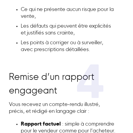
Ce qui ne présente aucun risque pour la
vente,
Les défauts qui peuvent être explicités
et justifiés sans crainte,
Les points à corriger ou à surveiller,
avec prescriptions détaillées.
4
Remise d’un rapport
engageant
Vous recevez un compte-rendu illustré,
précis, et rédigé en langage clair :
Rapport factuel
: simple à comprendre
pour le vendeur comme pour l’acheteur.