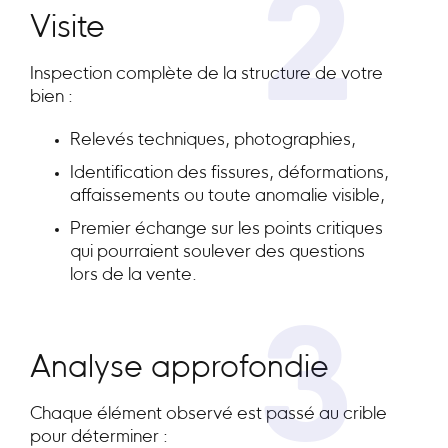
2
Visite
Inspection complète de la structure de votre
bien :
Relevés techniques, photographies,
Identification des fissures, déformations,
affaissements ou toute anomalie visible,
Premier échange sur les points critiques
qui pourraient soulever des questions
lors de la vente.
3
Analyse approfondie
Chaque élément observé est passé au crible
pour déterminer :