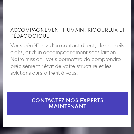
ACCOMPAGNEMENT HUMAIN, RIGOUREUX ET
PÉDAGOGIQUE
Vous bénéficiez d’un contact direct, de conseils
clairs, et d’un accompagnement sans jargon.
Notre mission : vous permettre de comprendre
précisément l’état de votre structure et les
solutions qui s’offrent à vous.
CONTACTEZ NOS EXPERTS
MAINTENANT