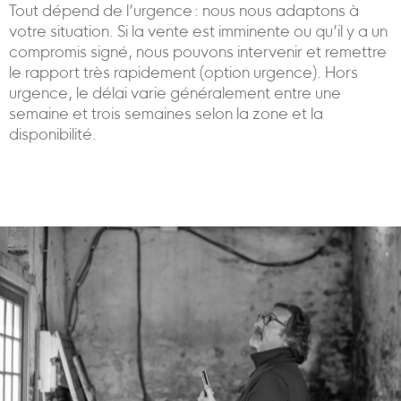
Tout dépend de l’urgence : nous nous adaptons à
votre situation. Si la vente est imminente ou qu’il y a un
compromis signé, nous pouvons intervenir et remettre
le rapport très rapidement (option urgence). Hors
urgence, le délai varie généralement entre une
semaine et trois semaines selon la zone et la
disponibilité.